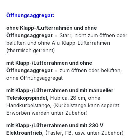
Öffnungsaggregat:
ohne Klapp-/Lüfterrahmen und ohne
Öffnungsaggregat
= Starr, nicht zum öffnen oder
belüften und ohne Alu-Klapp-Lüfterrahmen
(thermisch getrennt)
mit Klapp-/Lüfterrahmen und ohne
Öffnungsaggregat
= zum öffnen oder belüften,
ohne Öffnungsaggregat
mit Klapp-/Lüfterrahmen und mit manueller
Teleskopspindel,
Hub ca. 28 cm, ohne
Handkurbelstange, (Kurbelstange kann seperat
Erworben werden unter Zubehör)
mit Klapp-/Lüfterrahmen und mit 230 V
Elektroantrieb
, (Taster, FB, usw. unter Zubehör)