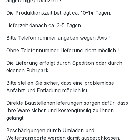
angefertigt/produziert !
Die Produktionszeit beträgt ca. 10-14 Tagen.
Lieferzeit danach ca. 3-5 Tagen.
Bitte Telefonnummer angeben wegen Avis !
Ohne Telefonnummer Lieferung nicht möglich !
Die Lieferung erfolgt durch Spedition oder durch
eigenen Fuhrpark.
Bitte stellen Sie sicher, dass eine problemlose
Anfahrt und Entladung möglich ist.
Direkte Baustellenanlieferungen sorgen dafür, dass
Ihre Ware sicher und kostengünstig zu Ihnen
gelangt.
Beschädigungen durch Umladen und
Weitertransporte werden damit ausgeschlossen.