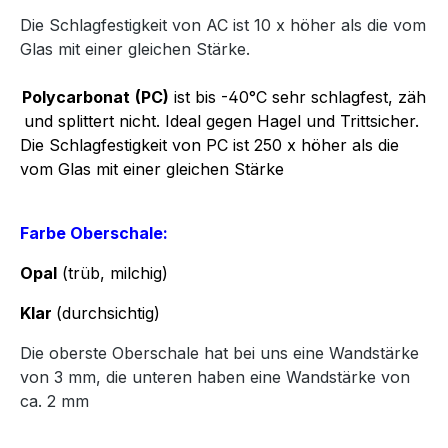
Die Schlagfestigkeit von AC ist 10 x höher als die vom
Glas mit einer gleichen Stärke.
Polycarbonat
(PC)
ist bis -40°C sehr schlagfest, zäh
und splittert nicht. Ideal gegen Hagel und Trittsicher.
Die Schlagfestigkeit von PC ist 250 x höher als die
vom Glas mit einer gleichen Stärke
Farbe Oberschale:
Opal
(trüb, milchig)
Klar
(durchsichtig)
Die oberste Oberschale hat bei uns eine Wandstärke
von 3 mm, die unteren haben eine Wandstärke von
ca. 2 mm