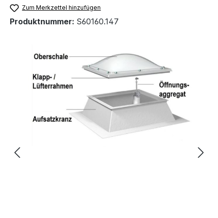
Zum Merkzettel hinzufügen
Produktnummer:
S60160.147
Bildergalerie überspringen