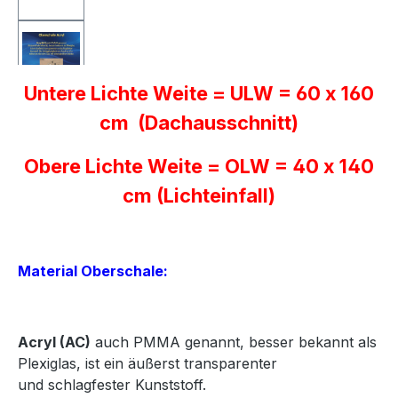
Untere Lichte Weite = ULW = 60 x 160
cm (Dachausschnitt)
Obere Lichte Weite = OLW = 40 x 140
cm (Lichteinfall)
Material Oberschale:
Acryl
(AC)
auch PMMA genannt, besser bekannt als
Plexiglas, ist ein äußerst transparenter
und
schlagfester Kunststoff.