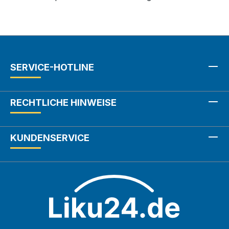
SERVICE-HOTLINE
RECHTLICHE HINWEISE
KUNDENSERVICE