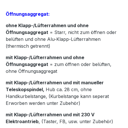
Öffnungsaggregat:
ohne Klapp-/Lüfterrahmen und ohne
Öffnungsaggregat
= Starr, nicht zum öffnen oder
belüften und ohne Alu-Klapp-Lüfterrahmen
(thermisch getrennt)
mit Klapp-/Lüfterrahmen und ohne
Öffnungsaggregat
= zum öffnen oder belüften,
ohne Öffnungsaggregat
mit Klapp-/Lüfterrahmen und mit manueller
Teleskopspindel,
Hub ca. 28 cm, ohne
Handkurbelstange, (Kurbelstange kann seperat
Erworben werden unter Zubehör)
mit Klapp-/Lüfterrahmen und mit 230 V
Elektroantrieb
, (Taster, FB, usw. unter Zubehör)