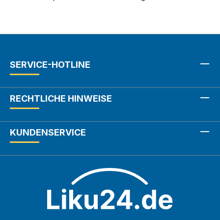
SERVICE-HOTLINE
RECHTLICHE HINWEISE
KUNDENSERVICE