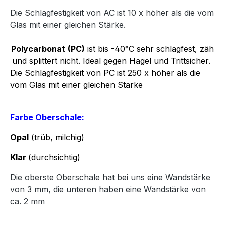
Die Schlagfestigkeit von AC ist 10 x höher als die vom
Glas mit einer gleichen Stärke.
Polycarbonat
(PC)
ist bis -40°C sehr schlagfest, zäh
und splittert nicht. Ideal gegen Hagel und Trittsicher.
Die Schlagfestigkeit von PC ist 250 x höher als die
vom Glas mit einer gleichen Stärke
Farbe Oberschale:
Opal
(trüb, milchig)
Klar
(durchsichtig)
Die oberste Oberschale hat bei uns eine Wandstärke
von 3 mm, die unteren haben eine Wandstärke von
ca. 2 mm