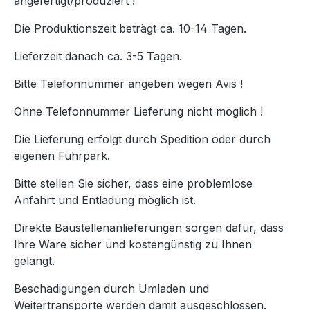
angefertigt/produziert !
Die Produktionszeit beträgt ca. 10-14 Tagen.
Lieferzeit danach ca. 3-5 Tagen.
Bitte Telefonnummer angeben wegen Avis !
Ohne Telefonnummer Lieferung nicht möglich !
Die Lieferung erfolgt durch Spedition oder durch
eigenen Fuhrpark.
Bitte stellen Sie sicher, dass eine problemlose
Anfahrt und Entladung möglich ist.
Direkte Baustellenanlieferungen sorgen dafür, dass
Ihre Ware sicher und kostengünstig zu Ihnen
gelangt.
Beschädigungen durch Umladen und
Weitertransporte werden damit ausgeschlossen.