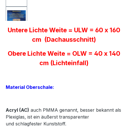
Untere Lichte Weite = ULW = 60 x 160
cm (Dachausschnitt)
Obere Lichte Weite = OLW = 40 x 140
cm (Lichteinfall)
Material Oberschale:
Acryl
(AC)
auch PMMA genannt, besser bekannt als
Plexiglas, ist ein äußerst transparenter
und
schlagfester Kunststoff.