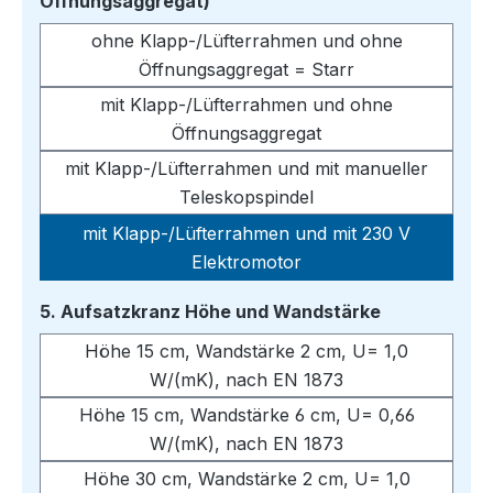
auswählen
Öffnungsaggregat)
ohne Klapp-/Lüfterrahmen und ohne
Öffnungsaggregat = Starr
mit Klapp-/Lüfterrahmen und ohne
Öffnungsaggregat
mit Klapp-/Lüfterrahmen und mit manueller
Teleskopspindel
mit Klapp-/Lüfterrahmen und mit 230 V
Elektromotor
auswählen
5. Aufsatzkranz Höhe und Wandstärke
Höhe 15 cm, Wandstärke 2 cm, U= 1,0
W/(mK), nach EN 1873
Höhe 15 cm, Wandstärke 6 cm, U= 0,66
W/(mK), nach EN 1873
Höhe 30 cm, Wandstärke 2 cm, U= 1,0