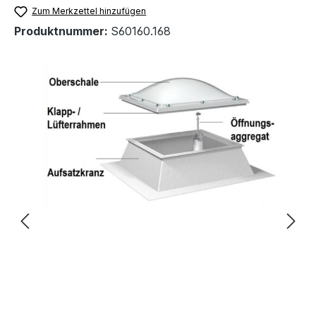
Zum Merkzettel hinzufügen
Produktnummer:
S60160.168
Bildergalerie überspringen