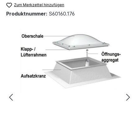
Zum Merkzettel hinzufügen
Produktnummer:
S60160.176
Bildergalerie überspringen