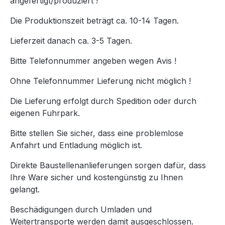
angefertigt/produziert !
Die Produktionszeit beträgt ca. 10-14 Tagen.
Lieferzeit danach ca. 3-5 Tagen.
Bitte Telefonnummer angeben wegen Avis !
Ohne Telefonnummer Lieferung nicht möglich !
Die Lieferung erfolgt durch Spedition oder durch
eigenen Fuhrpark.
Bitte stellen Sie sicher, dass eine problemlose
Anfahrt und Entladung möglich ist.
Direkte Baustellenanlieferungen sorgen dafür, dass
Ihre Ware sicher und kostengünstig zu Ihnen
gelangt.
Beschädigungen durch Umladen und
Weitertransporte werden damit ausgeschlossen.