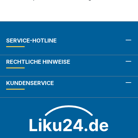
SERVICE-HOTLINE
RECHTLICHE HINWEISE
KUNDENSERVICE