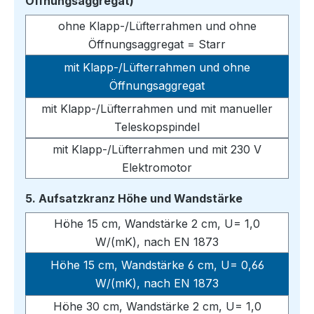
auswählen
Öffnungsaggregat)
ohne Klapp-/Lüfterrahmen und ohne
Öffnungsaggregat = Starr
mit Klapp-/Lüfterrahmen und ohne
Öffnungsaggregat
mit Klapp-/Lüfterrahmen und mit manueller
Teleskopspindel
mit Klapp-/Lüfterrahmen und mit 230 V
Elektromotor
auswählen
5. Aufsatzkranz Höhe und Wandstärke
Höhe 15 cm, Wandstärke 2 cm, U= 1,0
W/(mK), nach EN 1873
Höhe 15 cm, Wandstärke 6 cm, U= 0,66
W/(mK), nach EN 1873
Höhe 30 cm, Wandstärke 2 cm, U= 1,0