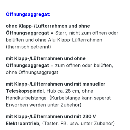
Öffnungsaggregat:
ohne Klapp-/Lüfterrahmen und ohne
Öffnungsaggregat
= Starr, nicht zum öffnen oder
belüften und ohne Alu-Klapp-Lüfterrahmen
(thermisch getrennt)
mit Klapp-/Lüfterrahmen und ohne
Öffnungsaggregat
= zum öffnen oder belüften,
ohne Öffnungsaggregat
mit Klapp-/Lüfterrahmen und mit manueller
Teleskopspindel,
Hub ca. 28 cm, ohne
Handkurbelstange, (Kurbelstange kann seperat
Erworben werden unter Zubehör)
mit Klapp-/Lüfterrahmen und mit 230 V
Elektroantrieb
, (Taster, FB, usw. unter Zubehör)