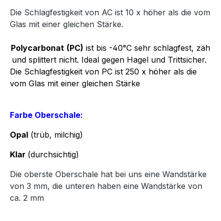
Die Schlagfestigkeit von AC ist 10 x höher als die vom
Glas mit einer gleichen Stärke.
Polycarbonat
(PC)
ist bis -40°C sehr schlagfest, zäh
und splittert nicht. Ideal gegen Hagel und Trittsicher.
Die Schlagfestigkeit von PC ist 250 x höher als die
vom Glas mit einer gleichen Stärke
Farbe Oberschale:
Opal
(trüb, milchig)
Klar
(durchsichtig)
Die oberste Oberschale hat bei uns eine Wandstärke
von 3 mm, die unteren haben eine Wandstärke von
ca. 2 mm