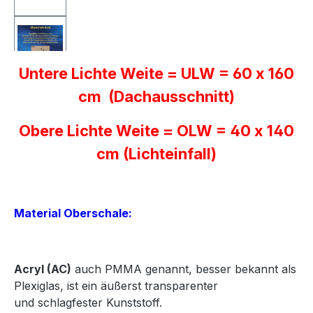
Untere Lichte Weite = ULW = 60 x 160
cm (Dachausschnitt)
Obere Lichte Weite = OLW = 40 x 140
cm (Lichteinfall)
Material Oberschale:
Acryl
(AC)
auch PMMA genannt, besser bekannt als
Plexiglas, ist ein äußerst transparenter
und
schlagfester Kunststoff.