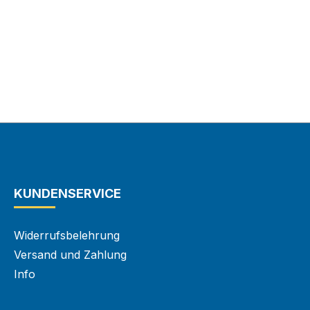
KUNDENSERVICE
Widerrufsbelehrung
Versand und Zahlung
Info