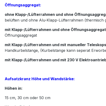
Öffnungsaggregat:
ohne Klapp-/Lüfterrahmen und ohne Öffnungsaggreg
belüften und ohne Alu-Klapp-Lüfterrahmen (thermisch 
mit Klapp-/Lüfterrahmen und ohne Öffnungsaggregat
Öffnungsaggregat
mit Klapp-/Lüfterrahmen und mit manueller Teleskops
Handkurbelstange, (Kurbelstange kann seperat Erworb
mit Klapp-/Lüfterrahmen und mit 230 V Elektroantrie
Aufsatzkranz Höhe und Wandstärke:
Höhen in:
15
cm,
30
cm oder
50
cm