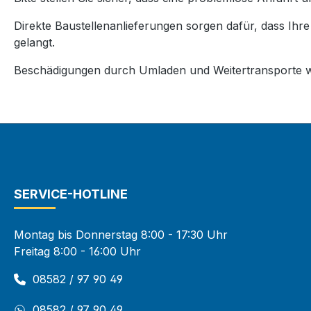
Direkte Baustellenanlieferungen sorgen dafür, dass Ihr
gelangt.
Beschädigungen durch Umladen und Weitertransporte w
SERVICE-HOTLINE
Montag bis Donnerstag 8:00 - 17:30 Uhr
Freitag 8:00 - 16:00 Uhr
08582 / 97 90 49
08582 / 97 90 49