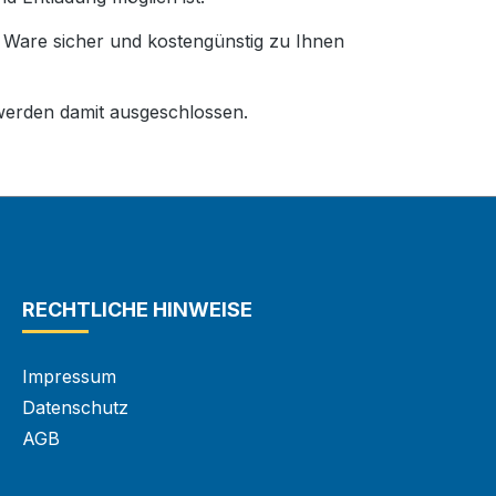
e Ware sicher und kostengünstig zu Ihnen
erden damit ausgeschlossen.
RECHTLICHE HINWEISE
Impressum
Datenschutz
AGB