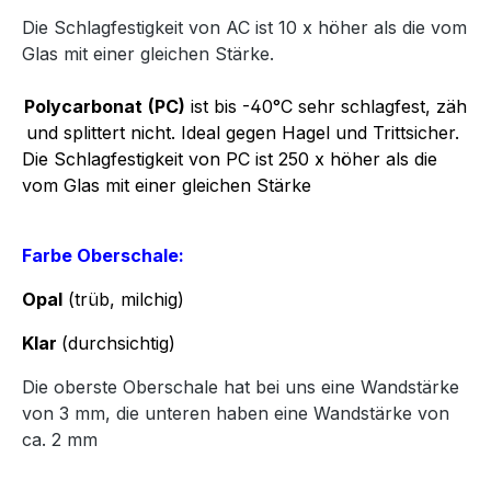
Die Schlagfestigkeit von AC ist 10 x höher als die vom
Glas mit einer gleichen Stärke.
Polycarbonat
(PC)
ist bis -40°C sehr schlagfest, zäh
und splittert nicht. Ideal gegen Hagel und Trittsicher.
Die Schlagfestigkeit von PC ist 250 x höher als die
vom Glas mit einer gleichen Stärke
Farbe Oberschale:
Opal
(trüb, milchig)
Klar
(durchsichtig)
Die oberste Oberschale hat bei uns eine Wandstärke
von 3 mm, die unteren haben eine Wandstärke von
ca. 2 mm