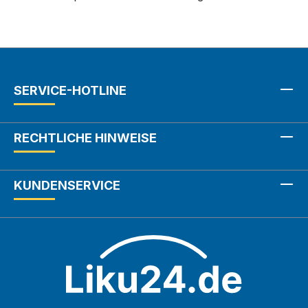
SERVICE-HOTLINE
RECHTLICHE HINWEISE
KUNDENSERVICE