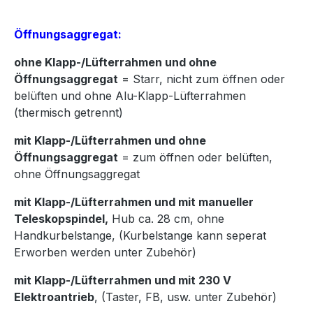
Öffnungsaggregat:
ohne Klapp-/Lüfterrahmen und ohne
Öffnungsaggregat
= Starr, nicht zum öffnen oder
belüften und ohne Alu-Klapp-Lüfterrahmen
(thermisch getrennt)
mit Klapp-/Lüfterrahmen und ohne
Öffnungsaggregat
= zum öffnen oder belüften,
ohne Öffnungsaggregat
mit Klapp-/Lüfterrahmen und mit manueller
Teleskopspindel,
Hub ca. 28 cm, ohne
Handkurbelstange, (Kurbelstange kann seperat
Erworben werden unter Zubehör)
mit Klapp-/Lüfterrahmen und mit 230 V
Elektroantrieb
, (Taster, FB, usw. unter Zubehör)