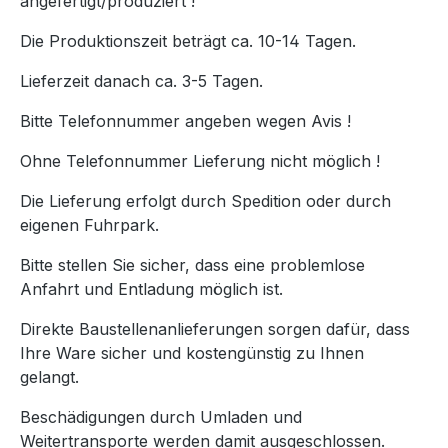
angefertigt/produziert !
Die Produktionszeit beträgt ca. 10-14 Tagen.
Lieferzeit danach ca. 3-5 Tagen.
Bitte Telefonnummer angeben wegen Avis !
Ohne Telefonnummer Lieferung nicht möglich !
Die Lieferung erfolgt durch Spedition oder durch
eigenen Fuhrpark.
Bitte stellen Sie sicher, dass eine problemlose
Anfahrt und Entladung möglich ist.
Direkte Baustellenanlieferungen sorgen dafür, dass
Ihre Ware sicher und kostengünstig zu Ihnen
gelangt.
Beschädigungen durch Umladen und
Weitertransporte werden damit ausgeschlossen.