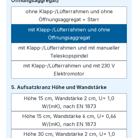
auswählen
Öffnungsaggregat)
ohne Klapp-/Lüfterrahmen und ohne
Öffnungsaggregat = Starr
mit Klapp-/Lüfterrahmen und ohne
Öffnungsaggregat
mit Klapp-/Lüfterrahmen und mit manueller
Teleskopspindel
mit Klapp-/Lüfterrahmen und mit 230 V
Elektromotor
auswählen
5. Aufsatzkranz Höhe und Wandstärke
Höhe 15 cm, Wandstärke 2 cm, U= 1,0
W/(mK), nach EN 1873
Höhe 15 cm, Wandstärke 6 cm, U= 0,66
W/(mK), nach EN 1873
Höhe 30 cm, Wandstärke 2 cm, U= 1,0