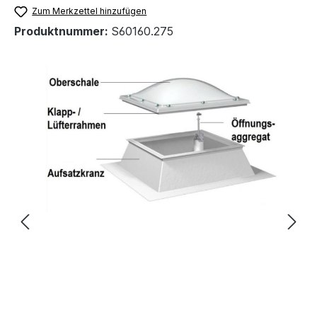
Zum Merkzettel hinzufügen
Produktnummer:
S60160.275
Bildergalerie überspringen