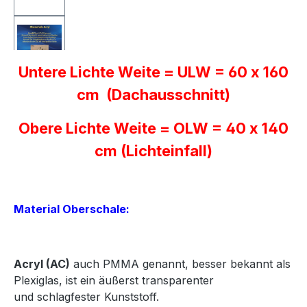
Untere Lichte Weite = ULW = 60 x 160
cm (Dachausschnitt)
Obere Lichte Weite = OLW = 40 x 140
cm (Lichteinfall)
Material Oberschale:
Acryl
(AC)
auch PMMA genannt, besser bekannt als
Plexiglas, ist ein äußerst transparenter
und
schlagfester Kunststoff.