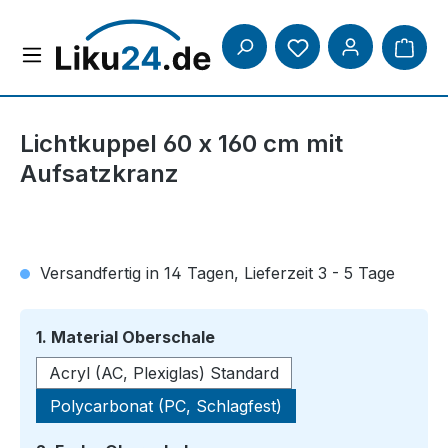
Zum Hauptinhalt springen
Lichtkuppel 60 x 160 cm mit
Aufsatzkranz
Versandfertig in 14 Tagen, Lieferzeit 3 - 5 Tage
auswählen
1. Material Oberschale
Acryl (AC, Plexiglas) Standard
Polycarbonat (PC, Schlagfest)