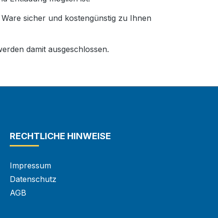
e Ware sicher und kostengünstig zu Ihnen
erden damit ausgeschlossen.
RECHTLICHE HINWEISE
Impressum
Datenschutz
AGB