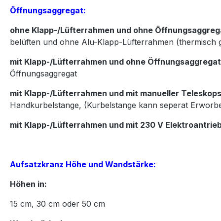
Öffnungsaggregat:
ohne Klapp-/Lüfterrahmen und ohne Öffnungsaggreg
belüften und ohne Alu-Klapp-Lüfterrahmen (thermisch 
mit Klapp-/Lüfterrahmen und ohne Öffnungsaggregat
Öffnungsaggregat
mit Klapp-/Lüfterrahmen und mit manueller Teleskops
Handkurbelstange, (Kurbelstange kann seperat Erworb
mit Klapp-/Lüfterrahmen und mit 230 V Elektroantrie
Aufsatzkranz Höhe und Wandstärke:
Höhen in:
15
cm,
30
cm oder
50
cm