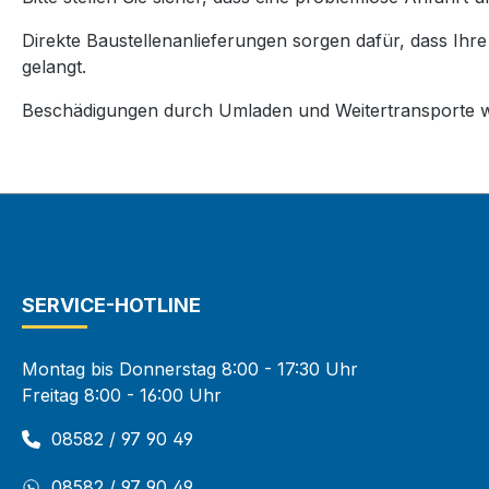
Direkte Baustellenanlieferungen sorgen dafür, dass Ihr
gelangt.
Beschädigungen durch Umladen und Weitertransporte w
SERVICE-HOTLINE
Montag bis Donnerstag 8:00 - 17:30 Uhr
Freitag 8:00 - 16:00 Uhr
08582 / 97 90 49
08582 / 97 90 49