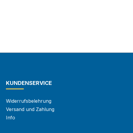
KUNDENSERVICE
Widerrufsbelehrung
Versand und Zahlung
Info