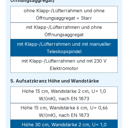
auswählen
Öffnungsaggregat)
ohne Klapp-/Lüfterrahmen und ohne
Öffnungsaggregat = Starr
mit Klapp-/Lüfterrahmen und ohne
Öffnungsaggregat
mit Klapp-/Lüfterrahmen und mit manueller
Teleskopspindel
mit Klapp-/Lüfterrahmen und mit 230 V
Elektromotor
auswählen
5. Aufsatzkranz Höhe und Wandstärke
Höhe 15 cm, Wandstärke 2 cm, U= 1,0
W/(mK), nach EN 1873
Höhe 15 cm, Wandstärke 6 cm, U= 0,66
W/(mK), nach EN 1873
Höhe 30 cm, Wandstärke 2 cm, U= 1,0