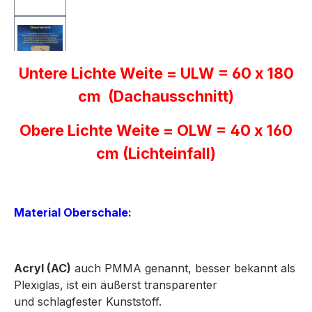
Untere Lichte Weite = ULW = 60 x 180
cm (Dachausschnitt)
Obere Lichte Weite = OLW = 40 x 160
cm (Lichteinfall)
Material Oberschale:
Acryl
(AC)
auch PMMA genannt, besser bekannt als
Plexiglas, ist ein äußerst transparenter
und
schlagfester Kunststoff.