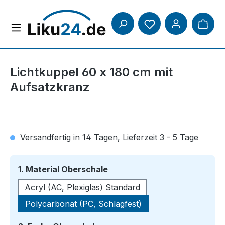
Zum Hauptinhalt springen
Lichtkuppel 60 x 180 cm mit
Aufsatzkranz
Versandfertig in 14 Tagen, Lieferzeit 3 - 5 Tage
auswählen
1. Material Oberschale
Acryl (AC, Plexiglas) Standard
Polycarbonat (PC, Schlagfest)