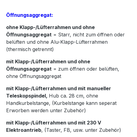
Öffnungsaggregat:
ohne Klapp-/Lüfterrahmen und ohne
Öffnungsaggregat
= Starr, nicht zum öffnen oder
belüften und ohne Alu-Klapp-Lüfterrahmen
(thermisch getrennt)
mit Klapp-/Lüfterrahmen und ohne
Öffnungsaggregat
= zum öffnen oder belüften,
ohne Öffnungsaggregat
mit Klapp-/Lüfterrahmen und mit manueller
Teleskopspindel,
Hub ca. 28 cm, ohne
Handkurbelstange, (Kurbelstange kann seperat
Erworben werden unter Zubehör)
mit Klapp-/Lüfterrahmen und mit 230 V
Elektroantrieb
, (Taster, FB, usw. unter Zubehör)