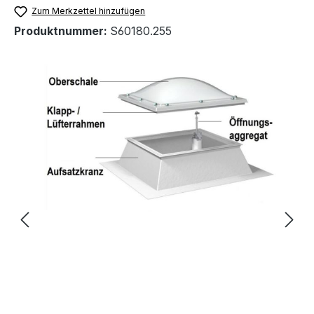
Zum Merkzettel hinzufügen
Produktnummer:
S60180.255
Bildergalerie überspringen