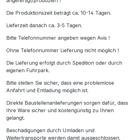
angefertigt/produziert !
Die Produktionszeit beträgt ca. 10-14 Tagen.
Lieferzeit danach ca. 3-5 Tagen.
Bitte Telefonnummer angeben wegen Avis !
Ohne Telefonnummer Lieferung nicht möglich !
Die Lieferung erfolgt durch Spedition oder durch
eigenen Fuhrpark.
Bitte stellen Sie sicher, dass eine problemlose
Anfahrt und Entladung möglich ist.
Direkte Baustellenanlieferungen sorgen dafür, dass
Ihre Ware sicher und kostengünstig zu Ihnen
gelangt.
Beschädigungen durch Umladen und
Weitertransporte werden damit ausgeschlossen.