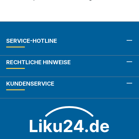
SERVICE-HOTLINE
RECHTLICHE HINWEISE
KUNDENSERVICE