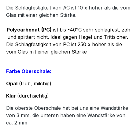
Die Schlagfestigkeit von AC ist 10 x höher als die vom
Glas mit einer gleichen Stärke.
Polycarbonat
(PC)
ist bis -40°C sehr schlagfest, zäh
und splittert nicht. Ideal gegen Hagel und Trittsicher.
Die Schlagfestigkeit von PC ist 250 x höher als die
vom Glas mit einer gleichen Stärke
Farbe Oberschale:
Opal
(trüb, milchig)
Klar
(durchsichtig)
Die oberste Oberschale hat bei uns eine Wandstärke
von 3 mm, die unteren haben eine Wandstärke von
ca. 2 mm