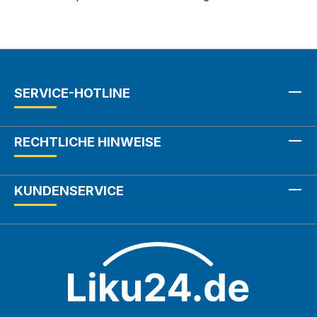
SERVICE-HOTLINE
RECHTLICHE HINWEISE
KUNDENSERVICE