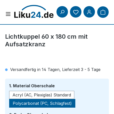
Zum Hauptinhalt springen
Lichtkuppel 60 x 180 cm mit
Aufsatzkranz
Versandfertig in 14 Tagen, Lieferzeit 3 - 5 Tage
auswählen
1. Material Oberschale
Acryl (AC, Plexiglas) Standard
Polycarbonat (PC, Schlagfest)