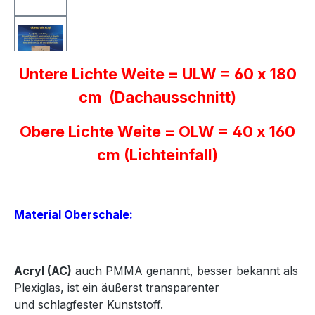
Untere Lichte Weite = ULW = 60 x 180
cm (Dachausschnitt)
Obere Lichte Weite = OLW = 40 x 160
cm (Lichteinfall)
Material Oberschale:
Acryl
(AC)
auch PMMA genannt, besser bekannt als
Plexiglas, ist ein äußerst transparenter
und
schlagfester Kunststoff.