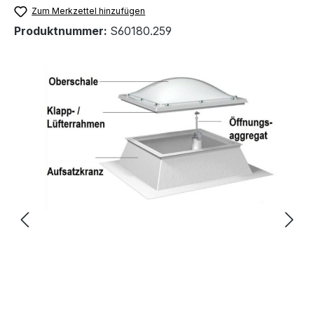
Zum Merkzettel hinzufügen
Produktnummer:
S60180.259
Bildergalerie überspringen