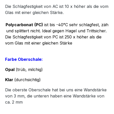
Die Schlagfestigkeit von AC ist 10 x höher als die vom
Glas mit einer gleichen Stärke.
Polycarbonat
(PC)
ist bis -40°C sehr schlagfest, zäh
und splittert nicht. Ideal gegen Hagel und Trittsicher.
Die Schlagfestigkeit von PC ist 250 x höher als die
vom Glas mit einer gleichen Stärke
Farbe Oberschale:
Opal
(trüb, milchig)
Klar
(durchsichtig)
Die oberste Oberschale hat bei uns eine Wandstärke
von 3 mm, die unteren haben eine Wandstärke von
ca. 2 mm