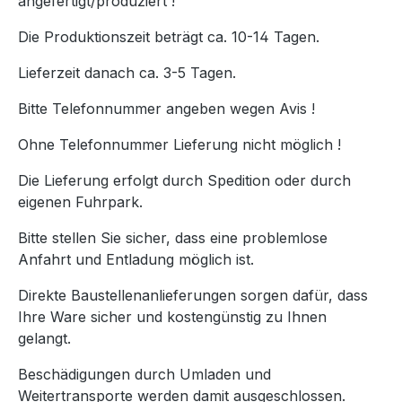
angefertigt/produziert !
Die Produktionszeit beträgt ca. 10-14 Tagen.
Lieferzeit danach ca. 3-5 Tagen.
Bitte Telefonnummer angeben wegen Avis !
Ohne Telefonnummer Lieferung nicht möglich !
Die Lieferung erfolgt durch Spedition oder durch
eigenen Fuhrpark.
Bitte stellen Sie sicher, dass eine problemlose
Anfahrt und Entladung möglich ist.
Direkte Baustellenanlieferungen sorgen dafür, dass
Ihre Ware sicher und kostengünstig zu Ihnen
gelangt.
Beschädigungen durch Umladen und
Weitertransporte werden damit ausgeschlossen.