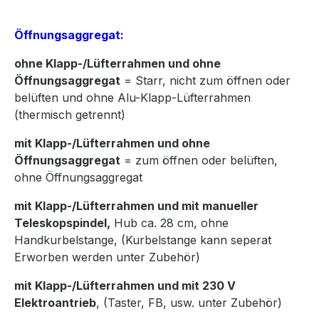
Öffnungsaggregat:
ohne Klapp-/Lüfterrahmen und ohne
Öffnungsaggregat
= Starr, nicht zum öffnen oder
belüften und ohne Alu-Klapp-Lüfterrahmen
(thermisch getrennt)
mit Klapp-/Lüfterrahmen und ohne
Öffnungsaggregat
= zum öffnen oder belüften,
ohne Öffnungsaggregat
mit Klapp-/Lüfterrahmen und mit manueller
Teleskopspindel,
Hub ca. 28 cm, ohne
Handkurbelstange, (Kurbelstange kann seperat
Erworben werden unter Zubehör)
mit Klapp-/Lüfterrahmen und mit 230 V
Elektroantrieb
, (Taster, FB, usw. unter Zubehör)