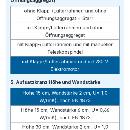
auswählen
Öffnungsaggregat)
ohne Klapp-/Lüfterrahmen und ohne
Öffnungsaggregat = Starr
mit Klapp-/Lüfterrahmen und ohne
Öffnungsaggregat
mit Klapp-/Lüfterrahmen und mit manueller
Teleskopspindel
mit Klapp-/Lüfterrahmen und mit 230 V
Elektromotor
auswählen
5. Aufsatzkranz Höhe und Wandstärke
Höhe 15 cm, Wandstärke 2 cm, U= 1,0
W/(mK), nach EN 1873
Höhe 15 cm, Wandstärke 6 cm, U= 0,66
W/(mK), nach EN 1873
Höhe 30 cm, Wandstärke 2 cm, U= 1,0