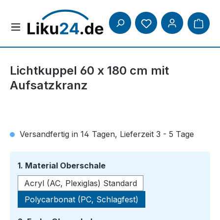
Zum Hauptinhalt springen
Lichtkuppel 60 x 180 cm mit
Aufsatzkranz
Versandfertig in 14 Tagen, Lieferzeit 3 - 5 Tage
auswählen
1. Material Oberschale
Acryl (AC, Plexiglas) Standard
Polycarbonat (PC, Schlagfest)