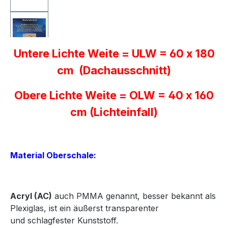
Untere Lichte Weite = ULW = 60 x 180
cm (Dachausschnitt)
Obere Lichte Weite = OLW = 40 x 160
cm (Lichteinfall)
Material Oberschale:
Acryl
(AC)
auch PMMA genannt, besser bekannt als
Plexiglas, ist ein äußerst transparenter
und
schlagfester Kunststoff.