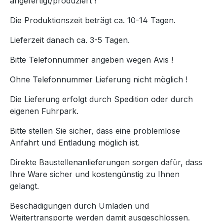
angefertigt/produziert !
Die Produktionszeit beträgt ca. 10-14 Tagen.
Lieferzeit danach ca. 3-5 Tagen.
Bitte Telefonnummer angeben wegen Avis !
Ohne Telefonnummer Lieferung nicht möglich !
Die Lieferung erfolgt durch Spedition oder durch
eigenen Fuhrpark.
Bitte stellen Sie sicher, dass eine problemlose
Anfahrt und Entladung möglich ist.
Direkte Baustellenanlieferungen sorgen dafür, dass
Ihre Ware sicher und kostengünstig zu Ihnen
gelangt.
Beschädigungen durch Umladen und
Weitertransporte werden damit ausgeschlossen.