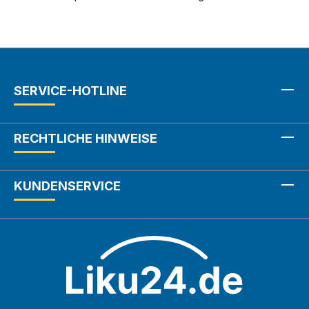
SERVICE-HOTLINE
RECHTLICHE HINWEISE
KUNDENSERVICE