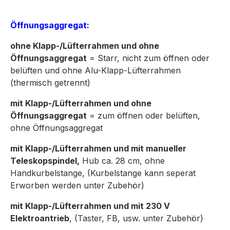
Öffnungsaggregat:
ohne Klapp-/Lüfterrahmen und ohne
Öffnungsaggregat
= Starr, nicht zum öffnen oder
belüften und ohne Alu-Klapp-Lüfterrahmen
(thermisch getrennt)
mit Klapp-/Lüfterrahmen und ohne
Öffnungsaggregat
= zum öffnen oder belüften,
ohne Öffnungsaggregat
mit Klapp-/Lüfterrahmen und mit manueller
Teleskopspindel,
Hub ca. 28 cm, ohne
Handkurbelstange, (Kurbelstange kann seperat
Erworben werden unter Zubehör)
mit Klapp-/Lüfterrahmen und mit 230 V
Elektroantrieb
, (Taster, FB, usw. unter Zubehör)