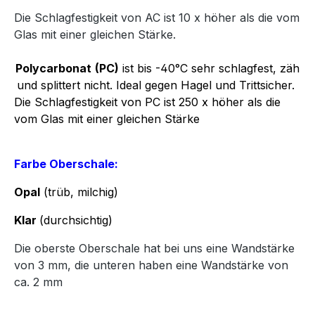
Die Schlagfestigkeit von AC ist 10 x höher als die vom
Glas mit einer gleichen Stärke.
Polycarbonat
(PC)
ist bis -40°C sehr schlagfest, zäh
und splittert nicht. Ideal gegen Hagel und Trittsicher.
Die Schlagfestigkeit von PC ist 250 x höher als die
vom Glas mit einer gleichen Stärke
Farbe Oberschale:
Opal
(trüb, milchig)
Klar
(durchsichtig)
Die oberste Oberschale hat bei uns eine Wandstärke
von 3 mm, die unteren haben eine Wandstärke von
ca. 2 mm