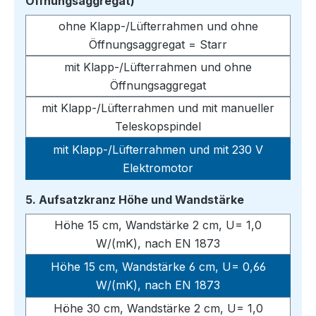
auswählen
Öffnungsaggregat)
ohne Klapp-/Lüfterrahmen und ohne
Öffnungsaggregat = Starr
mit Klapp-/Lüfterrahmen und ohne
Öffnungsaggregat
mit Klapp-/Lüfterrahmen und mit manueller
Teleskopspindel
mit Klapp-/Lüfterrahmen und mit 230 V
Elektromotor
auswählen
5. Aufsatzkranz Höhe und Wandstärke
Höhe 15 cm, Wandstärke 2 cm, U= 1,0
W/(mK), nach EN 1873
Höhe 15 cm, Wandstärke 6 cm, U= 0,66
W/(mK), nach EN 1873
Höhe 30 cm, Wandstärke 2 cm, U= 1,0