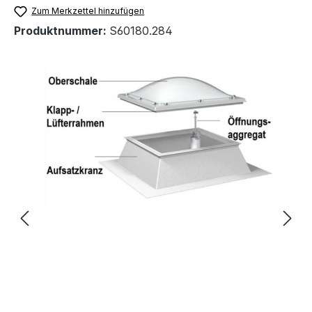
Zum Merkzettel hinzufügen
Produktnummer:
S60180.284
Bildergalerie überspringen