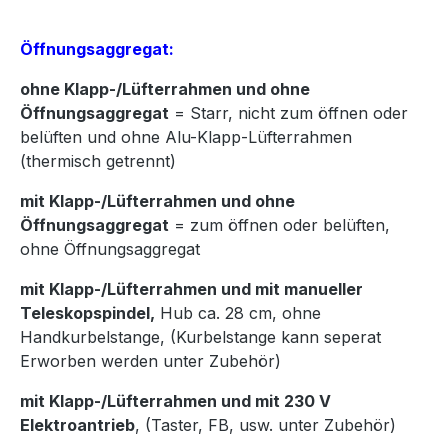
Öffnungsaggregat:
ohne Klapp-/Lüfterrahmen und ohne
Öffnungsaggregat
= Starr, nicht zum öffnen oder
belüften und ohne Alu-Klapp-Lüfterrahmen
(thermisch getrennt)
mit Klapp-/Lüfterrahmen und ohne
Öffnungsaggregat
= zum öffnen oder belüften,
ohne Öffnungsaggregat
mit Klapp-/Lüfterrahmen und mit manueller
Teleskopspindel,
Hub ca. 28 cm, ohne
Handkurbelstange, (Kurbelstange kann seperat
Erworben werden unter Zubehör)
mit Klapp-/Lüfterrahmen und mit 230 V
Elektroantrieb
, (Taster, FB, usw. unter Zubehör)