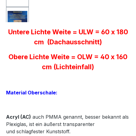
Untere Lichte Weite = ULW = 60 x 180
cm (Dachausschnitt)
Obere Lichte Weite = OLW = 40 x 160
cm (Lichteinfall)
Material Oberschale:
Acryl
(AC)
auch PMMA genannt, besser bekannt als
Plexiglas, ist ein äußerst transparenter
und
schlagfester Kunststoff.