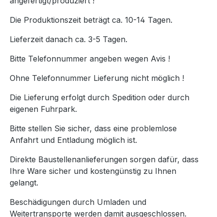
angefertigt/produziert !
Die Produktionszeit beträgt ca. 10-14 Tagen.
Lieferzeit danach ca. 3-5 Tagen.
Bitte Telefonnummer angeben wegen Avis !
Ohne Telefonnummer Lieferung nicht möglich !
Die Lieferung erfolgt durch Spedition oder durch
eigenen Fuhrpark.
Bitte stellen Sie sicher, dass eine problemlose
Anfahrt und Entladung möglich ist.
Direkte Baustellenanlieferungen sorgen dafür, dass
Ihre Ware sicher und kostengünstig zu Ihnen
gelangt.
Beschädigungen durch Umladen und
Weitertransporte werden damit ausgeschlossen.