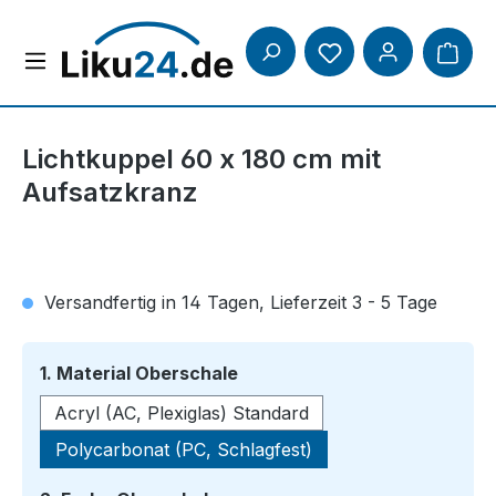
Zum Hauptinhalt springen
Lichtkuppel 60 x 180 cm mit
Aufsatzkranz
Versandfertig in 14 Tagen, Lieferzeit 3 - 5 Tage
auswählen
1. Material Oberschale
Acryl (AC, Plexiglas) Standard
Polycarbonat (PC, Schlagfest)