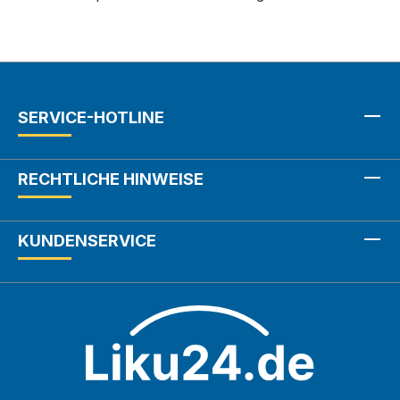
SERVICE-HOTLINE
RECHTLICHE HINWEISE
KUNDENSERVICE