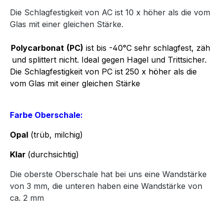
Die Schlagfestigkeit von AC ist 10 x höher als die vom
Glas mit einer gleichen Stärke.
Polycarbonat
(PC)
ist bis -40°C sehr schlagfest, zäh
und splittert nicht. Ideal gegen Hagel und Trittsicher.
Die Schlagfestigkeit von PC ist 250 x höher als die
vom Glas mit einer gleichen Stärke
Farbe Oberschale:
Opal
(trüb, milchig)
Klar
(durchsichtig)
Die oberste Oberschale hat bei uns eine Wandstärke
von 3 mm, die unteren haben eine Wandstärke von
ca. 2 mm