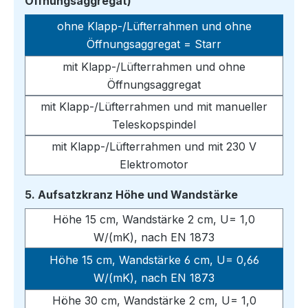
auswählen
Öffnungsaggregat)
ohne Klapp-/Lüfterrahmen und ohne
Öffnungsaggregat = Starr
mit Klapp-/Lüfterrahmen und ohne
Öffnungsaggregat
mit Klapp-/Lüfterrahmen und mit manueller
Teleskopspindel
mit Klapp-/Lüfterrahmen und mit 230 V
Elektromotor
auswählen
5. Aufsatzkranz Höhe und Wandstärke
Höhe 15 cm, Wandstärke 2 cm, U= 1,0
W/(mK), nach EN 1873
Höhe 15 cm, Wandstärke 6 cm, U= 0,66
W/(mK), nach EN 1873
Höhe 30 cm, Wandstärke 2 cm, U= 1,0