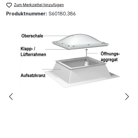
Zum Merkzettel hinzufügen
Produktnummer:
S60180.386
Bildergalerie überspringen