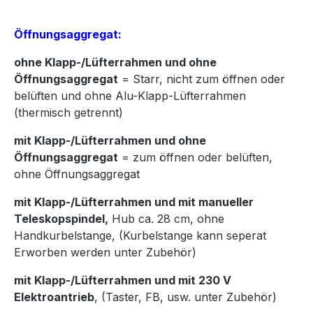
Öffnungsaggregat:
ohne Klapp-/Lüfterrahmen und ohne
Öffnungsaggregat
= Starr, nicht zum öffnen oder
belüften und ohne Alu-Klapp-Lüfterrahmen
(thermisch getrennt)
mit Klapp-/Lüfterrahmen und ohne
Öffnungsaggregat
= zum öffnen oder belüften,
ohne Öffnungsaggregat
mit Klapp-/Lüfterrahmen und mit manueller
Teleskopspindel,
Hub ca. 28 cm, ohne
Handkurbelstange, (Kurbelstange kann seperat
Erworben werden unter Zubehör)
mit Klapp-/Lüfterrahmen und mit 230 V
Elektroantrieb
, (Taster, FB, usw. unter Zubehör)