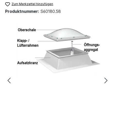
Zum Merkzettel hinzufügen
Produktnummer:
S60180.58
Bildergalerie überspringen