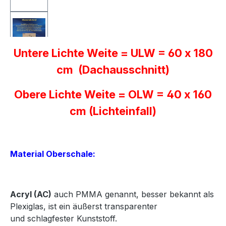
Untere Lichte Weite = ULW = 60 x 180
cm (Dachausschnitt)
Obere Lichte Weite = OLW = 40 x 160
cm (Lichteinfall)
Material Oberschale:
Acryl
(AC)
auch PMMA genannt, besser bekannt als
Plexiglas, ist ein äußerst transparenter
und
schlagfester Kunststoff.