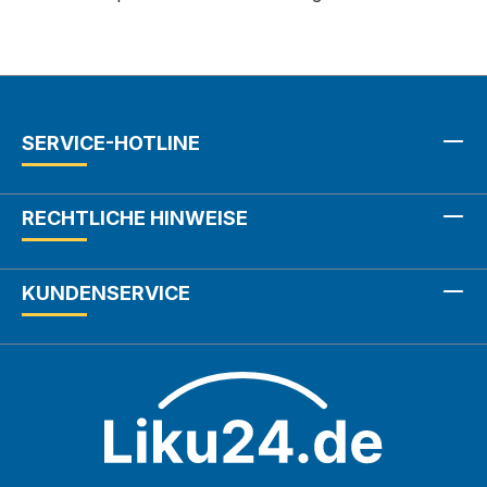
SERVICE-HOTLINE
RECHTLICHE HINWEISE
KUNDENSERVICE