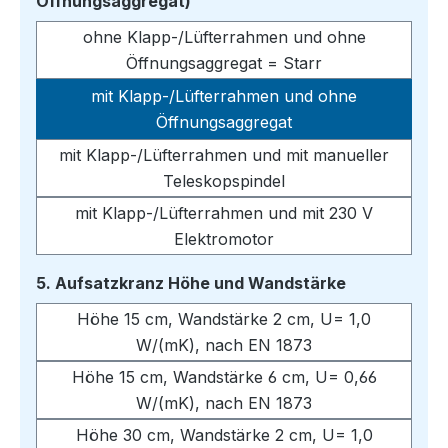
auswählen
Öffnungsaggregat)
ohne Klapp-/Lüfterrahmen und ohne
Öffnungsaggregat = Starr
mit Klapp-/Lüfterrahmen und ohne
Öffnungsaggregat
mit Klapp-/Lüfterrahmen und mit manueller
Teleskopspindel
mit Klapp-/Lüfterrahmen und mit 230 V
Elektromotor
auswählen
5. Aufsatzkranz Höhe und Wandstärke
Höhe 15 cm, Wandstärke 2 cm, U= 1,0
W/(mK), nach EN 1873
Höhe 15 cm, Wandstärke 6 cm, U= 0,66
W/(mK), nach EN 1873
Höhe 30 cm, Wandstärke 2 cm, U= 1,0