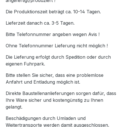
angefertigt/produziert !
Die Produktionszeit beträgt ca. 10-14 Tagen.
Lieferzeit danach ca. 3-5 Tagen.
Bitte Telefonnummer angeben wegen Avis !
Ohne Telefonnummer Lieferung nicht möglich !
Die Lieferung erfolgt durch Spedition oder durch
eigenen Fuhrpark.
Bitte stellen Sie sicher, dass eine problemlose
Anfahrt und Entladung möglich ist.
Direkte Baustellenanlieferungen sorgen dafür, dass
Ihre Ware sicher und kostengünstig zu Ihnen
gelangt.
Beschädigungen durch Umladen und
Weitertransporte werden damit ausgeschlossen.