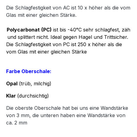
Die Schlagfestigkeit von AC ist 10 x höher als die vom
Glas mit einer gleichen Stärke.
Polycarbonat
(PC)
ist bis -40°C sehr schlagfest, zäh
und splittert nicht. Ideal gegen Hagel und Trittsicher.
Die Schlagfestigkeit von PC ist 250 x höher als die
vom Glas mit einer gleichen Stärke
Farbe Oberschale:
Opal
(trüb, milchig)
Klar
(durchsichtig)
Die oberste Oberschale hat bei uns eine Wandstärke
von 3 mm, die unteren haben eine Wandstärke von
ca. 2 mm