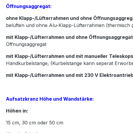
Öffnungsaggregat:
ohne Klapp-/Lüfterrahmen und ohne Öffnungsaggreg
belüften und ohne Alu-Klapp-Lüfterrahmen (thermisch 
mit Klapp-/Lüfterrahmen und ohne Öffnungsaggregat
Öffnungsaggregat
mit Klapp-/Lüfterrahmen und mit manueller Teleskops
Handkurbelstange, (Kurbelstange kann seperat Erworb
mit Klapp-/Lüfterrahmen und mit 230 V Elektroantrie
Aufsatzkranz Höhe und Wandstärke:
Höhen in:
15
cm,
30
cm oder
50
cm