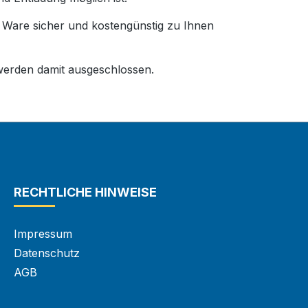
e Ware sicher und kostengünstig zu Ihnen
erden damit ausgeschlossen.
RECHTLICHE HINWEISE
Impressum
Datenschutz
AGB