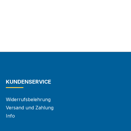
KUNDENSERVICE
Widerrufsbelehrung
Versand und Zahlung
Info