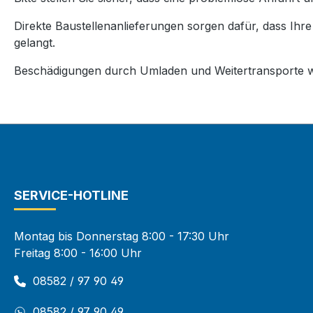
Direkte Baustellenanlieferungen sorgen dafür, dass Ihr
gelangt.
Beschädigungen durch Umladen und Weitertransporte w
SERVICE-HOTLINE
Montag bis Donnerstag 8:00 - 17:30 Uhr
Freitag 8:00 - 16:00 Uhr
08582 / 97 90 49
08582 / 97 90 49