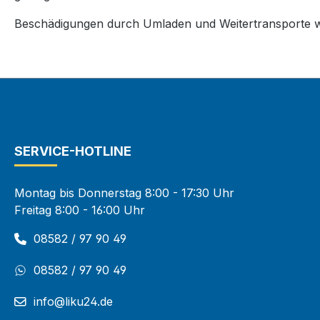
Beschädigungen durch Umladen und Weitertransporte w
SERVICE-HOTLINE
Montag bis Donnerstag 8:00 - 17:30 Uhr
Freitag 8:00 - 16:00 Uhr
08582 / 97 90 49
08582 / 97 90 49
info@liku24.de