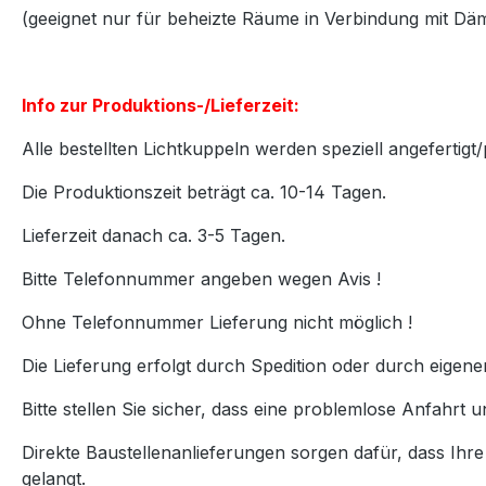
(geeignet nur für beheizte Räume in Verbindung mit D
Info zur Produktions-/Lieferzeit:
Alle bestellten Lichtkuppeln werden speziell angefertigt/
Die Produktionszeit beträgt ca. 10-14 Tagen.
Lieferzeit danach ca. 3-5 Tagen.
Bitte Telefonnummer angeben wegen Avis !
Ohne Telefonnummer Lieferung nicht möglich !
Die Lieferung erfolgt durch Spedition oder durch eigen
Bitte stellen Sie sicher, dass eine problemlose Anfahrt u
Direkte Baustellenanlieferungen sorgen dafür, dass Ihr
gelangt.