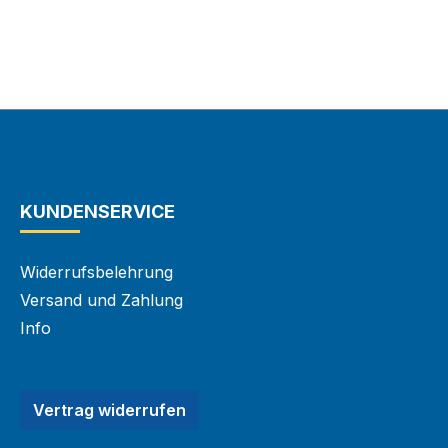
KUNDENSERVICE
Widerrufsbelehrung
Versand und Zahlung
Info
Vertrag widerrufen