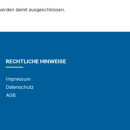
erden damit ausgeschlossen.
RECHTLICHE HINWEISE
Impressum
Datenschutz
AGB