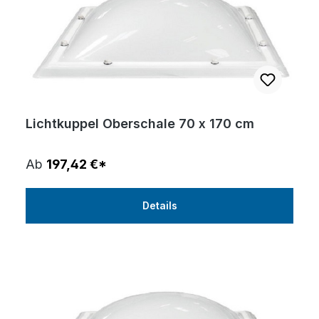
Lichtkuppel Oberschale 70 x 170 cm
Ab
197,42 €*
Details