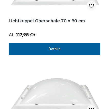
Lichtkuppel Oberschale 70 x 90 cm
Ab
117,95 €*
Details