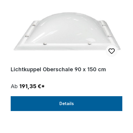
Lichtkuppel Oberschale 90 x 150 cm
Ab
191,35 €*
Details