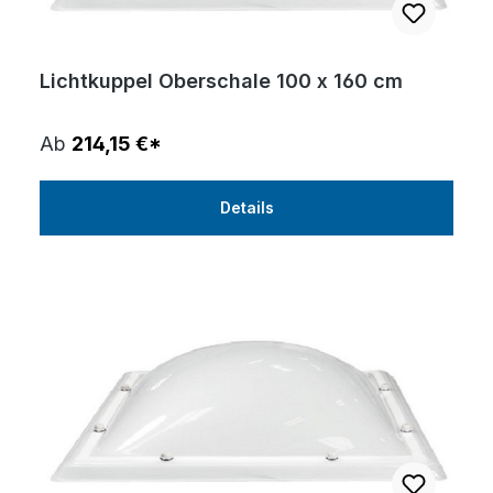
Lichtkuppel Oberschale 100 x 160 cm
Ab
214,15 €*
Details