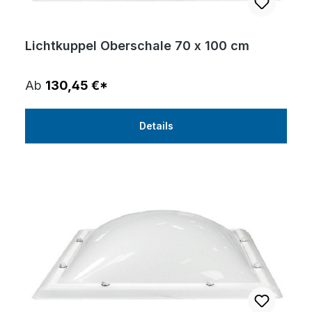
Lichtkuppel Oberschale 70 x 100 cm
Ab
130,45 €*
Details