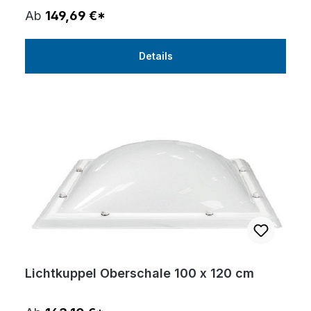
Ab
149,69 €*
Details
Lichtkuppel Oberschale 100 x 120 cm