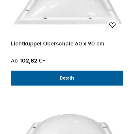
Lichtkuppel Oberschale 60 x 90 cm
Ab
102,82 €*
Details