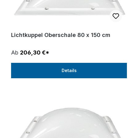
Lichtkuppel Oberschale 80 x 150 cm
Ab
206,30 €*
Details