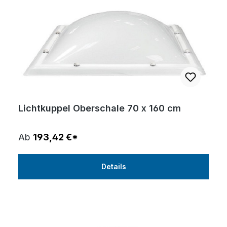
Lichtkuppel Oberschale 70 x 160 cm
Ab
193,42 €*
Details