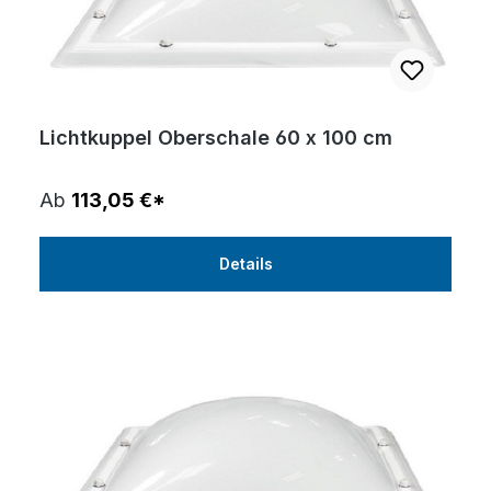
Lichtkuppel Oberschale 60 x 100 cm
Ab
113,05 €*
Details