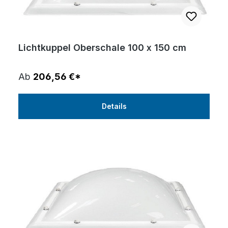
Lichtkuppel Oberschale 100 x 150 cm
Ab
206,56 €*
Details