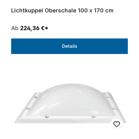
Lichtkuppel Oberschale 100 x 170 cm
Ab
224,36 €*
Details