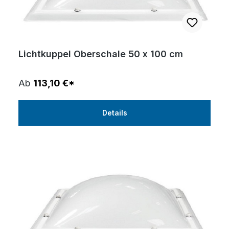
Lichtkuppel Oberschale 50 x 100 cm
Ab
113,10 €*
Details