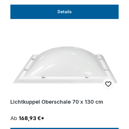
Details
Lichtkuppel Oberschale 70 x 130 cm
Ab
168,93 €*