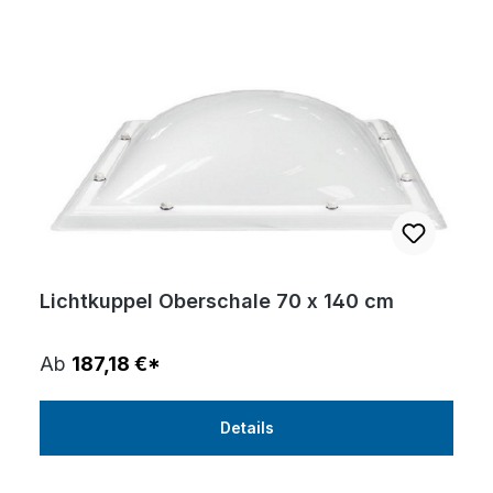
Lichtkuppel Oberschale 70 x 140 cm
Ab
187,18 €*
Details