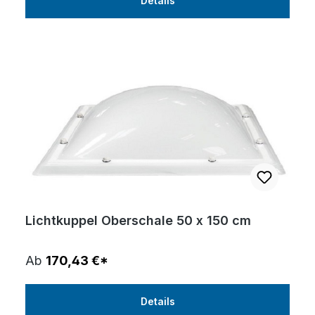
Details
Lichtkuppel Oberschale 50 x 150 cm
Ab
170,43 €*
Details