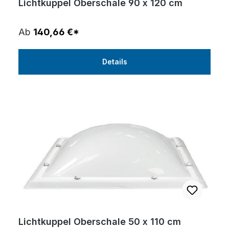
Lichtkuppel Oberschale 90 x 120 cm
Ab
140,66 €*
Details
Lichtkuppel Oberschale 50 x 110 cm