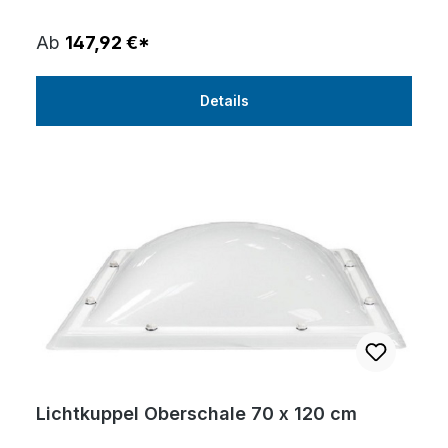
Ab
147,92 €*
Details
Lichtkuppel Oberschale 70 x 120 cm