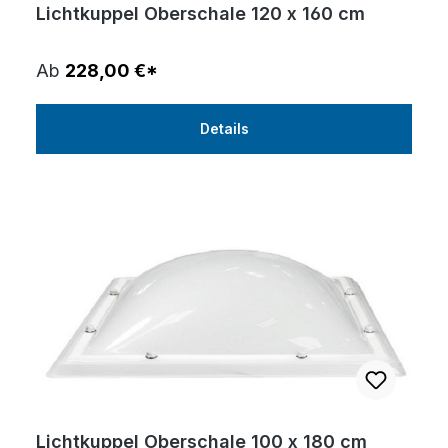
Lichtkuppel Oberschale 120 x 160 cm
Ab
228,00 €*
Details
Lichtkuppel Oberschale 100 x 180 cm