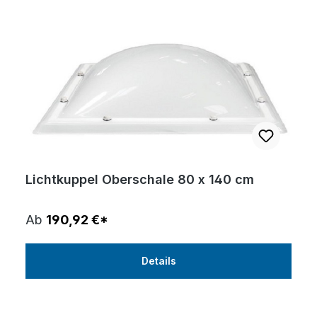
Lichtkuppel Oberschale 80 x 140 cm
Ab
190,92 €*
Details