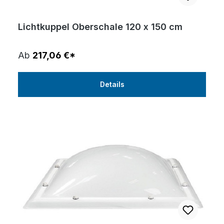
Lichtkuppel Oberschale 120 x 150 cm
Ab
217,06 €*
Details