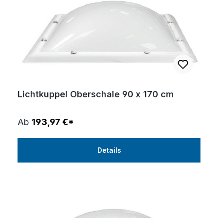
Lichtkuppel Oberschale 90 x 170 cm
Ab
193,97 €*
Details