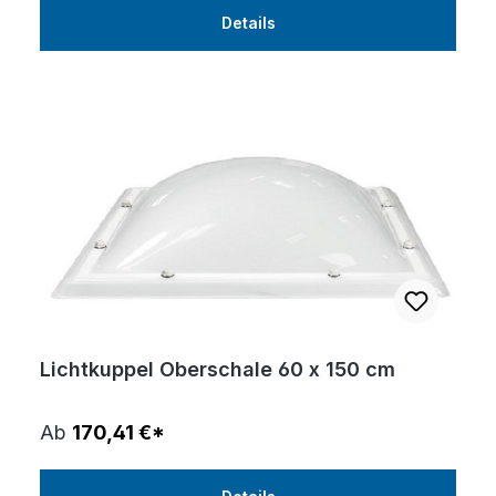
Details
Lichtkuppel Oberschale 60 x 150 cm
Ab
170,41 €*