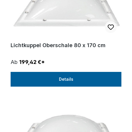
Lichtkuppel Oberschale 80 x 170 cm
Ab
199,42 €*
Details