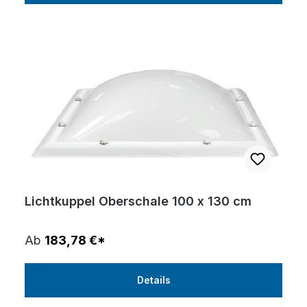
Lichtkuppel Oberschale 100 x 130 cm
Ab
183,78 €*
Details