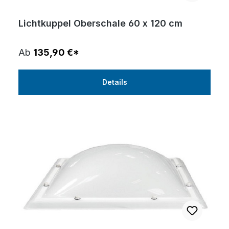
Lichtkuppel Oberschale 60 x 120 cm
Ab
135,90 €*
Details