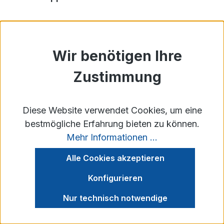
Ab
233,79 €*
Details
Diese Website verwendet Cookies, um eine
bestmögliche Erfahrung bieten zu können.
Mehr Informationen ...
Alle Cookies akzeptieren
Konfigurieren
Nur technisch notwendige
Lichtkuppel Oberschale 70 x 220 cm