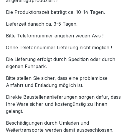
angefertigt/produziert !
Die Produktionszeit beträgt ca. 10-14 Tagen.
Lieferzeit danach ca. 3-5 Tagen.
Bitte Telefonnummer angeben wegen Avis !
Ohne Telefonnummer Lieferung nicht möglich !
Die Lieferung erfolgt durch Spedition oder durch
eigenen Fuhrpark.
Bitte stellen Sie sicher, dass eine problemlose
Anfahrt und Entladung möglich ist.
Direkte Baustellenanlieferungen sorgen dafür, dass
Ihre Ware sicher und kostengünstig zu Ihnen
gelangt.
Beschädigungen durch Umladen und
Weitertransporte werden damit ausgeschlossen.