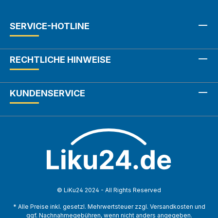
SERVICE-HOTLINE
RECHTLICHE HINWEISE
KUNDENSERVICE
© LiKu24 2024 - All Rights Reserved
* Alle Preise inkl. gesetzl. Mehrwertsteuer zzgl. Versandkosten und
ggf. Nachnahmegebühren, wenn nicht anders angegeben.