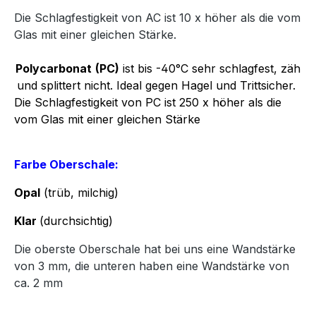
Die Schlagfestigkeit von AC ist 10 x höher als die vom
Glas mit einer gleichen Stärke.
Polycarbonat
(PC)
ist bis -40°C sehr schlagfest, zäh
und splittert nicht. Ideal gegen Hagel und Trittsicher.
Die Schlagfestigkeit von PC ist 250 x höher als die
vom Glas mit einer gleichen Stärke
Farbe Oberschale:
Opal
(trüb, milchig)
Klar
(durchsichtig)
Die oberste Oberschale hat bei uns eine Wandstärke
von 3 mm, die unteren haben eine Wandstärke von
ca. 2 mm