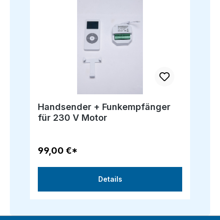
Handsender + Funkempfänger
für 230 V Motor
99,00 €*
Details