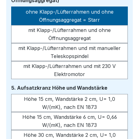
auswählen
Öffnungsaggregat)
ohne Klapp-/Lüfterrahmen und ohne
Öffnungsaggregat = Starr
mit Klapp-/Lüfterrahmen und ohne
Öffnungsaggregat
mit Klapp-/Lüfterrahmen und mit manueller
Teleskopspindel
mit Klapp-/Lüfterrahmen und mit 230 V
Elektromotor
auswählen
5. Aufsatzkranz Höhe und Wandstärke
Höhe 15 cm, Wandstärke 2 cm, U= 1,0
W/(mK), nach EN 1873
Höhe 15 cm, Wandstärke 6 cm, U= 0,66
W/(mK), nach EN 1873
Höhe 30 cm, Wandstärke 2 cm, U= 1,0