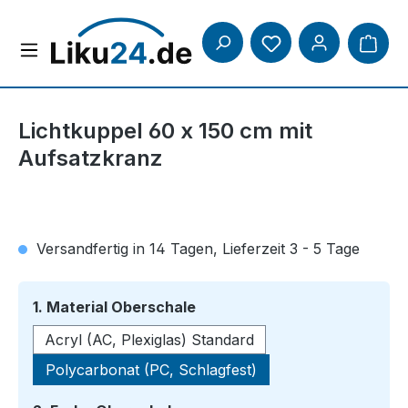
Zum Hauptinhalt springen
Lichtkuppel 60 x 150 cm mit
Aufsatzkranz
Versandfertig in 14 Tagen, Lieferzeit 3 - 5 Tage
auswählen
1. Material Oberschale
Acryl (AC, Plexiglas) Standard
Polycarbonat (PC, Schlagfest)