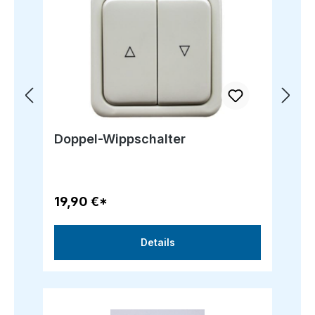
Doppel-Wippschalter
19,90 €*
Details