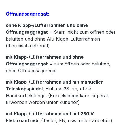
Öffnungsaggregat:
ohne Klapp-/Lüfterrahmen und ohne
Öffnungsaggregat
= Starr, nicht zum öffnen oder
belüften und ohne Alu-Klapp-Lüfterrahmen
(thermisch getrennt)
mit Klapp-/Lüfterrahmen und ohne
Öffnungsaggregat
= zum öffnen oder belüften,
ohne Öffnungsaggregat
mit Klapp-/Lüfterrahmen und mit manueller
Teleskopspindel,
Hub ca. 28 cm, ohne
Handkurbelstange, (Kurbelstange kann seperat
Erworben werden unter Zubehör)
mit Klapp-/Lüfterrahmen und mit 230 V
Elektroantrieb
, (Taster, FB, usw. unter Zubehör)