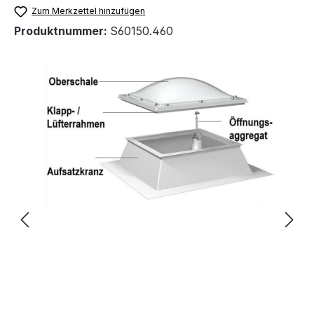
Zum Merkzettel hinzufügen
Produktnummer:
S60150.460
Bildergalerie überspringen