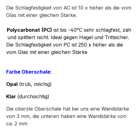
Die Schlagfestigkeit von AC ist 10 x höher als die vom
Glas mit einer gleichen Stärke.
Polycarbonat
(PC)
ist bis -40°C sehr schlagfest, zäh
und splittert nicht. Ideal gegen Hagel und Trittsicher.
Die Schlagfestigkeit von PC ist 250 x höher als die
vom Glas mit einer gleichen Stärke
Farbe Oberschale:
Opal
(trüb, milchig)
Klar
(durchsichtig)
Die oberste Oberschale hat bei uns eine Wandstärke
von 3 mm, die unteren haben eine Wandstärke von
ca. 2 mm