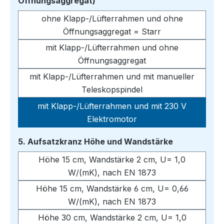
auswählen
Öffnungsaggregat)
ohne Klapp-/Lüfterrahmen und ohne
Öffnungsaggregat = Starr
mit Klapp-/Lüfterrahmen und ohne
Öffnungsaggregat
mit Klapp-/Lüfterrahmen und mit manueller
Teleskopspindel
mit Klapp-/Lüfterrahmen und mit 230 V
Elektromotor
auswählen
5. Aufsatzkranz Höhe und Wandstärke
Höhe 15 cm, Wandstärke 2 cm, U= 1,0
W/(mK), nach EN 1873
Höhe 15 cm, Wandstärke 6 cm, U= 0,66
W/(mK), nach EN 1873
Höhe 30 cm, Wandstärke 2 cm, U= 1,0