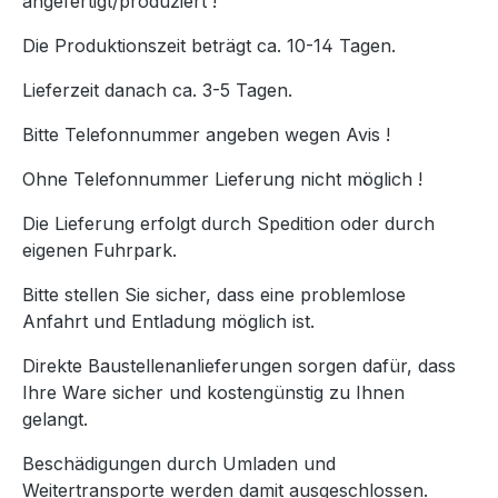
angefertigt/produziert !
Die Produktionszeit beträgt ca. 10-14 Tagen.
Lieferzeit danach ca. 3-5 Tagen.
Bitte Telefonnummer angeben wegen Avis !
Ohne Telefonnummer Lieferung nicht möglich !
Die Lieferung erfolgt durch Spedition oder durch
eigenen Fuhrpark.
Bitte stellen Sie sicher, dass eine problemlose
Anfahrt und Entladung möglich ist.
Direkte Baustellenanlieferungen sorgen dafür, dass
Ihre Ware sicher und kostengünstig zu Ihnen
gelangt.
Beschädigungen durch Umladen und
Weitertransporte werden damit ausgeschlossen.