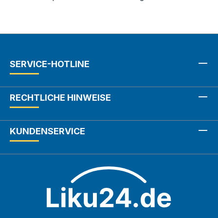
SERVICE-HOTLINE
RECHTLICHE HINWEISE
KUNDENSERVICE