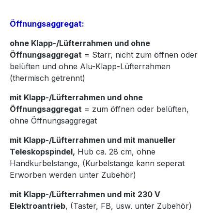
Öffnungsaggregat:
ohne Klapp-/Lüfterrahmen und ohne
Öffnungsaggregat
= Starr, nicht zum öffnen oder
belüften und ohne Alu-Klapp-Lüfterrahmen
(thermisch getrennt)
mit Klapp-/Lüfterrahmen und ohne
Öffnungsaggregat
= zum öffnen oder belüften,
ohne Öffnungsaggregat
mit Klapp-/Lüfterrahmen und mit manueller
Teleskopspindel,
Hub ca. 28 cm, ohne
Handkurbelstange, (Kurbelstange kann seperat
Erworben werden unter Zubehör)
mit Klapp-/Lüfterrahmen und mit 230 V
Elektroantrieb
, (Taster, FB, usw. unter Zubehör)