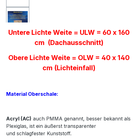
Untere Lichte Weite = ULW = 60 x 160
cm (Dachausschnitt)
Obere Lichte Weite = OLW = 40 x 140
cm (Lichteinfall)
Material Oberschale:
Acryl
(AC)
auch PMMA genannt, besser bekannt als
Plexiglas, ist ein äußerst transparenter
und
schlagfester Kunststoff.