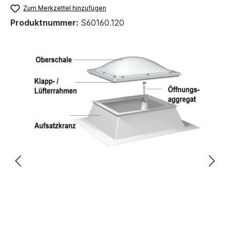
Zum Merkzettel hinzufügen
Produktnummer:
S60160.120
Bildergalerie überspringen