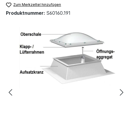
Zum Merkzettel hinzufügen
Produktnummer:
S60160.191
Bildergalerie überspringen