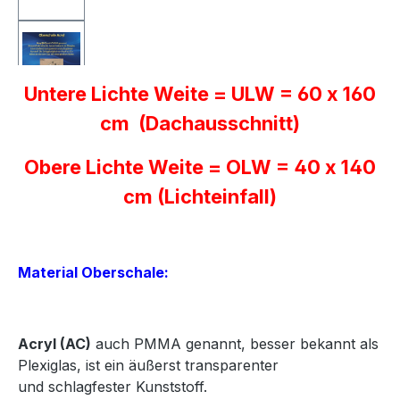
Untere Lichte Weite = ULW = 60 x 160
cm (Dachausschnitt)
Obere Lichte Weite = OLW = 40 x 140
cm (Lichteinfall)
Material Oberschale:
Acryl
(AC)
auch PMMA genannt, besser bekannt als
Plexiglas, ist ein äußerst transparenter
und
schlagfester Kunststoff.