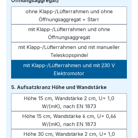
auswählen
Öffnungsaggregat)
ohne Klapp-/Lüfterrahmen und ohne
Öffnungsaggregat = Starr
mit Klapp-/Lüfterrahmen und ohne
Öffnungsaggregat
mit Klapp-/Lüfterrahmen und mit manueller
Teleskopspindel
mit Klapp-/Lüfterrahmen und mit 230 V
Elektromotor
auswählen
5. Aufsatzkranz Höhe und Wandstärke
Höhe 15 cm, Wandstärke 2 cm, U= 1,0
W/(mK), nach EN 1873
Höhe 15 cm, Wandstärke 6 cm, U= 0,66
W/(mK), nach EN 1873
Höhe 30 cm, Wandstärke 2 cm, U= 1,0