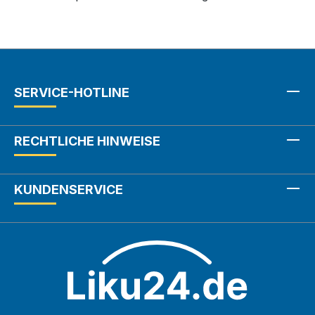
SERVICE-HOTLINE
RECHTLICHE HINWEISE
KUNDENSERVICE