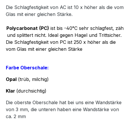
Die Schlagfestigkeit von AC ist 10 x höher als die vom
Glas mit einer gleichen Stärke.
Polycarbonat
(PC)
ist bis -40°C sehr schlagfest, zäh
und splittert nicht. Ideal gegen Hagel und Trittsicher.
Die Schlagfestigkeit von PC ist 250 x höher als die
vom Glas mit einer gleichen Stärke
Farbe Oberschale:
Opal
(trüb, milchig)
Klar
(durchsichtig)
Die oberste Oberschale hat bei uns eine Wandstärke
von 3 mm, die unteren haben eine Wandstärke von
ca. 2 mm