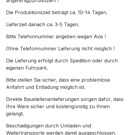
angefertigt/produziert !
Die Produktionszeit beträgt ca. 10-14 Tagen.
Lieferzeit danach ca. 3-5 Tagen.
Bitte Telefonnummer angeben wegen Avis !
Ohne Telefonnummer Lieferung nicht möglich !
Die Lieferung erfolgt durch Spedition oder durch
eigenen Fuhrpark.
Bitte stellen Sie sicher, dass eine problemlose
Anfahrt und Entladung möglich ist.
Direkte Baustellenanlieferungen sorgen dafür, dass
Ihre Ware sicher und kostengünstig zu Ihnen
gelangt.
Beschädigungen durch Umladen und
Weitertransporte werden damit ausgeschlossen.