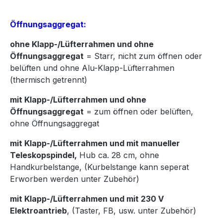
Öffnungsaggregat:
ohne Klapp-/Lüfterrahmen und ohne
Öffnungsaggregat
= Starr, nicht zum öffnen oder
belüften und ohne Alu-Klapp-Lüfterrahmen
(thermisch getrennt)
mit Klapp-/Lüfterrahmen und ohne
Öffnungsaggregat
= zum öffnen oder belüften,
ohne Öffnungsaggregat
mit Klapp-/Lüfterrahmen und mit manueller
Teleskopspindel,
Hub ca. 28 cm, ohne
Handkurbelstange, (Kurbelstange kann seperat
Erworben werden unter Zubehör)
mit Klapp-/Lüfterrahmen und mit 230 V
Elektroantrieb
, (Taster, FB, usw. unter Zubehör)