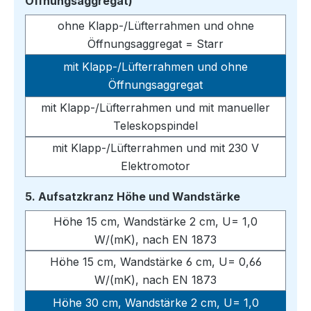
auswählen
Öffnungsaggregat)
ohne Klapp-/Lüfterrahmen und ohne
Öffnungsaggregat = Starr
mit Klapp-/Lüfterrahmen und ohne
Öffnungsaggregat
mit Klapp-/Lüfterrahmen und mit manueller
Teleskopspindel
mit Klapp-/Lüfterrahmen und mit 230 V
Elektromotor
auswählen
5. Aufsatzkranz Höhe und Wandstärke
Höhe 15 cm, Wandstärke 2 cm, U= 1,0
W/(mK), nach EN 1873
Höhe 15 cm, Wandstärke 6 cm, U= 0,66
W/(mK), nach EN 1873
Höhe 30 cm, Wandstärke 2 cm, U= 1,0