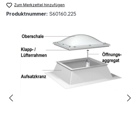
Zum Merkzettel hinzufügen
Produktnummer:
S60160.225
Bildergalerie überspringen