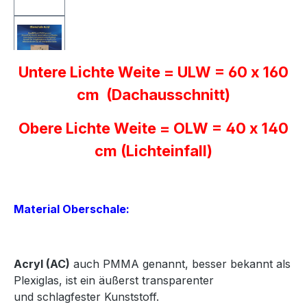
Untere Lichte Weite = ULW = 60 x 160
cm (Dachausschnitt)
Obere Lichte Weite = OLW = 40 x 140
cm (Lichteinfall)
Material Oberschale:
Acryl
(AC)
auch PMMA genannt, besser bekannt als
Plexiglas, ist ein äußerst transparenter
und
schlagfester Kunststoff.