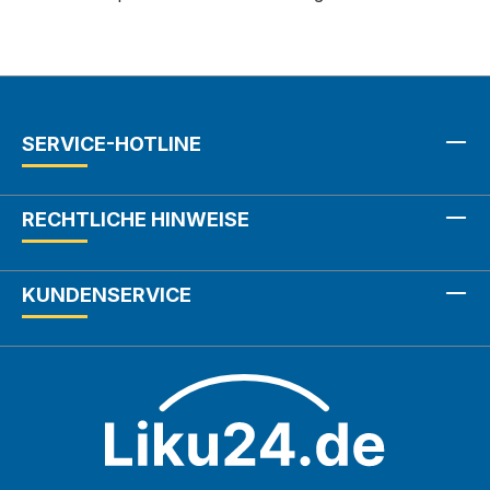
SERVICE-HOTLINE
RECHTLICHE HINWEISE
KUNDENSERVICE