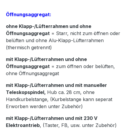
Öffnungsaggregat:
ohne Klapp-/Lüfterrahmen und ohne
Öffnungsaggregat
= Starr, nicht zum öffnen oder
belüften und ohne Alu-Klapp-Lüfterrahmen
(thermisch getrennt)
mit Klapp-/Lüfterrahmen und ohne
Öffnungsaggregat
= zum öffnen oder belüften,
ohne Öffnungsaggregat
mit Klapp-/Lüfterrahmen und mit manueller
Teleskopspindel,
Hub ca. 28 cm, ohne
Handkurbelstange, (Kurbelstange kann seperat
Erworben werden unter Zubehör)
mit Klapp-/Lüfterrahmen und mit 230 V
Elektroantrieb
, (Taster, FB, usw. unter Zubehör)