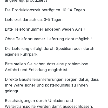
angefertigt/produziert !
Die Produktionszeit beträgt ca. 10-14 Tagen.
Lieferzeit danach ca. 3-5 Tagen.
Bitte Telefonnummer angeben wegen Avis !
Ohne Telefonnummer Lieferung nicht möglich !
Die Lieferung erfolgt durch Spedition oder durch
eigenen Fuhrpark.
Bitte stellen Sie sicher, dass eine problemlose
Anfahrt und Entladung möglich ist.
Direkte Baustellenanlieferungen sorgen dafür, dass
Ihre Ware sicher und kostengünstig zu Ihnen
gelangt.
Beschädigungen durch Umladen und
Weitertransporte werden damit ausgeschlossen.