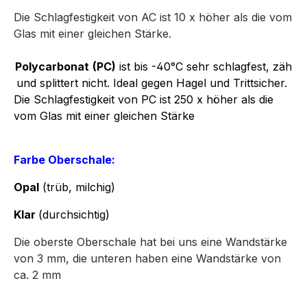
Die Schlagfestigkeit von AC ist 10 x höher als die vom
Glas mit einer gleichen Stärke.
Polycarbonat
(PC)
ist bis -40°C sehr schlagfest, zäh
und splittert nicht. Ideal gegen Hagel und Trittsicher.
Die Schlagfestigkeit von PC ist 250 x höher als die
vom Glas mit einer gleichen Stärke
Farbe Oberschale:
Opal
(trüb, milchig)
Klar
(durchsichtig)
Die oberste Oberschale hat bei uns eine Wandstärke
von 3 mm, die unteren haben eine Wandstärke von
ca. 2 mm