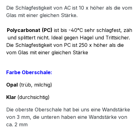
Die Schlagfestigkeit von AC ist 10 x höher als die vom
Glas mit einer gleichen Stärke.
Polycarbonat
(PC)
ist bis -40°C sehr schlagfest, zäh
und splittert nicht. Ideal gegen Hagel und Trittsicher.
Die Schlagfestigkeit von PC ist 250 x höher als die
vom Glas mit einer gleichen Stärke
Farbe Oberschale:
Opal
(trüb, milchig)
Klar
(durchsichtig)
Die oberste Oberschale hat bei uns eine Wandstärke
von 3 mm, die unteren haben eine Wandstärke von
ca. 2 mm