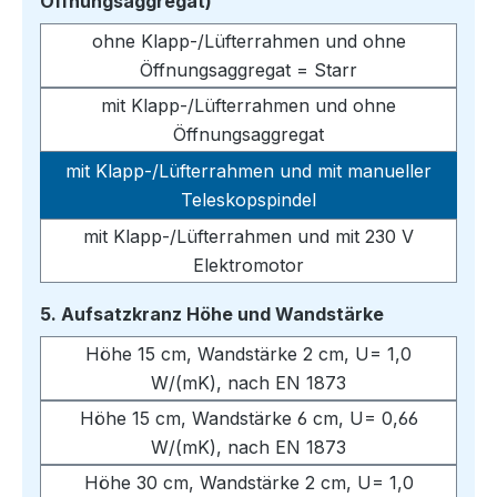
auswählen
Öffnungsaggregat)
ohne Klapp-/Lüfterrahmen und ohne
Öffnungsaggregat = Starr
mit Klapp-/Lüfterrahmen und ohne
Öffnungsaggregat
mit Klapp-/Lüfterrahmen und mit manueller
Teleskopspindel
mit Klapp-/Lüfterrahmen und mit 230 V
Elektromotor
auswählen
5. Aufsatzkranz Höhe und Wandstärke
Höhe 15 cm, Wandstärke 2 cm, U= 1,0
W/(mK), nach EN 1873
Höhe 15 cm, Wandstärke 6 cm, U= 0,66
W/(mK), nach EN 1873
Höhe 30 cm, Wandstärke 2 cm, U= 1,0