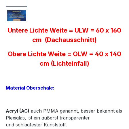
Untere Lichte Weite = ULW = 60 x 160
cm (Dachausschnitt)
Obere Lichte Weite = OLW = 40 x 140
cm (Lichteinfall)
Material Oberschale:
Acryl
(AC)
auch PMMA genannt, besser bekannt als
Plexiglas, ist ein äußerst transparenter
und
schlagfester Kunststoff.