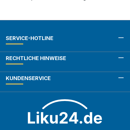
SERVICE-HOTLINE
RECHTLICHE HINWEISE
KUNDENSERVICE