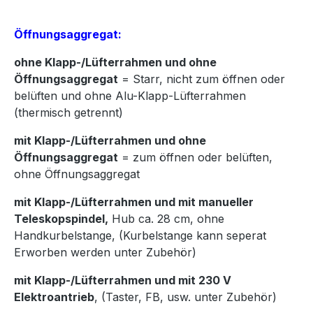
Öffnungsaggregat:
ohne Klapp-/Lüfterrahmen und ohne
Öffnungsaggregat
= Starr, nicht zum öffnen oder
belüften und ohne Alu-Klapp-Lüfterrahmen
(thermisch getrennt)
mit Klapp-/Lüfterrahmen und ohne
Öffnungsaggregat
= zum öffnen oder belüften,
ohne Öffnungsaggregat
mit Klapp-/Lüfterrahmen und mit manueller
Teleskopspindel,
Hub ca. 28 cm, ohne
Handkurbelstange, (Kurbelstange kann seperat
Erworben werden unter Zubehör)
mit Klapp-/Lüfterrahmen und mit 230 V
Elektroantrieb
, (Taster, FB, usw. unter Zubehör)