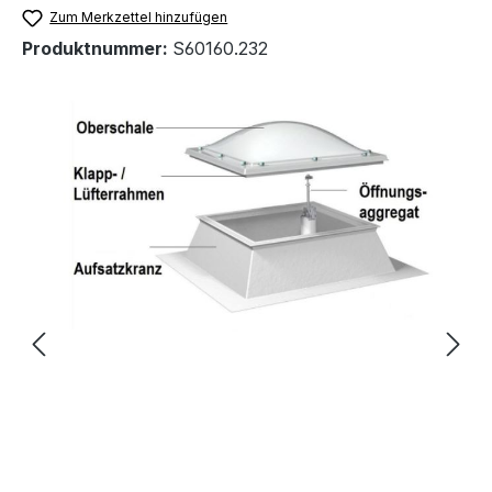
Zum Merkzettel hinzufügen
Produktnummer:
S60160.232
Bildergalerie überspringen