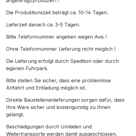
angefertigt/produziert !
Die Produktionszeit beträgt ca. 10-14 Tagen.
Lieferzeit danach ca. 3-5 Tagen.
Bitte Telefonnummer angeben wegen Avis !
Ohne Telefonnummer Lieferung nicht möglich !
Die Lieferung erfolgt durch Spedition oder durch
eigenen Fuhrpark.
Bitte stellen Sie sicher, dass eine problemlose
Anfahrt und Entladung möglich ist.
Direkte Baustellenanlieferungen sorgen dafür, dass
Ihre Ware sicher und kostengünstig zu Ihnen
gelangt.
Beschädigungen durch Umladen und
Weitertransporte werden damit ausgeschlossen.