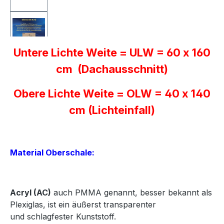
Untere Lichte Weite = ULW = 60 x 160
cm (Dachausschnitt)
Obere Lichte Weite = OLW = 40 x 140
cm (Lichteinfall)
Material Oberschale:
Acryl
(AC)
auch PMMA genannt, besser bekannt als
Plexiglas, ist ein äußerst transparenter
und
schlagfester Kunststoff.