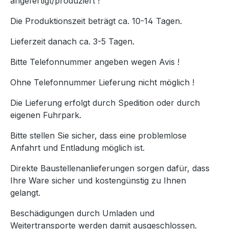
angefertigt/produziert !
Die Produktionszeit beträgt ca. 10-14 Tagen.
Lieferzeit danach ca. 3-5 Tagen.
Bitte Telefonnummer angeben wegen Avis !
Ohne Telefonnummer Lieferung nicht möglich !
Die Lieferung erfolgt durch Spedition oder durch
eigenen Fuhrpark.
Bitte stellen Sie sicher, dass eine problemlose
Anfahrt und Entladung möglich ist.
Direkte Baustellenanlieferungen sorgen dafür, dass
Ihre Ware sicher und kostengünstig zu Ihnen
gelangt.
Beschädigungen durch Umladen und
Weitertransporte werden damit ausgeschlossen.