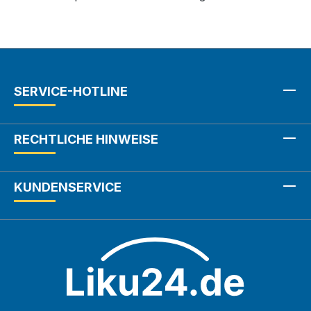
SERVICE-HOTLINE
RECHTLICHE HINWEISE
KUNDENSERVICE