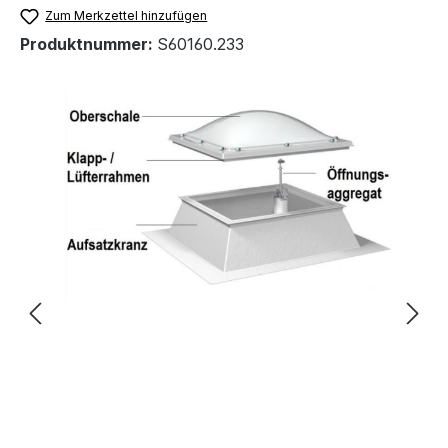
Zum Merkzettel hinzufügen
Produktnummer:
S60160.233
Bildergalerie überspringen