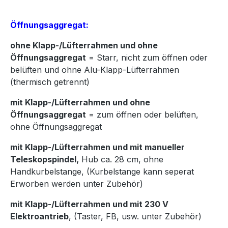
Öffnungsaggregat:
ohne Klapp-/Lüfterrahmen und ohne
Öffnungsaggregat
= Starr, nicht zum öffnen oder
belüften und ohne Alu-Klapp-Lüfterrahmen
(thermisch getrennt)
mit Klapp-/Lüfterrahmen und ohne
Öffnungsaggregat
= zum öffnen oder belüften,
ohne Öffnungsaggregat
mit Klapp-/Lüfterrahmen und mit manueller
Teleskopspindel,
Hub ca. 28 cm, ohne
Handkurbelstange, (Kurbelstange kann seperat
Erworben werden unter Zubehör)
mit Klapp-/Lüfterrahmen und mit 230 V
Elektroantrieb
, (Taster, FB, usw. unter Zubehör)