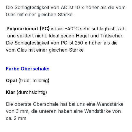
Die Schlagfestigkeit von AC ist 10 x höher als die vom
Glas mit einer gleichen Stärke.
Polycarbonat
(PC)
ist bis -40°C sehr schlagfest, zäh
und splittert nicht. Ideal gegen Hagel und Trittsicher.
Die Schlagfestigkeit von PC ist 250 x höher als die
vom Glas mit einer gleichen Stärke
Farbe Oberschale:
Opal
(trüb, milchig)
Klar
(durchsichtig)
Die oberste Oberschale hat bei uns eine Wandstärke
von 3 mm, die unteren haben eine Wandstärke von
ca. 2 mm