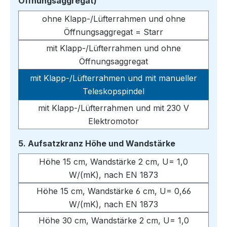
auswählen
Öffnungsaggregat)
ohne Klapp-/Lüfterrahmen und ohne
Öffnungsaggregat = Starr
mit Klapp-/Lüfterrahmen und ohne
Öffnungsaggregat
mit Klapp-/Lüfterrahmen und mit manueller
Teleskopspindel
mit Klapp-/Lüfterrahmen und mit 230 V
Elektromotor
auswählen
5. Aufsatzkranz Höhe und Wandstärke
Höhe 15 cm, Wandstärke 2 cm, U= 1,0
W/(mK), nach EN 1873
Höhe 15 cm, Wandstärke 6 cm, U= 0,66
W/(mK), nach EN 1873
Höhe 30 cm, Wandstärke 2 cm, U= 1,0