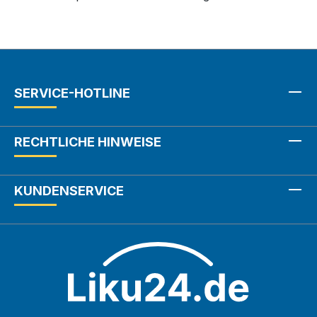
SERVICE-HOTLINE
RECHTLICHE HINWEISE
KUNDENSERVICE