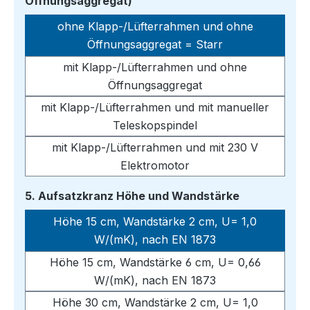
auswählen
Öffnungsaggregat)
ohne Klapp-/Lüfterrahmen und ohne
Öffnungsaggregat = Starr
mit Klapp-/Lüfterrahmen und ohne
Öffnungsaggregat
mit Klapp-/Lüfterrahmen und mit manueller
Teleskopspindel
mit Klapp-/Lüfterrahmen und mit 230 V
Elektromotor
auswählen
5. Aufsatzkranz Höhe und Wandstärke
Höhe 15 cm, Wandstärke 2 cm, U= 1,0
W/(mK), nach EN 1873
Höhe 15 cm, Wandstärke 6 cm, U= 0,66
W/(mK), nach EN 1873
Höhe 30 cm, Wandstärke 2 cm, U= 1,0