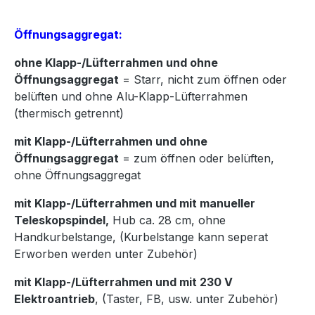
Öffnungsaggregat:
ohne Klapp-/Lüfterrahmen und ohne
Öffnungsaggregat
= Starr, nicht zum öffnen oder
belüften und ohne Alu-Klapp-Lüfterrahmen
(thermisch getrennt)
mit Klapp-/Lüfterrahmen und ohne
Öffnungsaggregat
= zum öffnen oder belüften,
ohne Öffnungsaggregat
mit Klapp-/Lüfterrahmen und mit manueller
Teleskopspindel,
Hub ca. 28 cm, ohne
Handkurbelstange, (Kurbelstange kann seperat
Erworben werden unter Zubehör)
mit Klapp-/Lüfterrahmen und mit 230 V
Elektroantrieb
, (Taster, FB, usw. unter Zubehör)