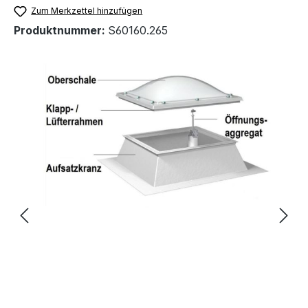
Zum Merkzettel hinzufügen
Produktnummer:
S60160.265
Bildergalerie überspringen