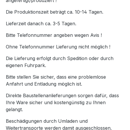
angefertigt/produziert !
Die Produktionszeit beträgt ca. 10-14 Tagen.
Lieferzeit danach ca. 3-5 Tagen.
Bitte Telefonnummer angeben wegen Avis !
Ohne Telefonnummer Lieferung nicht möglich !
Die Lieferung erfolgt durch Spedition oder durch
eigenen Fuhrpark.
Bitte stellen Sie sicher, dass eine problemlose
Anfahrt und Entladung möglich ist.
Direkte Baustellenanlieferungen sorgen dafür, dass
Ihre Ware sicher und kostengünstig zu Ihnen
gelangt.
Beschädigungen durch Umladen und
Weitertransporte werden damit ausgeschlossen.