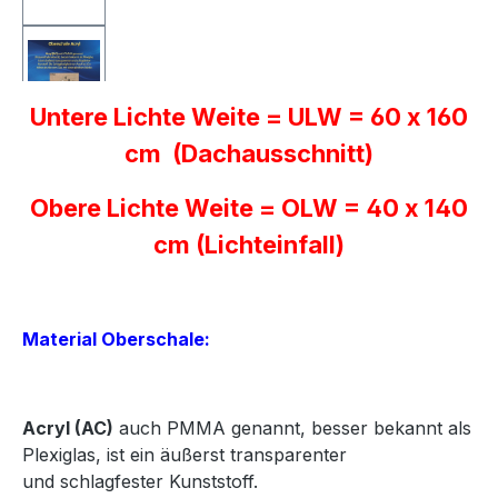
Untere Lichte Weite = ULW = 60 x 160
cm (Dachausschnitt)
Obere Lichte Weite = OLW = 40 x 140
cm (Lichteinfall)
Material Oberschale:
Acryl
(AC)
auch PMMA genannt, besser bekannt als
Plexiglas, ist ein äußerst transparenter
und
schlagfester Kunststoff.