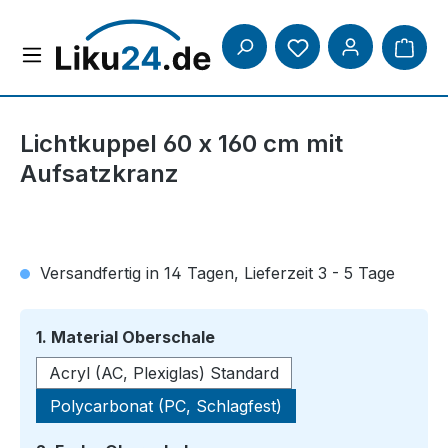
Zum Hauptinhalt springen
Lichtkuppel 60 x 160 cm mit
Aufsatzkranz
Versandfertig in 14 Tagen, Lieferzeit 3 - 5 Tage
auswählen
1. Material Oberschale
Acryl (AC, Plexiglas) Standard
Polycarbonat (PC, Schlagfest)