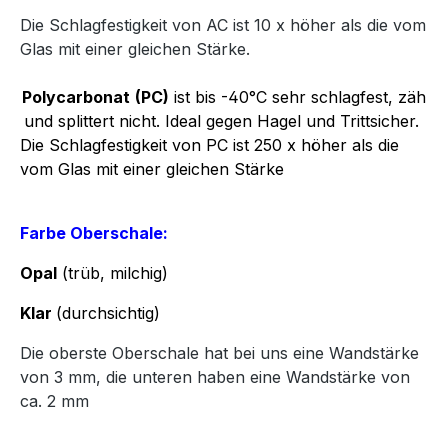
Die Schlagfestigkeit von AC ist 10 x höher als die vom
Glas mit einer gleichen Stärke.
Polycarbonat
(PC)
ist bis -40°C sehr schlagfest, zäh
und splittert nicht. Ideal gegen Hagel und Trittsicher.
Die Schlagfestigkeit von PC ist 250 x höher als die
vom Glas mit einer gleichen Stärke
Farbe Oberschale:
Opal
(trüb, milchig)
Klar
(durchsichtig)
Die oberste Oberschale hat bei uns eine Wandstärke
von 3 mm, die unteren haben eine Wandstärke von
ca. 2 mm