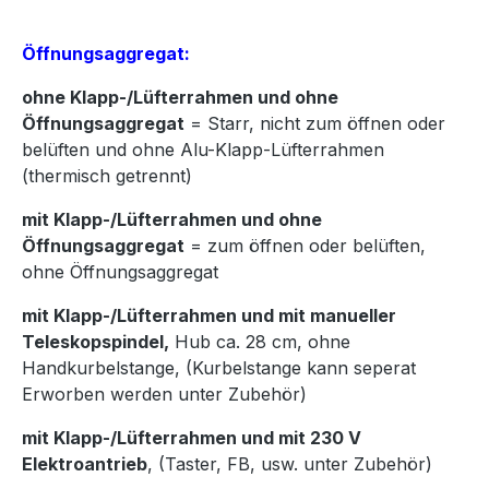
Öffnungsaggregat:
ohne Klapp-/Lüfterrahmen und ohne
Öffnungsaggregat
= Starr, nicht zum öffnen oder
belüften und ohne Alu-Klapp-Lüfterrahmen
(thermisch getrennt)
mit Klapp-/Lüfterrahmen und ohne
Öffnungsaggregat
= zum öffnen oder belüften,
ohne Öffnungsaggregat
mit Klapp-/Lüfterrahmen und mit manueller
Teleskopspindel,
Hub ca. 28 cm, ohne
Handkurbelstange, (Kurbelstange kann seperat
Erworben werden unter Zubehör)
mit Klapp-/Lüfterrahmen und mit 230 V
Elektroantrieb
, (Taster, FB, usw. unter Zubehör)