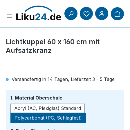
Zum Hauptinhalt springen
Lichtkuppel 60 x 160 cm mit
Aufsatzkranz
Versandfertig in 14 Tagen, Lieferzeit 3 - 5 Tage
auswählen
1. Material Oberschale
Acryl (AC, Plexiglas) Standard
Polycarbonat (PC, Schlagfest)