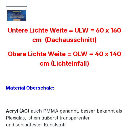
Untere Lichte Weite = ULW = 60 x 160
cm (Dachausschnitt)
Obere Lichte Weite = OLW = 40 x 140
cm (Lichteinfall)
Material Oberschale:
Acryl
(AC)
auch PMMA genannt, besser bekannt als
Plexiglas, ist ein äußerst transparenter
und
schlagfester Kunststoff.