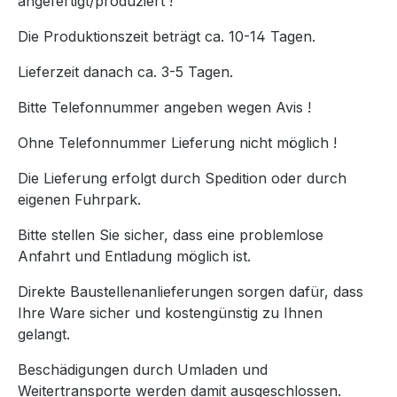
angefertigt/produziert !
Die Produktionszeit beträgt ca. 10-14 Tagen.
Lieferzeit danach ca. 3-5 Tagen.
Bitte Telefonnummer angeben wegen Avis !
Ohne Telefonnummer Lieferung nicht möglich !
Die Lieferung erfolgt durch Spedition oder durch
eigenen Fuhrpark.
Bitte stellen Sie sicher, dass eine problemlose
Anfahrt und Entladung möglich ist.
Direkte Baustellenanlieferungen sorgen dafür, dass
Ihre Ware sicher und kostengünstig zu Ihnen
gelangt.
Beschädigungen durch Umladen und
Weitertransporte werden damit ausgeschlossen.