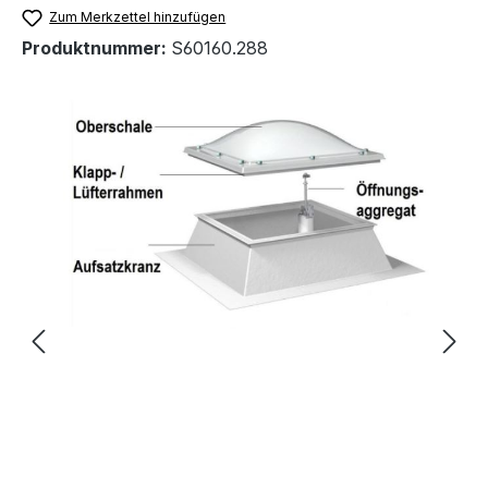
Zum Merkzettel hinzufügen
Produktnummer:
S60160.288
Bildergalerie überspringen