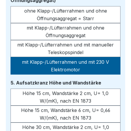
auswählen
Öffnungsaggregat)
ohne Klapp-/Lüfterrahmen und ohne
Öffnungsaggregat = Starr
mit Klapp-/Lüfterrahmen und ohne
Öffnungsaggregat
mit Klapp-/Lüfterrahmen und mit manueller
Teleskopspindel
mit Klapp-/Lüfterrahmen und mit 230 V
Elektromotor
auswählen
5. Aufsatzkranz Höhe und Wandstärke
Höhe 15 cm, Wandstärke 2 cm, U= 1,0
W/(mK), nach EN 1873
Höhe 15 cm, Wandstärke 6 cm, U= 0,66
W/(mK), nach EN 1873
Höhe 30 cm, Wandstärke 2 cm, U= 1,0