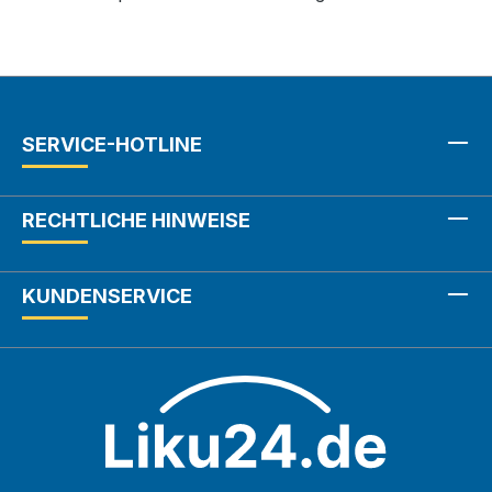
SERVICE-HOTLINE
RECHTLICHE HINWEISE
KUNDENSERVICE