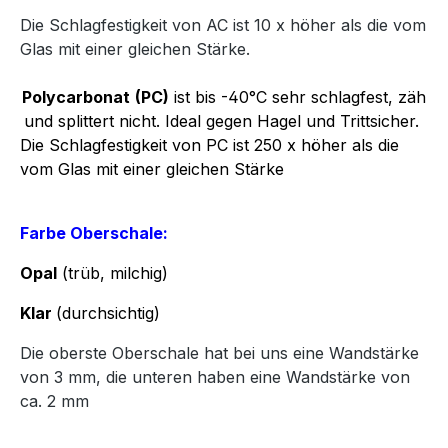
Die Schlagfestigkeit von AC ist 10 x höher als die vom
Glas mit einer gleichen Stärke.
Polycarbonat
(PC)
ist bis -40°C sehr schlagfest, zäh
und splittert nicht. Ideal gegen Hagel und Trittsicher.
Die Schlagfestigkeit von PC ist 250 x höher als die
vom Glas mit einer gleichen Stärke
Farbe Oberschale:
Opal
(trüb, milchig)
Klar
(durchsichtig)
Die oberste Oberschale hat bei uns eine Wandstärke
von 3 mm, die unteren haben eine Wandstärke von
ca. 2 mm