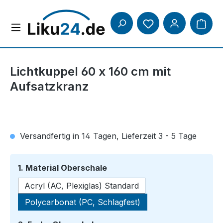
Zum Hauptinhalt springen
Lichtkuppel 60 x 160 cm mit
Aufsatzkranz
Versandfertig in 14 Tagen, Lieferzeit 3 - 5 Tage
auswählen
1. Material Oberschale
Acryl (AC, Plexiglas) Standard
Polycarbonat (PC, Schlagfest)