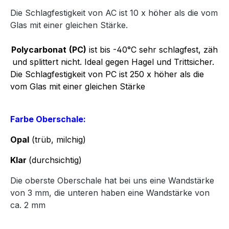
Die Schlagfestigkeit von AC ist 10 x höher als die vom
Glas mit einer gleichen Stärke.
Polycarbonat
(PC)
ist bis -40°C sehr schlagfest, zäh
und splittert nicht. Ideal gegen Hagel und Trittsicher.
Die Schlagfestigkeit von PC ist 250 x höher als die
vom Glas mit einer gleichen Stärke
Farbe Oberschale:
Opal
(trüb, milchig)
Klar
(durchsichtig)
Die oberste Oberschale hat bei uns eine Wandstärke
von 3 mm, die unteren haben eine Wandstärke von
ca. 2 mm