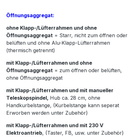
Öffnungsaggregat:
ohne Klapp-/Lüfterrahmen und ohne
Öffnungsaggregat
= Starr, nicht zum öffnen oder
belüften und ohne Alu-Klapp-Lüfterrahmen
(thermisch getrennt)
mit Klapp-/Lüfterrahmen und ohne
Öffnungsaggregat
= zum öffnen oder belüften,
ohne Öffnungsaggregat
mit Klapp-/Lüfterrahmen und mit manueller
Teleskopspindel,
Hub ca. 28 cm, ohne
Handkurbelstange, (Kurbelstange kann seperat
Erworben werden unter Zubehör)
mit Klapp-/Lüfterrahmen und mit 230 V
Elektroantrieb
, (Taster, FB, usw. unter Zubehör)