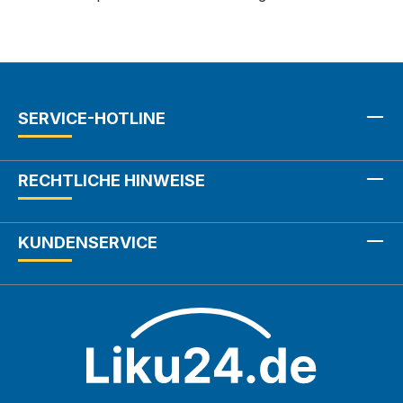
SERVICE-HOTLINE
RECHTLICHE HINWEISE
KUNDENSERVICE