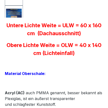
Untere Lichte Weite = ULW = 60 x 160
cm (Dachausschnitt)
Obere Lichte Weite = OLW = 40 x 140
cm (Lichteinfall)
Material Oberschale:
Acryl
(AC)
auch PMMA genannt, besser bekannt als
Plexiglas, ist ein äußerst transparenter
und
schlagfester Kunststoff.