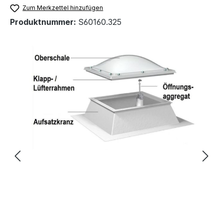
Zum Merkzettel hinzufügen
Produktnummer:
S60160.325
Bildergalerie überspringen