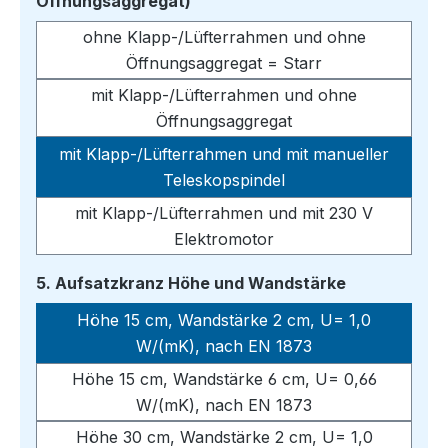
auswählen
Öffnungsaggregat)
ohne Klapp-/Lüfterrahmen und ohne
Öffnungsaggregat = Starr
mit Klapp-/Lüfterrahmen und ohne
Öffnungsaggregat
mit Klapp-/Lüfterrahmen und mit manueller
Teleskopspindel
mit Klapp-/Lüfterrahmen und mit 230 V
Elektromotor
auswählen
5. Aufsatzkranz Höhe und Wandstärke
Höhe 15 cm, Wandstärke 2 cm, U= 1,0
W/(mK), nach EN 1873
Höhe 15 cm, Wandstärke 6 cm, U= 0,66
W/(mK), nach EN 1873
Höhe 30 cm, Wandstärke 2 cm, U= 1,0