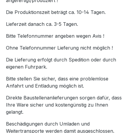
angefertigt/produziert !
Die Produktionszeit beträgt ca. 10-14 Tagen.
Lieferzeit danach ca. 3-5 Tagen.
Bitte Telefonnummer angeben wegen Avis !
Ohne Telefonnummer Lieferung nicht möglich !
Die Lieferung erfolgt durch Spedition oder durch
eigenen Fuhrpark.
Bitte stellen Sie sicher, dass eine problemlose
Anfahrt und Entladung möglich ist.
Direkte Baustellenanlieferungen sorgen dafür, dass
Ihre Ware sicher und kostengünstig zu Ihnen
gelangt.
Beschädigungen durch Umladen und
Weitertransporte werden damit ausgeschlossen.