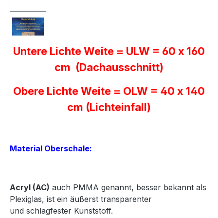
Untere Lichte Weite = ULW = 60 x 160
cm (Dachausschnitt)
Obere Lichte Weite = OLW = 40 x 140
cm (Lichteinfall)
Material Oberschale:
Acryl
(AC)
auch PMMA genannt, besser bekannt als
Plexiglas, ist ein äußerst transparenter
und
schlagfester Kunststoff.