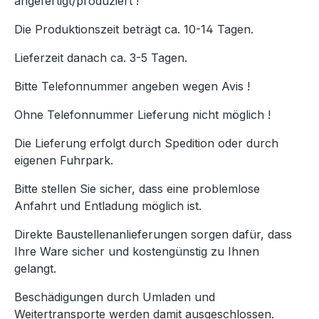
angefertigt/produziert !
Die Produktionszeit beträgt ca. 10-14 Tagen.
Lieferzeit danach ca. 3-5 Tagen.
Bitte Telefonnummer angeben wegen Avis !
Ohne Telefonnummer Lieferung nicht möglich !
Die Lieferung erfolgt durch Spedition oder durch
eigenen Fuhrpark.
Bitte stellen Sie sicher, dass eine problemlose
Anfahrt und Entladung möglich ist.
Direkte Baustellenanlieferungen sorgen dafür, dass
Ihre Ware sicher und kostengünstig zu Ihnen
gelangt.
Beschädigungen durch Umladen und
Weitertransporte werden damit ausgeschlossen.