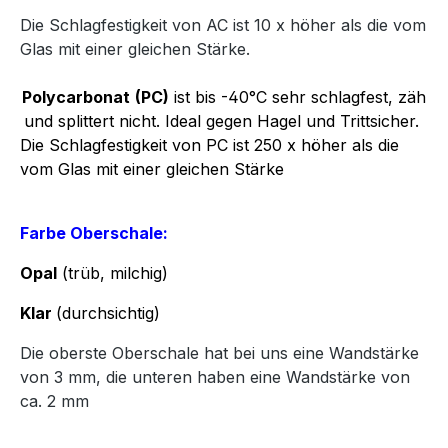
Die Schlagfestigkeit von AC ist 10 x höher als die vom
Glas mit einer gleichen Stärke.
Polycarbonat
(PC)
ist bis -40°C sehr schlagfest, zäh
und splittert nicht. Ideal gegen Hagel und Trittsicher.
Die Schlagfestigkeit von PC ist 250 x höher als die
vom Glas mit einer gleichen Stärke
Farbe Oberschale:
Opal
(trüb, milchig)
Klar
(durchsichtig)
Die oberste Oberschale hat bei uns eine Wandstärke
von 3 mm, die unteren haben eine Wandstärke von
ca. 2 mm