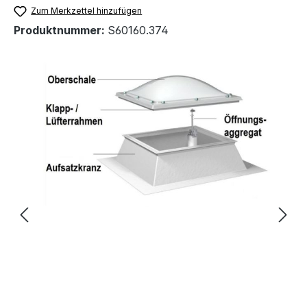
Zum Merkzettel hinzufügen
Produktnummer:
S60160.374
Bildergalerie überspringen