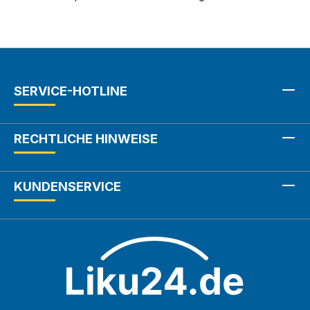
SERVICE-HOTLINE
RECHTLICHE HINWEISE
KUNDENSERVICE