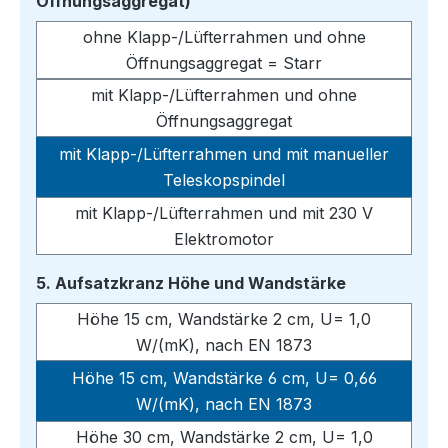
auswählen
Öffnungsaggregat)
ohne Klapp-/Lüfterrahmen und ohne
Öffnungsaggregat = Starr
mit Klapp-/Lüfterrahmen und ohne
Öffnungsaggregat
mit Klapp-/Lüfterrahmen und mit manueller
Teleskopspindel
mit Klapp-/Lüfterrahmen und mit 230 V
Elektromotor
auswählen
5. Aufsatzkranz Höhe und Wandstärke
Höhe 15 cm, Wandstärke 2 cm, U= 1,0
W/(mK), nach EN 1873
Höhe 15 cm, Wandstärke 6 cm, U= 0,66
W/(mK), nach EN 1873
Höhe 30 cm, Wandstärke 2 cm, U= 1,0