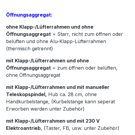
Öffnungsaggregat:
ohne Klapp-/Lüfterrahmen und ohne
Öffnungsaggregat
= Starr, nicht zum öffnen oder
belüften und ohne Alu-Klapp-Lüfterrahmen
(thermisch getrennt)
mit Klapp-/Lüfterrahmen und ohne
Öffnungsaggregat
= zum öffnen oder belüften,
ohne Öffnungsaggregat
mit Klapp-/Lüfterrahmen und mit manueller
Teleskopspindel,
Hub ca. 28 cm, ohne
Handkurbelstange, (Kurbelstange kann seperat
Erworben werden unter Zubehör)
mit Klapp-/Lüfterrahmen und mit 230 V
Elektroantrieb
, (Taster, FB, usw. unter Zubehör)