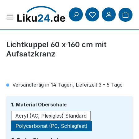
Zum Hauptinhalt springen
Lichtkuppel 60 x 160 cm mit
Aufsatzkranz
Versandfertig in 14 Tagen, Lieferzeit 3 - 5 Tage
auswählen
1. Material Oberschale
Acryl (AC, Plexiglas) Standard
Polycarbonat (PC, Schlagfest)