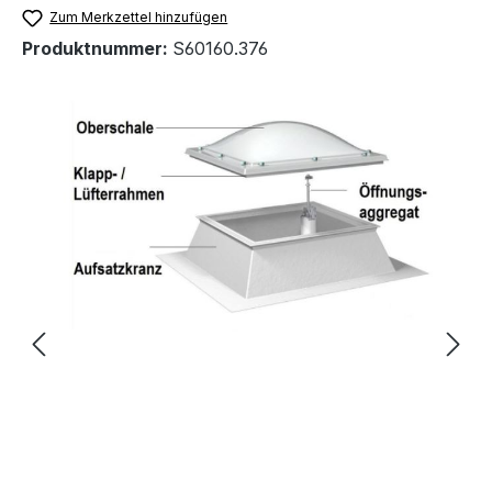
Zum Merkzettel hinzufügen
Produktnummer:
S60160.376
Bildergalerie überspringen