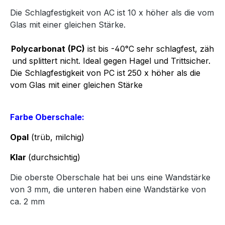
Die Schlagfestigkeit von AC ist 10 x höher als die vom
Glas mit einer gleichen Stärke.
Polycarbonat
(PC)
ist bis -40°C sehr schlagfest, zäh
und splittert nicht. Ideal gegen Hagel und Trittsicher.
Die Schlagfestigkeit von PC ist 250 x höher als die
vom Glas mit einer gleichen Stärke
Farbe Oberschale:
Opal
(trüb, milchig)
Klar
(durchsichtig)
Die oberste Oberschale hat bei uns eine Wandstärke
von 3 mm, die unteren haben eine Wandstärke von
ca. 2 mm