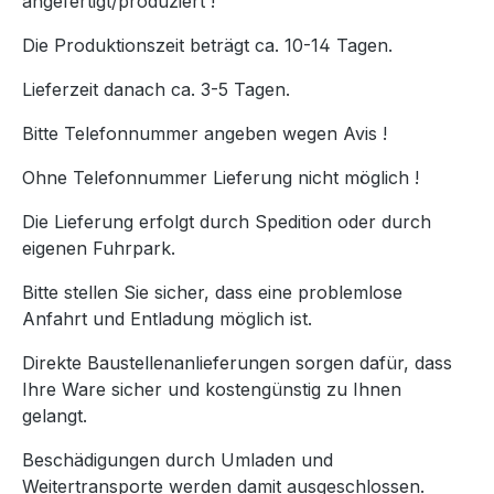
angefertigt/produziert !
Die Produktionszeit beträgt ca. 10-14 Tagen.
Lieferzeit danach ca. 3-5 Tagen.
Bitte Telefonnummer angeben wegen Avis !
Ohne Telefonnummer Lieferung nicht möglich !
Die Lieferung erfolgt durch Spedition oder durch
eigenen Fuhrpark.
Bitte stellen Sie sicher, dass eine problemlose
Anfahrt und Entladung möglich ist.
Direkte Baustellenanlieferungen sorgen dafür, dass
Ihre Ware sicher und kostengünstig zu Ihnen
gelangt.
Beschädigungen durch Umladen und
Weitertransporte werden damit ausgeschlossen.