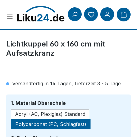
Zum Hauptinhalt springen
Lichtkuppel 60 x 160 cm mit
Aufsatzkranz
Versandfertig in 14 Tagen, Lieferzeit 3 - 5 Tage
auswählen
1. Material Oberschale
Acryl (AC, Plexiglas) Standard
Polycarbonat (PC, Schlagfest)