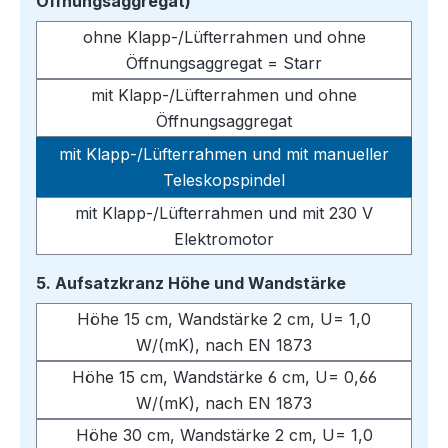
auswählen
Öffnungsaggregat)
ohne Klapp-/Lüfterrahmen und ohne
Öffnungsaggregat = Starr
mit Klapp-/Lüfterrahmen und ohne
Öffnungsaggregat
mit Klapp-/Lüfterrahmen und mit manueller
Teleskopspindel
mit Klapp-/Lüfterrahmen und mit 230 V
Elektromotor
auswählen
5. Aufsatzkranz Höhe und Wandstärke
Höhe 15 cm, Wandstärke 2 cm, U= 1,0
W/(mK), nach EN 1873
Höhe 15 cm, Wandstärke 6 cm, U= 0,66
W/(mK), nach EN 1873
Höhe 30 cm, Wandstärke 2 cm, U= 1,0