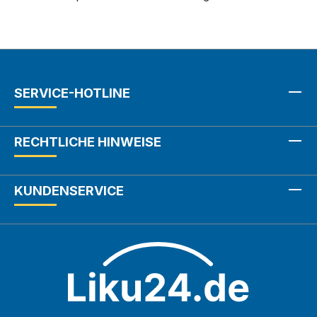
SERVICE-HOTLINE
RECHTLICHE HINWEISE
KUNDENSERVICE