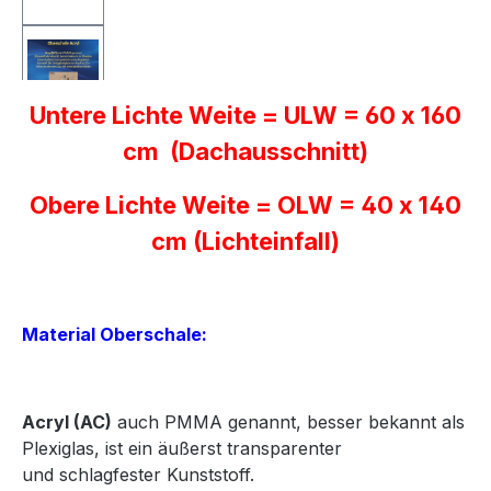
Untere Lichte Weite = ULW = 60 x 160
cm (Dachausschnitt)
Obere Lichte Weite = OLW = 40 x 140
cm (Lichteinfall)
Material Oberschale:
Acryl
(AC)
auch PMMA genannt, besser bekannt als
Plexiglas, ist ein äußerst transparenter
und
schlagfester Kunststoff.