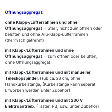
Öffnungsaggregat:
ohne Klapp-/Lüfterrahmen und ohne
Öffnungsaggregat
= Starr, nicht zum öffnen oder
belüften und ohne Alu-Klapp-Lüfterrahmen
(thermisch getrennt)
mit Klapp-/Lüfterrahmen und ohne
Öffnungsaggregat
= zum öffnen oder belüften,
ohne Öffnungsaggregat
mit Klapp-/Lüfterrahmen und mit manueller
Teleskopspindel,
Hub ca. 28 cm, ohne
Handkurbelstange, (Kurbelstange kann seperat
Erworben werden unter Zubehör)
mit Klapp-/Lüfterrahmen und mit 230 V
Elektroantrieb
, (Taster, FB, usw. unter Zubehör)