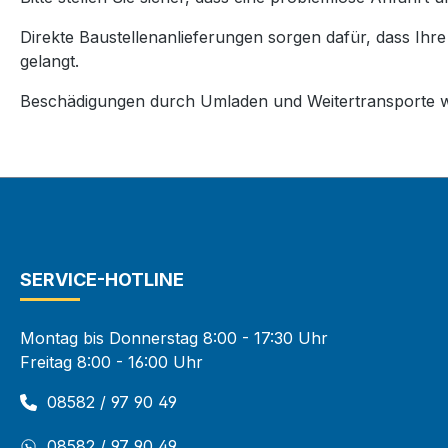
Direkte Baustellenanlieferungen sorgen dafür, dass Ihr
gelangt.
Beschädigungen durch Umladen und Weitertransporte w
SERVICE-HOTLINE
Montag bis Donnerstag 8:00 - 17:30 Uhr
Freitag 8:00 - 16:00 Uhr
08582 / 97 90 49
08582 / 97 90 49