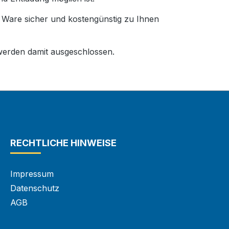
e Ware sicher und kostengünstig zu Ihnen
erden damit ausgeschlossen.
RECHTLICHE HINWEISE
Impressum
Datenschutz
AGB