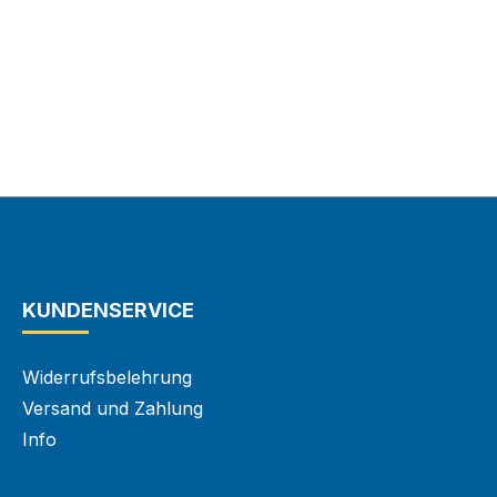
KUNDENSERVICE
Widerrufsbelehrung
Versand und Zahlung
Info