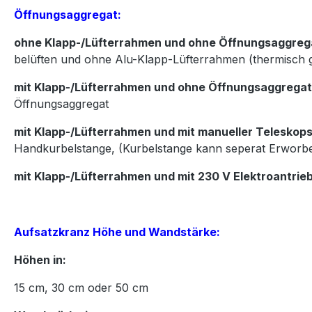
Öffnungsaggregat:
ohne Klapp-/Lüfterrahmen und ohne Öffnungsaggreg
belüften und ohne Alu-Klapp-Lüfterrahmen (thermisch 
mit Klapp-/Lüfterrahmen und ohne Öffnungsaggregat
Öffnungsaggregat
mit Klapp-/Lüfterrahmen und mit manueller Teleskops
Handkurbelstange, (Kurbelstange kann seperat Erworb
mit Klapp-/Lüfterrahmen und mit 230 V Elektroantrie
Aufsatzkranz Höhe und Wandstärke:
Höhen in:
15
cm,
30
cm oder
50
cm