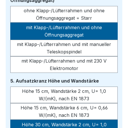
auswählen
Öffnungsaggregat)
ohne Klapp-/Lüfterrahmen und ohne
Öffnungsaggregat = Starr
mit Klapp-/Lüfterrahmen und ohne
Öffnungsaggregat
mit Klapp-/Lüfterrahmen und mit manueller
Teleskopspindel
mit Klapp-/Lüfterrahmen und mit 230 V
Elektromotor
auswählen
5. Aufsatzkranz Höhe und Wandstärke
Höhe 15 cm, Wandstärke 2 cm, U= 1,0
W/(mK), nach EN 1873
Höhe 15 cm, Wandstärke 6 cm, U= 0,66
W/(mK), nach EN 1873
Höhe 30 cm, Wandstärke 2 cm, U= 1,0