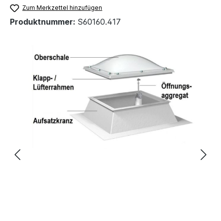
Zum Merkzettel hinzufügen
Produktnummer:
S60160.417
Bildergalerie überspringen