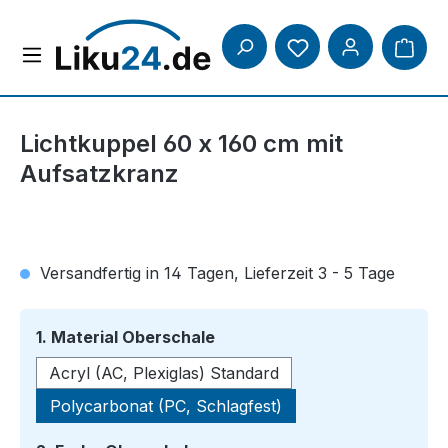
Zum Hauptinhalt springen
Lichtkuppel 60 x 160 cm mit
Aufsatzkranz
Versandfertig in 14 Tagen, Lieferzeit 3 - 5 Tage
auswählen
1. Material Oberschale
Acryl (AC, Plexiglas) Standard
Polycarbonat (PC, Schlagfest)