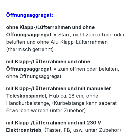
Öffnungsaggregat:
ohne Klapp-/Lüfterrahmen und ohne
Öffnungsaggregat
= Starr, nicht zum öffnen oder
belüften und ohne Alu-Klapp-Lüfterrahmen
(thermisch getrennt)
mit Klapp-/Lüfterrahmen und ohne
Öffnungsaggregat
= zum öffnen oder belüften,
ohne Öffnungsaggregat
mit Klapp-/Lüfterrahmen und mit manueller
Teleskopspindel,
Hub ca. 28 cm, ohne
Handkurbelstange, (Kurbelstange kann seperat
Erworben werden unter Zubehör)
mit Klapp-/Lüfterrahmen und mit 230 V
Elektroantrieb
, (Taster, FB, usw. unter Zubehör)