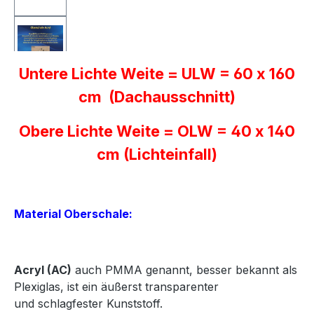
Untere Lichte Weite = ULW = 60 x 160
cm (Dachausschnitt)
Obere Lichte Weite = OLW = 40 x 140
cm (Lichteinfall)
Material Oberschale:
Acryl
(AC)
auch PMMA genannt, besser bekannt als
Plexiglas, ist ein äußerst transparenter
und
schlagfester Kunststoff.