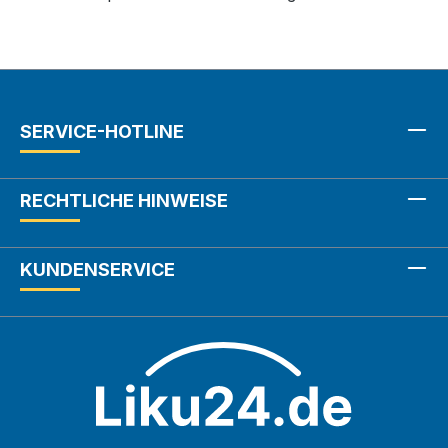
SERVICE-HOTLINE
RECHTLICHE HINWEISE
KUNDENSERVICE