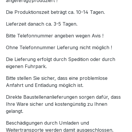
angefertigt/produziert !
Die Produktionszeit beträgt ca. 10-14 Tagen.
Lieferzeit danach ca. 3-5 Tagen.
Bitte Telefonnummer angeben wegen Avis !
Ohne Telefonnummer Lieferung nicht möglich !
Die Lieferung erfolgt durch Spedition oder durch
eigenen Fuhrpark.
Bitte stellen Sie sicher, dass eine problemlose
Anfahrt und Entladung möglich ist.
Direkte Baustellenanlieferungen sorgen dafür, dass
Ihre Ware sicher und kostengünstig zu Ihnen
gelangt.
Beschädigungen durch Umladen und
Weitertransporte werden damit ausgeschlossen.