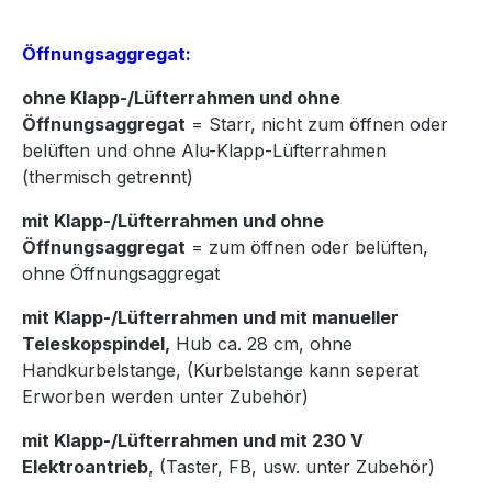
Öffnungsaggregat:
ohne Klapp-/Lüfterrahmen und ohne
Öffnungsaggregat
= Starr, nicht zum öffnen oder
belüften und ohne Alu-Klapp-Lüfterrahmen
(thermisch getrennt)
mit Klapp-/Lüfterrahmen und ohne
Öffnungsaggregat
= zum öffnen oder belüften,
ohne Öffnungsaggregat
mit Klapp-/Lüfterrahmen und mit manueller
Teleskopspindel,
Hub ca. 28 cm, ohne
Handkurbelstange, (Kurbelstange kann seperat
Erworben werden unter Zubehör)
mit Klapp-/Lüfterrahmen und mit 230 V
Elektroantrieb
, (Taster, FB, usw. unter Zubehör)