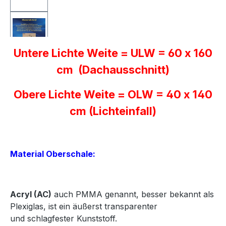
Untere Lichte Weite = ULW = 60 x 160
cm (Dachausschnitt)
Obere Lichte Weite = OLW = 40 x 140
cm (Lichteinfall)
Material Oberschale:
Acryl
(AC)
auch PMMA genannt, besser bekannt als
Plexiglas, ist ein äußerst transparenter
und
schlagfester Kunststoff.