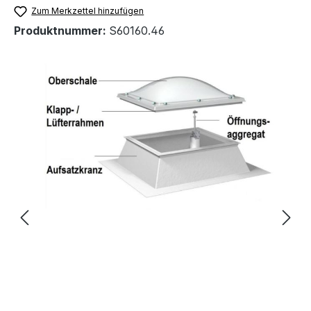
Zum Merkzettel hinzufügen
Produktnummer:
S60160.46
Bildergalerie überspringen