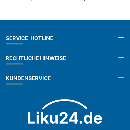
SERVICE-HOTLINE
RECHTLICHE HINWEISE
KUNDENSERVICE