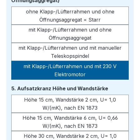
auswählen
Öffnungsaggregat)
ohne Klapp-/Lüfterrahmen und ohne
Öffnungsaggregat = Starr
mit Klapp-/Lüfterrahmen und ohne
Öffnungsaggregat
mit Klapp-/Lüfterrahmen und mit manueller
Teleskopspindel
mit Klapp-/Lüfterrahmen und mit 230 V
Elektromotor
auswählen
5. Aufsatzkranz Höhe und Wandstärke
Höhe 15 cm, Wandstärke 2 cm, U= 1,0
W/(mK), nach EN 1873
Höhe 15 cm, Wandstärke 6 cm, U= 0,66
W/(mK), nach EN 1873
Höhe 30 cm, Wandstärke 2 cm, U= 1,0