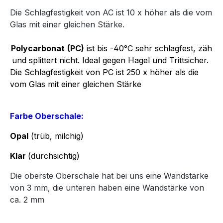
Die Schlagfestigkeit von AC ist 10 x höher als die vom
Glas mit einer gleichen Stärke.
Polycarbonat
(PC)
ist bis -40°C sehr schlagfest, zäh
und splittert nicht. Ideal gegen Hagel und Trittsicher.
Die Schlagfestigkeit von PC ist 250 x höher als die
vom Glas mit einer gleichen Stärke
Farbe Oberschale:
Opal
(trüb, milchig)
Klar
(durchsichtig)
Die oberste Oberschale hat bei uns eine Wandstärke
von 3 mm, die unteren haben eine Wandstärke von
ca. 2 mm