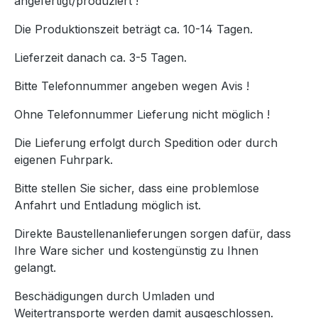
angefertigt/produziert !
Die Produktionszeit beträgt ca. 10-14 Tagen.
Lieferzeit danach ca. 3-5 Tagen.
Bitte Telefonnummer angeben wegen Avis !
Ohne Telefonnummer Lieferung nicht möglich !
Die Lieferung erfolgt durch Spedition oder durch
eigenen Fuhrpark.
Bitte stellen Sie sicher, dass eine problemlose
Anfahrt und Entladung möglich ist.
Direkte Baustellenanlieferungen sorgen dafür, dass
Ihre Ware sicher und kostengünstig zu Ihnen
gelangt.
Beschädigungen durch Umladen und
Weitertransporte werden damit ausgeschlossen.