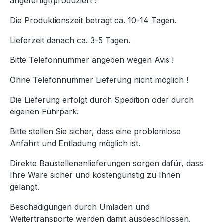
angefertigt/produziert !
Die Produktionszeit beträgt ca. 10-14 Tagen.
Lieferzeit danach ca. 3-5 Tagen.
Bitte Telefonnummer angeben wegen Avis !
Ohne Telefonnummer Lieferung nicht möglich !
Die Lieferung erfolgt durch Spedition oder durch
eigenen Fuhrpark.
Bitte stellen Sie sicher, dass eine problemlose
Anfahrt und Entladung möglich ist.
Direkte Baustellenanlieferungen sorgen dafür, dass
Ihre Ware sicher und kostengünstig zu Ihnen
gelangt.
Beschädigungen durch Umladen und
Weitertransporte werden damit ausgeschlossen.