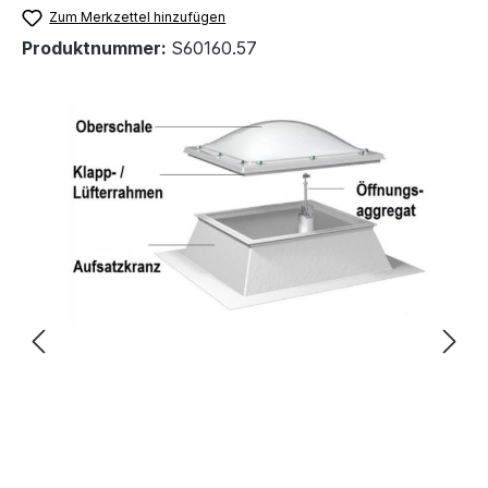
Zum Merkzettel hinzufügen
Produktnummer:
S60160.57
Bildergalerie überspringen