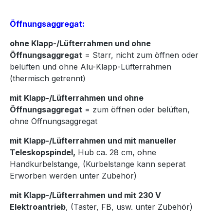
Öffnungsaggregat:
ohne Klapp-/Lüfterrahmen und ohne
Öffnungsaggregat
= Starr, nicht zum öffnen oder
belüften und ohne Alu-Klapp-Lüfterrahmen
(thermisch getrennt)
mit Klapp-/Lüfterrahmen und ohne
Öffnungsaggregat
= zum öffnen oder belüften,
ohne Öffnungsaggregat
mit Klapp-/Lüfterrahmen und mit manueller
Teleskopspindel,
Hub ca. 28 cm, ohne
Handkurbelstange, (Kurbelstange kann seperat
Erworben werden unter Zubehör)
mit Klapp-/Lüfterrahmen und mit 230 V
Elektroantrieb
, (Taster, FB, usw. unter Zubehör)