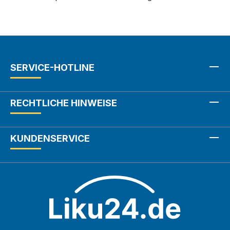
SERVICE-HOTLINE
RECHTLICHE HINWEISE
KUNDENSERVICE