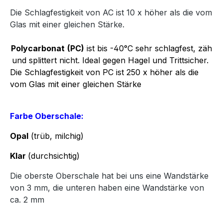
Die Schlagfestigkeit von AC ist 10 x höher als die vom
Glas mit einer gleichen Stärke.
Polycarbonat
(PC)
ist bis -40°C sehr schlagfest, zäh
und splittert nicht. Ideal gegen Hagel und Trittsicher.
Die Schlagfestigkeit von PC ist 250 x höher als die
vom Glas mit einer gleichen Stärke
Farbe Oberschale:
Opal
(trüb, milchig)
Klar
(durchsichtig)
Die oberste Oberschale hat bei uns eine Wandstärke
von 3 mm, die unteren haben eine Wandstärke von
ca. 2 mm