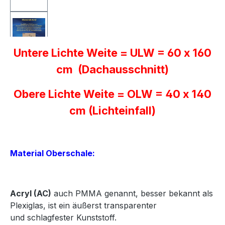
Untere Lichte Weite = ULW = 60 x 160
cm (Dachausschnitt)
Obere Lichte Weite = OLW = 40 x 140
cm (Lichteinfall)
Material Oberschale:
Acryl
(AC)
auch PMMA genannt, besser bekannt als
Plexiglas, ist ein äußerst transparenter
und
schlagfester Kunststoff.