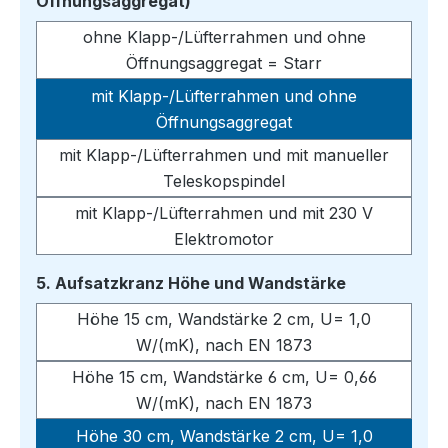
auswählen
Öffnungsaggregat)
ohne Klapp-/Lüfterrahmen und ohne
Öffnungsaggregat = Starr
mit Klapp-/Lüfterrahmen und ohne
Öffnungsaggregat
mit Klapp-/Lüfterrahmen und mit manueller
Teleskopspindel
mit Klapp-/Lüfterrahmen und mit 230 V
Elektromotor
auswählen
5. Aufsatzkranz Höhe und Wandstärke
Höhe 15 cm, Wandstärke 2 cm, U= 1,0
W/(mK), nach EN 1873
Höhe 15 cm, Wandstärke 6 cm, U= 0,66
W/(mK), nach EN 1873
Höhe 30 cm, Wandstärke 2 cm, U= 1,0