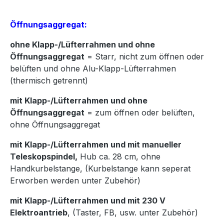
Öffnungsaggregat:
ohne Klapp-/Lüfterrahmen und ohne
Öffnungsaggregat
= Starr, nicht zum öffnen oder
belüften und ohne Alu-Klapp-Lüfterrahmen
(thermisch getrennt)
mit Klapp-/Lüfterrahmen und ohne
Öffnungsaggregat
= zum öffnen oder belüften,
ohne Öffnungsaggregat
mit Klapp-/Lüfterrahmen und mit manueller
Teleskopspindel,
Hub ca. 28 cm, ohne
Handkurbelstange, (Kurbelstange kann seperat
Erworben werden unter Zubehör)
mit Klapp-/Lüfterrahmen und mit 230 V
Elektroantrieb
, (Taster, FB, usw. unter Zubehör)