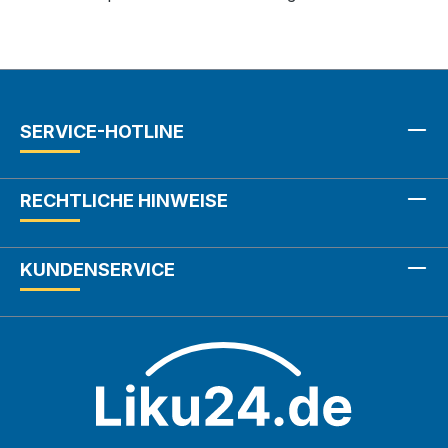
SERVICE-HOTLINE
RECHTLICHE HINWEISE
KUNDENSERVICE