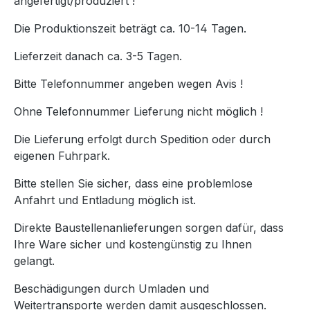
angefertigt/produziert !
Die Produktionszeit beträgt ca. 10-14 Tagen.
Lieferzeit danach ca. 3-5 Tagen.
Bitte Telefonnummer angeben wegen Avis !
Ohne Telefonnummer Lieferung nicht möglich !
Die Lieferung erfolgt durch Spedition oder durch
eigenen Fuhrpark.
Bitte stellen Sie sicher, dass eine problemlose
Anfahrt und Entladung möglich ist.
Direkte Baustellenanlieferungen sorgen dafür, dass
Ihre Ware sicher und kostengünstig zu Ihnen
gelangt.
Beschädigungen durch Umladen und
Weitertransporte werden damit ausgeschlossen.