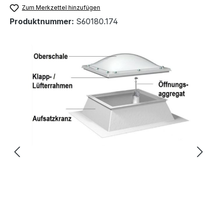
Zum Merkzettel hinzufügen
Produktnummer:
S60180.174
Bildergalerie überspringen