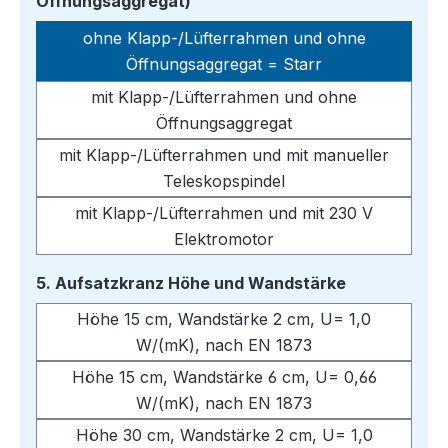
auswählen
Öffnungsaggregat)
ohne Klapp-/Lüfterrahmen und ohne
Öffnungsaggregat = Starr
mit Klapp-/Lüfterrahmen und ohne
Öffnungsaggregat
mit Klapp-/Lüfterrahmen und mit manueller
Teleskopspindel
mit Klapp-/Lüfterrahmen und mit 230 V
Elektromotor
auswählen
5. Aufsatzkranz Höhe und Wandstärke
Höhe 15 cm, Wandstärke 2 cm, U= 1,0
W/(mK), nach EN 1873
Höhe 15 cm, Wandstärke 6 cm, U= 0,66
W/(mK), nach EN 1873
Höhe 30 cm, Wandstärke 2 cm, U= 1,0