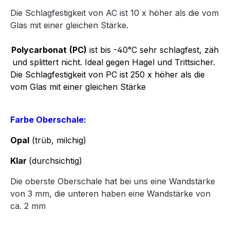
Die Schlagfestigkeit von AC ist 10 x höher als die vom
Glas mit einer gleichen Stärke.
Polycarbonat
(PC)
ist bis -40°C sehr schlagfest, zäh
und splittert nicht. Ideal gegen Hagel und Trittsicher.
Die Schlagfestigkeit von PC ist 250 x höher als die
vom Glas mit einer gleichen Stärke
Farbe Oberschale:
Opal
(trüb, milchig)
Klar
(durchsichtig)
Die oberste Oberschale hat bei uns eine Wandstärke
von 3 mm, die unteren haben eine Wandstärke von
ca. 2 mm