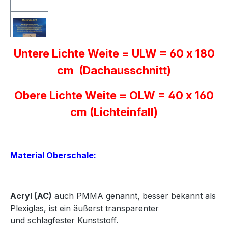
Untere Lichte Weite = ULW = 60 x 180
cm (Dachausschnitt)
Obere Lichte Weite = OLW = 40 x 160
cm (Lichteinfall)
Material Oberschale:
Acryl
(AC)
auch PMMA genannt, besser bekannt als
Plexiglas, ist ein äußerst transparenter
und
schlagfester Kunststoff.