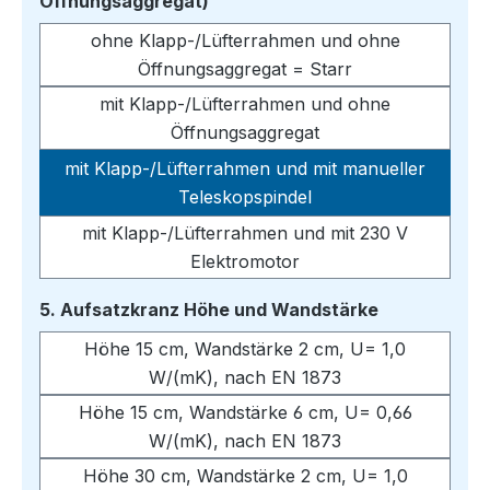
auswählen
Öffnungsaggregat)
ohne Klapp-/Lüfterrahmen und ohne
Öffnungsaggregat = Starr
mit Klapp-/Lüfterrahmen und ohne
Öffnungsaggregat
mit Klapp-/Lüfterrahmen und mit manueller
Teleskopspindel
mit Klapp-/Lüfterrahmen und mit 230 V
Elektromotor
auswählen
5. Aufsatzkranz Höhe und Wandstärke
Höhe 15 cm, Wandstärke 2 cm, U= 1,0
W/(mK), nach EN 1873
Höhe 15 cm, Wandstärke 6 cm, U= 0,66
W/(mK), nach EN 1873
Höhe 30 cm, Wandstärke 2 cm, U= 1,0