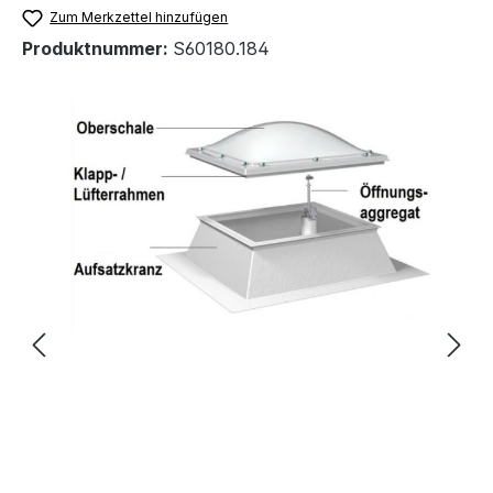
Zum Merkzettel hinzufügen
Produktnummer:
S60180.184
Bildergalerie überspringen