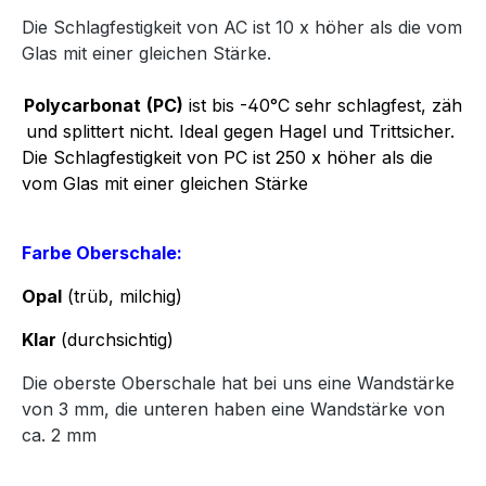
Die Schlagfestigkeit von AC ist 10 x höher als die vom
Glas mit einer gleichen Stärke.
Polycarbonat
(PC)
ist bis -40°C sehr schlagfest, zäh
und splittert nicht. Ideal gegen Hagel und Trittsicher.
Die Schlagfestigkeit von PC ist 250 x höher als die
vom Glas mit einer gleichen Stärke
Farbe Oberschale:
Opal
(trüb, milchig)
Klar
(durchsichtig)
Die oberste Oberschale hat bei uns eine Wandstärke
von 3 mm, die unteren haben eine Wandstärke von
ca. 2 mm