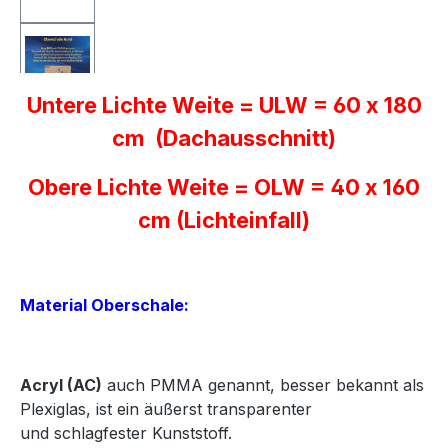
Untere Lichte Weite = ULW = 60 x 180
cm (Dachausschnitt)
Obere Lichte Weite = OLW = 40 x 160
cm (Lichteinfall)
Material Oberschale:
Acryl
(AC)
auch PMMA genannt, besser bekannt als
Plexiglas, ist ein äußerst transparenter
und
schlagfester Kunststoff.