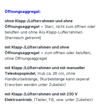
Öffnungsaggregat:
ohne Klapp-/Lüfterrahmen und ohne
Öffnungsaggregat
= Starr, nicht zum öffnen oder
belüften und ohne Alu-Klapp-Lüfterrahmen
(thermisch getrennt)
mit Klapp-/Lüfterrahmen und ohne
Öffnungsaggregat
= zum öffnen oder belüften,
ohne Öffnungsaggregat
mit Klapp-/Lüfterrahmen und mit manueller
Teleskopspindel,
Hub ca. 28 cm, ohne
Handkurbelstange, (Kurbelstange kann seperat
Erworben werden unter Zubehör)
mit Klapp-/Lüfterrahmen und mit 230 V
Elektroantrieb
, (Taster, FB, usw. unter Zubehör)