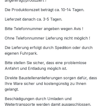
angefertigt/produziert !
Die Produktionszeit beträgt ca. 10-14 Tagen.
Lieferzeit danach ca. 3-5 Tagen.
Bitte Telefonnummer angeben wegen Avis !
Ohne Telefonnummer Lieferung nicht möglich !
Die Lieferung erfolgt durch Spedition oder durch
eigenen Fuhrpark.
Bitte stellen Sie sicher, dass eine problemlose
Anfahrt und Entladung möglich ist.
Direkte Baustellenanlieferungen sorgen dafür, dass
Ihre Ware sicher und kostengünstig zu Ihnen
gelangt.
Beschädigungen durch Umladen und
Weitertransporte werden damit ausgeschlossen.