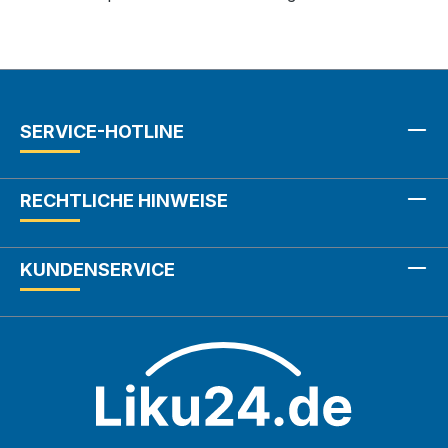
SERVICE-HOTLINE
RECHTLICHE HINWEISE
KUNDENSERVICE