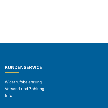
KUNDENSERVICE
Widerrufsbelehrung
Versand und Zahlung
Info