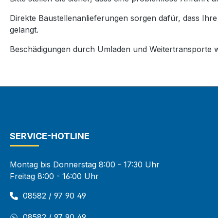
Direkte Baustellenanlieferungen sorgen dafür, dass Ihr
gelangt.
Beschädigungen durch Umladen und Weitertransporte w
SERVICE-HOTLINE
Montag bis Donnerstag 8:00 - 17:30 Uhr
Freitag 8:00 - 16:00 Uhr
08582 / 97 90 49
08582 / 97 90 49