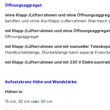
Öffnungsaggregat:
ohne Klapp-/Lüfterrahmen und ohne Öffnungsaggreg
belüften und ohne Alu-Klapp-Lüfterrahmen (thermisch 
mit Klapp-/Lüfterrahmen und ohne Öffnungsaggregat
Öffnungsaggregat
mit Klapp-/Lüfterrahmen und mit manueller Teleskops
Handkurbelstange, (Kurbelstange kann seperat Erworb
mit Klapp-/Lüfterrahmen und mit 230 V Elektroantrie
Aufsatzkranz Höhe und Wandstärke:
Höhen in:
15
cm,
30
cm oder
50
cm