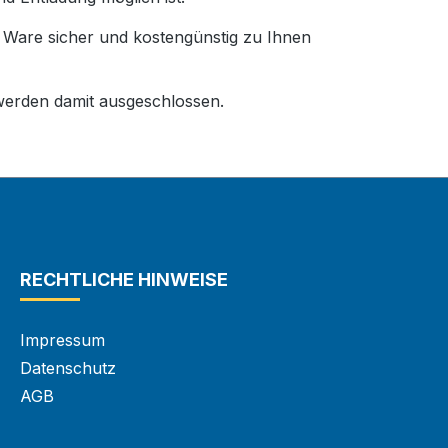
e Ware sicher und kostengünstig zu Ihnen
erden damit ausgeschlossen.
RECHTLICHE HINWEISE
Impressum
Datenschutz
AGB