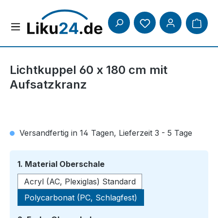
Zum Hauptinhalt springen
Lichtkuppel 60 x 180 cm mit
Aufsatzkranz
Versandfertig in 14 Tagen, Lieferzeit 3 - 5 Tage
auswählen
1. Material Oberschale
Acryl (AC, Plexiglas) Standard
Polycarbonat (PC, Schlagfest)