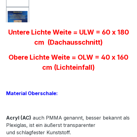
Untere Lichte Weite = ULW = 60 x 180
cm (Dachausschnitt)
Obere Lichte Weite = OLW = 40 x 160
cm (Lichteinfall)
Material Oberschale:
Acryl
(AC)
auch PMMA genannt, besser bekannt als
Plexiglas, ist ein äußerst transparenter
und
schlagfester Kunststoff.