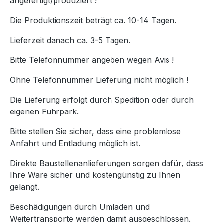
angefertigt/produziert !
Die Produktionszeit beträgt ca. 10-14 Tagen.
Lieferzeit danach ca. 3-5 Tagen.
Bitte Telefonnummer angeben wegen Avis !
Ohne Telefonnummer Lieferung nicht möglich !
Die Lieferung erfolgt durch Spedition oder durch
eigenen Fuhrpark.
Bitte stellen Sie sicher, dass eine problemlose
Anfahrt und Entladung möglich ist.
Direkte Baustellenanlieferungen sorgen dafür, dass
Ihre Ware sicher und kostengünstig zu Ihnen
gelangt.
Beschädigungen durch Umladen und
Weitertransporte werden damit ausgeschlossen.