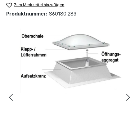
Zum Merkzettel hinzufügen
Produktnummer:
S60180.283
Bildergalerie überspringen