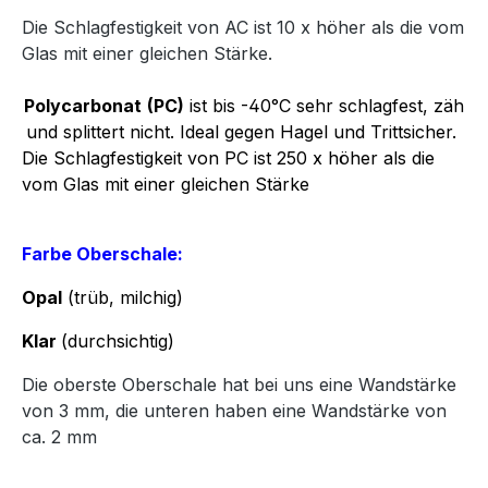
Die Schlagfestigkeit von AC ist 10 x höher als die vom
Glas mit einer gleichen Stärke.
Polycarbonat
(PC)
ist bis -40°C sehr schlagfest, zäh
und splittert nicht. Ideal gegen Hagel und Trittsicher.
Die Schlagfestigkeit von PC ist 250 x höher als die
vom Glas mit einer gleichen Stärke
Farbe Oberschale:
Opal
(trüb, milchig)
Klar
(durchsichtig)
Die oberste Oberschale hat bei uns eine Wandstärke
von 3 mm, die unteren haben eine Wandstärke von
ca. 2 mm