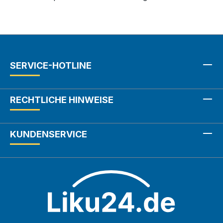
SERVICE-HOTLINE
RECHTLICHE HINWEISE
KUNDENSERVICE