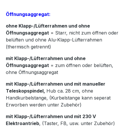
Öffnungsaggregat:
ohne Klapp-/Lüfterrahmen und ohne
Öffnungsaggregat
= Starr, nicht zum öffnen oder
belüften und ohne Alu-Klapp-Lüfterrahmen
(thermisch getrennt)
mit Klapp-/Lüfterrahmen und ohne
Öffnungsaggregat
= zum öffnen oder belüften,
ohne Öffnungsaggregat
mit Klapp-/Lüfterrahmen und mit manueller
Teleskopspindel,
Hub ca. 28 cm, ohne
Handkurbelstange, (Kurbelstange kann seperat
Erworben werden unter Zubehör)
mit Klapp-/Lüfterrahmen und mit 230 V
Elektroantrieb
, (Taster, FB, usw. unter Zubehör)