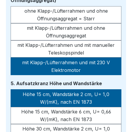
auswählen
Öffnungsaggregat)
ohne Klapp-/Lüfterrahmen und ohne
Öffnungsaggregat = Starr
mit Klapp-/Lüfterrahmen und ohne
Öffnungsaggregat
mit Klapp-/Lüfterrahmen und mit manueller
Teleskopspindel
mit Klapp-/Lüfterrahmen und mit 230 V
Elektromotor
auswählen
5. Aufsatzkranz Höhe und Wandstärke
Höhe 15 cm, Wandstärke 2 cm, U= 1,0
W/(mK), nach EN 1873
Höhe 15 cm, Wandstärke 6 cm, U= 0,66
W/(mK), nach EN 1873
Höhe 30 cm, Wandstärke 2 cm, U= 1,0