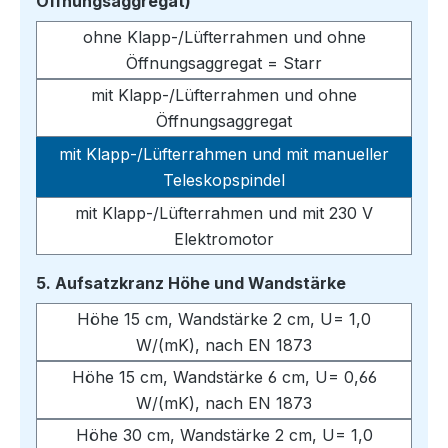
auswählen
Öffnungsaggregat)
ohne Klapp-/Lüfterrahmen und ohne
Öffnungsaggregat = Starr
mit Klapp-/Lüfterrahmen und ohne
Öffnungsaggregat
mit Klapp-/Lüfterrahmen und mit manueller
Teleskopspindel
mit Klapp-/Lüfterrahmen und mit 230 V
Elektromotor
auswählen
5. Aufsatzkranz Höhe und Wandstärke
Höhe 15 cm, Wandstärke 2 cm, U= 1,0
W/(mK), nach EN 1873
Höhe 15 cm, Wandstärke 6 cm, U= 0,66
W/(mK), nach EN 1873
Höhe 30 cm, Wandstärke 2 cm, U= 1,0