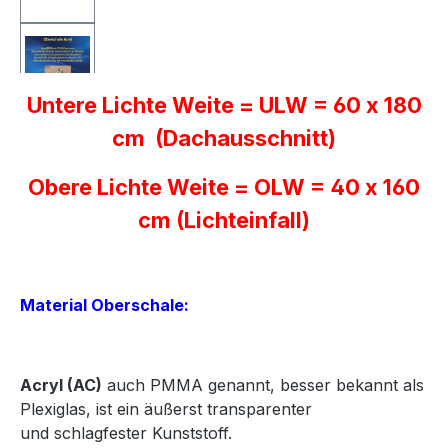
Untere Lichte Weite = ULW = 60 x 180
cm (Dachausschnitt)
Obere Lichte Weite = OLW = 40 x 160
cm (Lichteinfall)
Material Oberschale:
Acryl
(AC)
auch PMMA genannt, besser bekannt als
Plexiglas, ist ein äußerst transparenter
und
schlagfester Kunststoff.