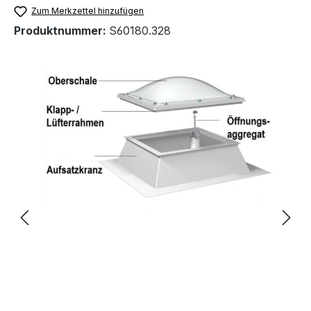
Zum Merkzettel hinzufügen
Produktnummer:
S60180.328
Bildergalerie überspringen