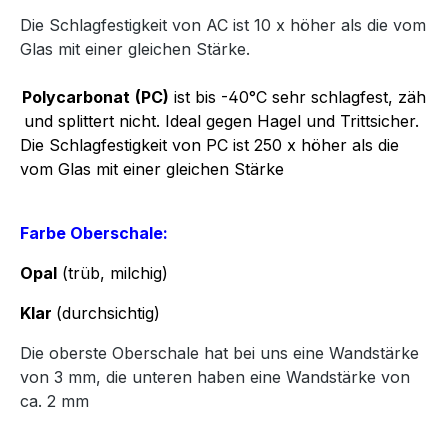
Die Schlagfestigkeit von AC ist 10 x höher als die vom
Glas mit einer gleichen Stärke.
Polycarbonat
(PC)
ist bis -40°C sehr schlagfest, zäh
und splittert nicht. Ideal gegen Hagel und Trittsicher.
Die Schlagfestigkeit von PC ist 250 x höher als die
vom Glas mit einer gleichen Stärke
Farbe Oberschale:
Opal
(trüb, milchig)
Klar
(durchsichtig)
Die oberste Oberschale hat bei uns eine Wandstärke
von 3 mm, die unteren haben eine Wandstärke von
ca. 2 mm