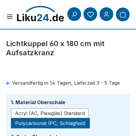
Zum Hauptinhalt springen
Lichtkuppel 60 x 180 cm mit
Aufsatzkranz
Versandfertig in 14 Tagen, Lieferzeit 3 - 5 Tage
auswählen
1. Material Oberschale
Acryl (AC, Plexiglas) Standard
Polycarbonat (PC, Schlagfest)