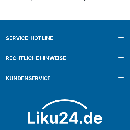
SERVICE-HOTLINE
RECHTLICHE HINWEISE
KUNDENSERVICE