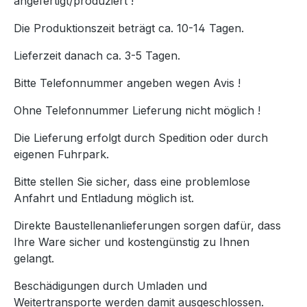
angefertigt/produziert !
Die Produktionszeit beträgt ca. 10-14 Tagen.
Lieferzeit danach ca. 3-5 Tagen.
Bitte Telefonnummer angeben wegen Avis !
Ohne Telefonnummer Lieferung nicht möglich !
Die Lieferung erfolgt durch Spedition oder durch
eigenen Fuhrpark.
Bitte stellen Sie sicher, dass eine problemlose
Anfahrt und Entladung möglich ist.
Direkte Baustellenanlieferungen sorgen dafür, dass
Ihre Ware sicher und kostengünstig zu Ihnen
gelangt.
Beschädigungen durch Umladen und
Weitertransporte werden damit ausgeschlossen.