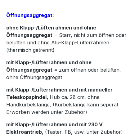
Öffnungsaggregat:
ohne Klapp-/Lüfterrahmen und ohne
Öffnungsaggregat
= Starr, nicht zum öffnen oder
belüften und ohne Alu-Klapp-Lüfterrahmen
(thermisch getrennt)
mit Klapp-/Lüfterrahmen und ohne
Öffnungsaggregat
= zum öffnen oder belüften,
ohne Öffnungsaggregat
mit Klapp-/Lüfterrahmen und mit manueller
Teleskopspindel,
Hub ca. 28 cm, ohne
Handkurbelstange, (Kurbelstange kann seperat
Erworben werden unter Zubehör)
mit Klapp-/Lüfterrahmen und mit 230 V
Elektroantrieb
, (Taster, FB, usw. unter Zubehör)