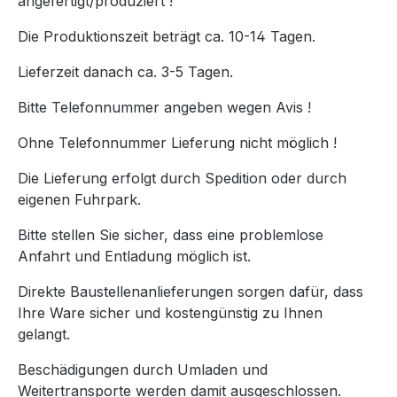
angefertigt/produziert !
Die Produktionszeit beträgt ca. 10-14 Tagen.
Lieferzeit danach ca. 3-5 Tagen.
Bitte Telefonnummer angeben wegen Avis !
Ohne Telefonnummer Lieferung nicht möglich !
Die Lieferung erfolgt durch Spedition oder durch
eigenen Fuhrpark.
Bitte stellen Sie sicher, dass eine problemlose
Anfahrt und Entladung möglich ist.
Direkte Baustellenanlieferungen sorgen dafür, dass
Ihre Ware sicher und kostengünstig zu Ihnen
gelangt.
Beschädigungen durch Umladen und
Weitertransporte werden damit ausgeschlossen.