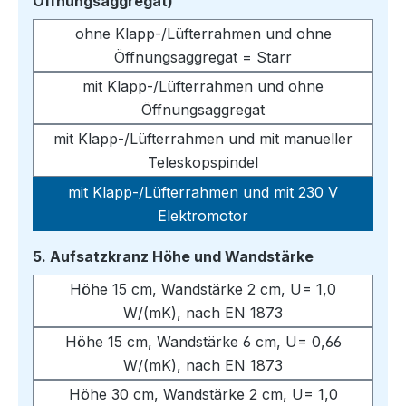
auswählen
Öffnungsaggregat)
ohne Klapp-/Lüfterrahmen und ohne
Öffnungsaggregat = Starr
mit Klapp-/Lüfterrahmen und ohne
Öffnungsaggregat
mit Klapp-/Lüfterrahmen und mit manueller
Teleskopspindel
mit Klapp-/Lüfterrahmen und mit 230 V
Elektromotor
auswählen
5. Aufsatzkranz Höhe und Wandstärke
Höhe 15 cm, Wandstärke 2 cm, U= 1,0
W/(mK), nach EN 1873
Höhe 15 cm, Wandstärke 6 cm, U= 0,66
W/(mK), nach EN 1873
Höhe 30 cm, Wandstärke 2 cm, U= 1,0