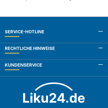
SERVICE-HOTLINE
RECHTLICHE HINWEISE
KUNDENSERVICE