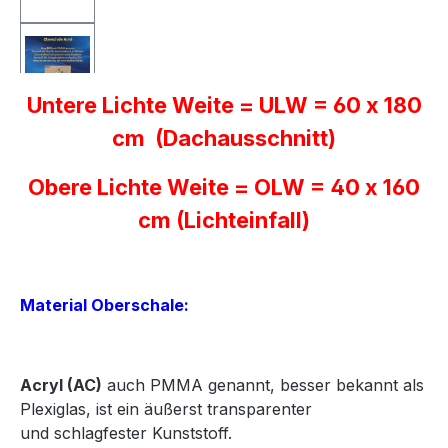
Untere Lichte Weite = ULW = 60 x 180
cm (Dachausschnitt)
Obere Lichte Weite = OLW = 40 x 160
cm (Lichteinfall)
Material Oberschale:
Acryl
(AC)
auch PMMA genannt, besser bekannt als
Plexiglas, ist ein äußerst transparenter
und
schlagfester Kunststoff.