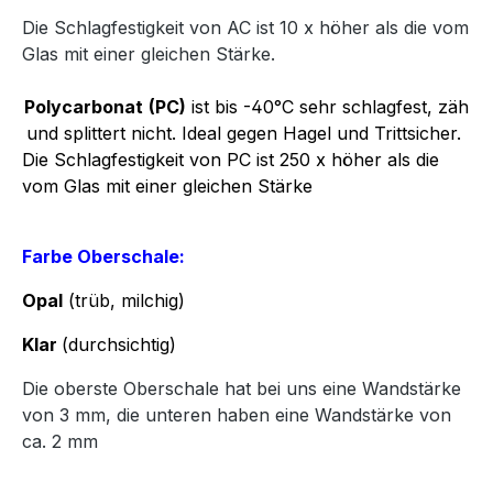
Die Schlagfestigkeit von AC ist 10 x höher als die vom
Glas mit einer gleichen Stärke.
Polycarbonat
(PC)
ist bis -40°C sehr schlagfest, zäh
und splittert nicht. Ideal gegen Hagel und Trittsicher.
Die Schlagfestigkeit von PC ist 250 x höher als die
vom Glas mit einer gleichen Stärke
Farbe Oberschale:
Opal
(trüb, milchig)
Klar
(durchsichtig)
Die oberste Oberschale hat bei uns eine Wandstärke
von 3 mm, die unteren haben eine Wandstärke von
ca. 2 mm