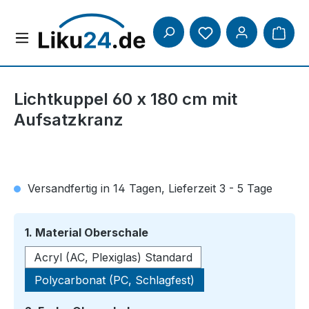
Zum Hauptinhalt springen
Lichtkuppel 60 x 180 cm mit
Aufsatzkranz
Versandfertig in 14 Tagen, Lieferzeit 3 - 5 Tage
auswählen
1. Material Oberschale
Acryl (AC, Plexiglas) Standard
Polycarbonat (PC, Schlagfest)