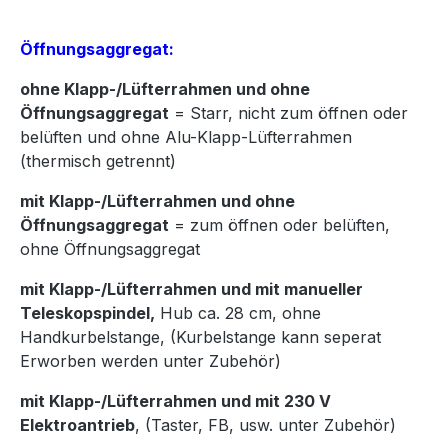
Öffnungsaggregat:
ohne Klapp-/Lüfterrahmen und ohne
Öffnungsaggregat
= Starr, nicht zum öffnen oder
belüften und ohne Alu-Klapp-Lüfterrahmen
(thermisch getrennt)
mit Klapp-/Lüfterrahmen und ohne
Öffnungsaggregat
= zum öffnen oder belüften,
ohne Öffnungsaggregat
mit Klapp-/Lüfterrahmen und mit manueller
Teleskopspindel,
Hub ca. 28 cm, ohne
Handkurbelstange, (Kurbelstange kann seperat
Erworben werden unter Zubehör)
mit Klapp-/Lüfterrahmen und mit 230 V
Elektroantrieb
, (Taster, FB, usw. unter Zubehör)