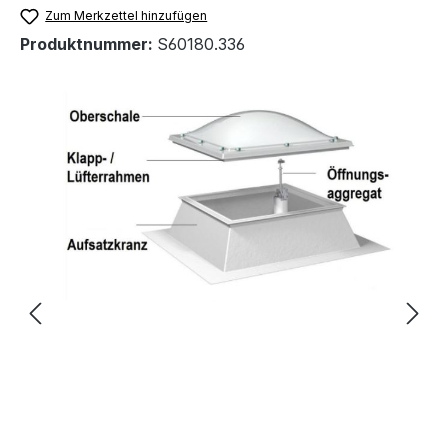
Zum Merkzettel hinzufügen
Produktnummer:
S60180.336
Bildergalerie überspringen