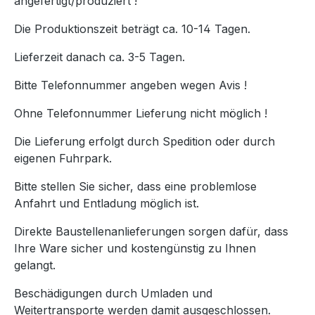
angefertigt/produziert !
Die Produktionszeit beträgt ca. 10-14 Tagen.
Lieferzeit danach ca. 3-5 Tagen.
Bitte Telefonnummer angeben wegen Avis !
Ohne Telefonnummer Lieferung nicht möglich !
Die Lieferung erfolgt durch Spedition oder durch
eigenen Fuhrpark.
Bitte stellen Sie sicher, dass eine problemlose
Anfahrt und Entladung möglich ist.
Direkte Baustellenanlieferungen sorgen dafür, dass
Ihre Ware sicher und kostengünstig zu Ihnen
gelangt.
Beschädigungen durch Umladen und
Weitertransporte werden damit ausgeschlossen.