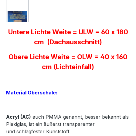
Untere Lichte Weite = ULW = 60 x 180
cm (Dachausschnitt)
Obere Lichte Weite = OLW = 40 x 160
cm (Lichteinfall)
Material Oberschale:
Acryl
(AC)
auch PMMA genannt, besser bekannt als
Plexiglas, ist ein äußerst transparenter
und
schlagfester Kunststoff.