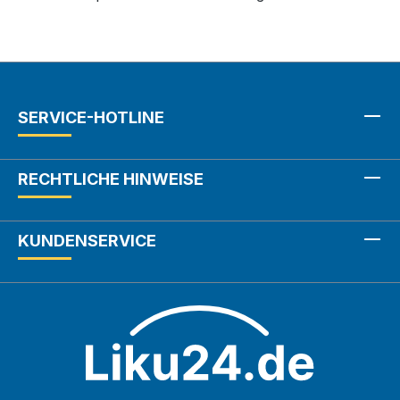
SERVICE-HOTLINE
RECHTLICHE HINWEISE
KUNDENSERVICE