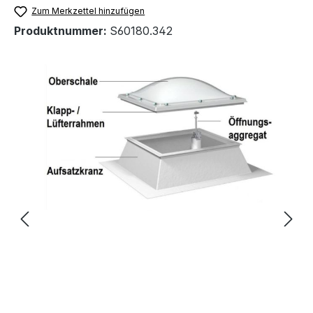
Zum Merkzettel hinzufügen
Produktnummer:
S60180.342
Bildergalerie überspringen