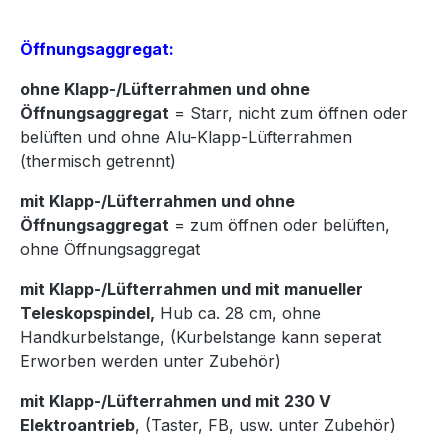
Öffnungsaggregat:
ohne Klapp-/Lüfterrahmen und ohne
Öffnungsaggregat
= Starr, nicht zum öffnen oder
belüften und ohne Alu-Klapp-Lüfterrahmen
(thermisch getrennt)
mit Klapp-/Lüfterrahmen und ohne
Öffnungsaggregat
= zum öffnen oder belüften,
ohne Öffnungsaggregat
mit Klapp-/Lüfterrahmen und mit manueller
Teleskopspindel,
Hub ca. 28 cm, ohne
Handkurbelstange, (Kurbelstange kann seperat
Erworben werden unter Zubehör)
mit Klapp-/Lüfterrahmen und mit 230 V
Elektroantrieb
, (Taster, FB, usw. unter Zubehör)