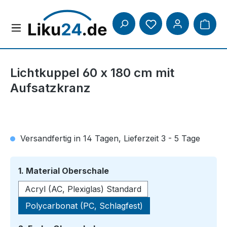
Zum Hauptinhalt springen
Lichtkuppel 60 x 180 cm mit
Aufsatzkranz
Versandfertig in 14 Tagen, Lieferzeit 3 - 5 Tage
auswählen
1. Material Oberschale
Acryl (AC, Plexiglas) Standard
Polycarbonat (PC, Schlagfest)