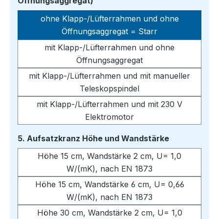
auswählen
Öffnungsaggregat)
ohne Klapp-/Lüfterrahmen und ohne
Öffnungsaggregat = Starr
mit Klapp-/Lüfterrahmen und ohne
Öffnungsaggregat
mit Klapp-/Lüfterrahmen und mit manueller
Teleskopspindel
mit Klapp-/Lüfterrahmen und mit 230 V
Elektromotor
auswählen
5. Aufsatzkranz Höhe und Wandstärke
Höhe 15 cm, Wandstärke 2 cm, U= 1,0
W/(mK), nach EN 1873
Höhe 15 cm, Wandstärke 6 cm, U= 0,66
W/(mK), nach EN 1873
Höhe 30 cm, Wandstärke 2 cm, U= 1,0