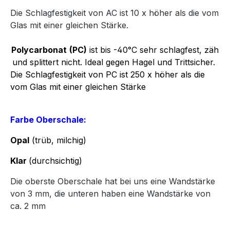
Die Schlagfestigkeit von AC ist 10 x höher als die vom
Glas mit einer gleichen Stärke.
Polycarbonat
(PC)
ist bis -40°C sehr schlagfest, zäh
und splittert nicht. Ideal gegen Hagel und Trittsicher.
Die Schlagfestigkeit von PC ist 250 x höher als die
vom Glas mit einer gleichen Stärke
Farbe Oberschale:
Opal
(trüb, milchig)
Klar
(durchsichtig)
Die oberste Oberschale hat bei uns eine Wandstärke
von 3 mm, die unteren haben eine Wandstärke von
ca. 2 mm