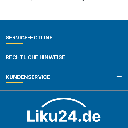
SERVICE-HOTLINE
RECHTLICHE HINWEISE
KUNDENSERVICE