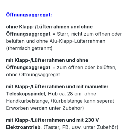
Öffnungsaggregat:
ohne Klapp-/Lüfterrahmen und ohne
Öffnungsaggregat
= Starr, nicht zum öffnen oder
belüften und ohne Alu-Klapp-Lüfterrahmen
(thermisch getrennt)
mit Klapp-/Lüfterrahmen und ohne
Öffnungsaggregat
= zum öffnen oder belüften,
ohne Öffnungsaggregat
mit Klapp-/Lüfterrahmen und mit manueller
Teleskopspindel,
Hub ca. 28 cm, ohne
Handkurbelstange, (Kurbelstange kann seperat
Erworben werden unter Zubehör)
mit Klapp-/Lüfterrahmen und mit 230 V
Elektroantrieb
, (Taster, FB, usw. unter Zubehör)