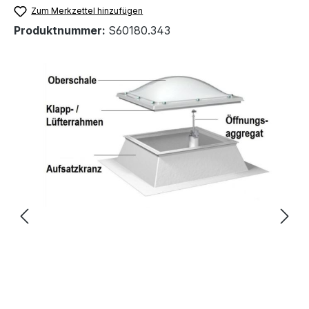
Zum Merkzettel hinzufügen
Produktnummer:
S60180.343
Bildergalerie überspringen