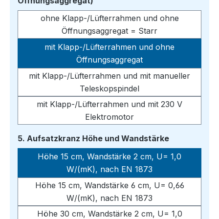
auswählen
Öffnungsaggregat)
ohne Klapp-/Lüfterrahmen und ohne
Öffnungsaggregat = Starr
mit Klapp-/Lüfterrahmen und ohne
Öffnungsaggregat
mit Klapp-/Lüfterrahmen und mit manueller
Teleskopspindel
mit Klapp-/Lüfterrahmen und mit 230 V
Elektromotor
auswählen
5. Aufsatzkranz Höhe und Wandstärke
Höhe 15 cm, Wandstärke 2 cm, U= 1,0
W/(mK), nach EN 1873
Höhe 15 cm, Wandstärke 6 cm, U= 0,66
W/(mK), nach EN 1873
Höhe 30 cm, Wandstärke 2 cm, U= 1,0