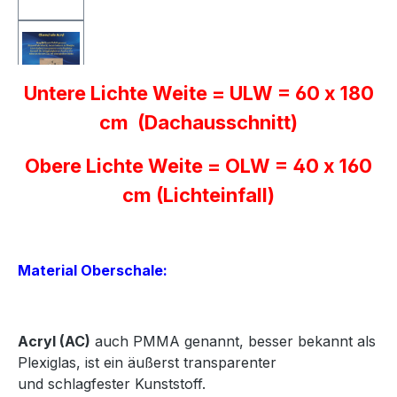
Untere Lichte Weite = ULW = 60 x 180
cm (Dachausschnitt)
Obere Lichte Weite = OLW = 40 x 160
cm (Lichteinfall)
Material Oberschale:
Acryl
(AC)
auch PMMA genannt, besser bekannt als
Plexiglas, ist ein äußerst transparenter
und
schlagfester Kunststoff.