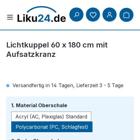
Zum Hauptinhalt springen
Lichtkuppel 60 x 180 cm mit
Aufsatzkranz
Versandfertig in 14 Tagen, Lieferzeit 3 - 5 Tage
auswählen
1. Material Oberschale
Acryl (AC, Plexiglas) Standard
Polycarbonat (PC, Schlagfest)