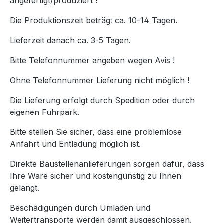
angefertigt/produziert !
Die Produktionszeit beträgt ca. 10-14 Tagen.
Lieferzeit danach ca. 3-5 Tagen.
Bitte Telefonnummer angeben wegen Avis !
Ohne Telefonnummer Lieferung nicht möglich !
Die Lieferung erfolgt durch Spedition oder durch
eigenen Fuhrpark.
Bitte stellen Sie sicher, dass eine problemlose
Anfahrt und Entladung möglich ist.
Direkte Baustellenanlieferungen sorgen dafür, dass
Ihre Ware sicher und kostengünstig zu Ihnen
gelangt.
Beschädigungen durch Umladen und
Weitertransporte werden damit ausgeschlossen.