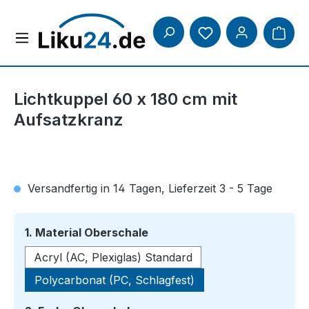
Zum Hauptinhalt springen
Lichtkuppel 60 x 180 cm mit
Aufsatzkranz
Versandfertig in 14 Tagen, Lieferzeit 3 - 5 Tage
auswählen
1. Material Oberschale
Acryl (AC, Plexiglas) Standard
Polycarbonat (PC, Schlagfest)