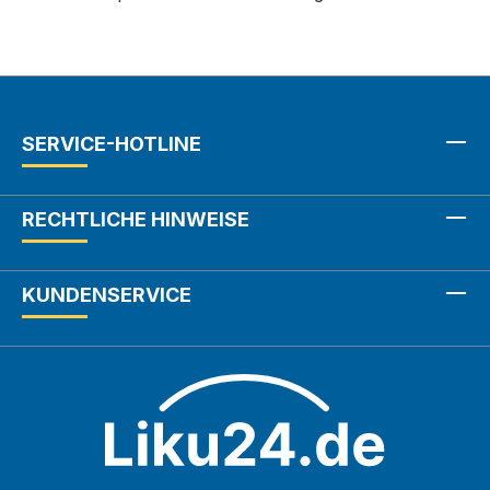
SERVICE-HOTLINE
RECHTLICHE HINWEISE
KUNDENSERVICE