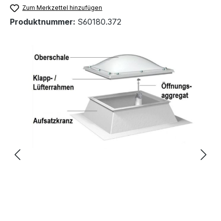
Zum Merkzettel hinzufügen
Produktnummer:
S60180.372
Bildergalerie überspringen