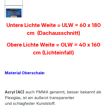
Untere Lichte Weite = ULW = 60 x 180
cm (Dachausschnitt)
Obere Lichte Weite = OLW = 40 x 160
cm (Lichteinfall)
Material Oberschale:
Acryl
(AC)
auch PMMA genannt, besser bekannt als
Plexiglas, ist ein äußerst transparenter
und
schlagfester Kunststoff.