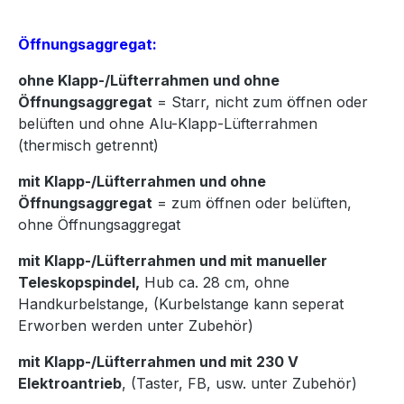
Öffnungsaggregat:
ohne Klapp-/Lüfterrahmen und ohne
Öffnungsaggregat
= Starr, nicht zum öffnen oder
belüften und ohne Alu-Klapp-Lüfterrahmen
(thermisch getrennt)
mit Klapp-/Lüfterrahmen und ohne
Öffnungsaggregat
= zum öffnen oder belüften,
ohne Öffnungsaggregat
mit Klapp-/Lüfterrahmen und mit manueller
Teleskopspindel,
Hub ca. 28 cm, ohne
Handkurbelstange, (Kurbelstange kann seperat
Erworben werden unter Zubehör)
mit Klapp-/Lüfterrahmen und mit 230 V
Elektroantrieb
, (Taster, FB, usw. unter Zubehör)