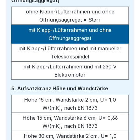
auswählen
Öffnungsaggregat)
ohne Klapp-/Lüfterrahmen und ohne
Öffnungsaggregat = Starr
mit Klapp-/Lüfterrahmen und ohne
Öffnungsaggregat
mit Klapp-/Lüfterrahmen und mit manueller
Teleskopspindel
mit Klapp-/Lüfterrahmen und mit 230 V
Elektromotor
auswählen
5. Aufsatzkranz Höhe und Wandstärke
Höhe 15 cm, Wandstärke 2 cm, U= 1,0
W/(mK), nach EN 1873
Höhe 15 cm, Wandstärke 6 cm, U= 0,66
W/(mK), nach EN 1873
Höhe 30 cm, Wandstärke 2 cm, U= 1,0