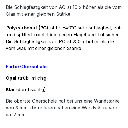
Die Schlagfestigkeit von AC ist 10 x höher als die vom
Glas mit einer gleichen Stärke.
Polycarbonat
(PC)
ist bis -40°C sehr schlagfest, zäh
und splittert nicht. Ideal gegen Hagel und Trittsicher.
Die Schlagfestigkeit von PC ist 250 x höher als die
vom Glas mit einer gleichen Stärke
Farbe Oberschale:
Opal
(trüb, milchig)
Klar
(durchsichtig)
Die oberste Oberschale hat bei uns eine Wandstärke
von 3 mm, die unteren haben eine Wandstärke von
ca. 2 mm