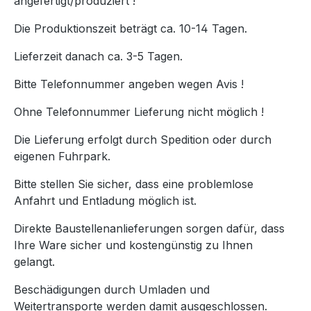
angefertigt/produziert !
Die Produktionszeit beträgt ca. 10-14 Tagen.
Lieferzeit danach ca. 3-5 Tagen.
Bitte Telefonnummer angeben wegen Avis !
Ohne Telefonnummer Lieferung nicht möglich !
Die Lieferung erfolgt durch Spedition oder durch
eigenen Fuhrpark.
Bitte stellen Sie sicher, dass eine problemlose
Anfahrt und Entladung möglich ist.
Direkte Baustellenanlieferungen sorgen dafür, dass
Ihre Ware sicher und kostengünstig zu Ihnen
gelangt.
Beschädigungen durch Umladen und
Weitertransporte werden damit ausgeschlossen.