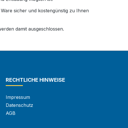
e Ware sicher und kostengünstig zu Ihnen
erden damit ausgeschlossen.
RECHTLICHE HINWEISE
Impressum
Datenschutz
AGB