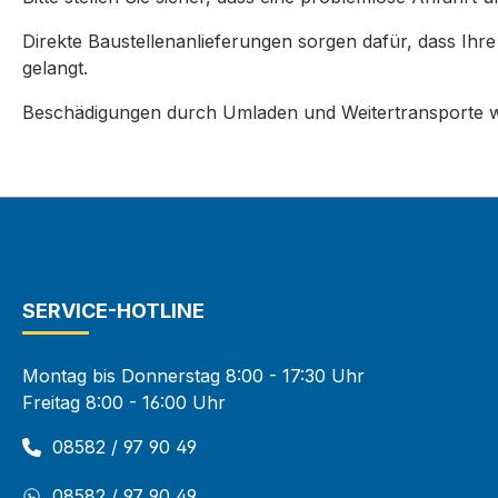
Direkte Baustellenanlieferungen sorgen dafür, dass Ihr
gelangt.
Beschädigungen durch Umladen und Weitertransporte w
SERVICE-HOTLINE
Montag bis Donnerstag 8:00 - 17:30 Uhr
Freitag 8:00 - 16:00 Uhr
08582 / 97 90 49
08582 / 97 90 49