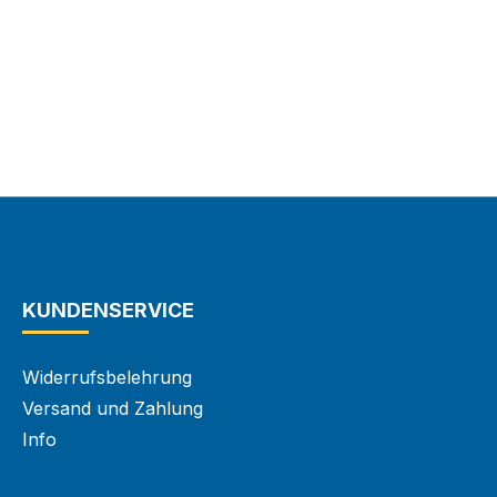
KUNDENSERVICE
Widerrufsbelehrung
Versand und Zahlung
Info