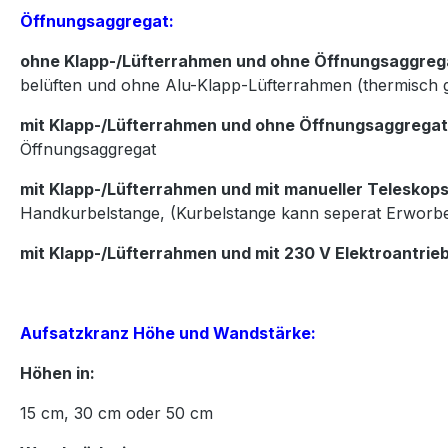
Öffnungsaggregat:
ohne Klapp-/Lüfterrahmen und ohne Öffnungsaggreg
belüften und ohne Alu-Klapp-Lüfterrahmen (thermisch 
mit Klapp-/Lüfterrahmen und ohne Öffnungsaggregat
Öffnungsaggregat
mit Klapp-/Lüfterrahmen und mit manueller Teleskops
Handkurbelstange, (Kurbelstange kann seperat Erworb
mit Klapp-/Lüfterrahmen und mit 230 V Elektroantrie
Aufsatzkranz Höhe und Wandstärke:
Höhen in:
15
cm,
30
cm oder
50
cm