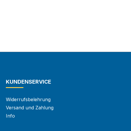
KUNDENSERVICE
Widerrufsbelehrung
Versand und Zahlung
Info