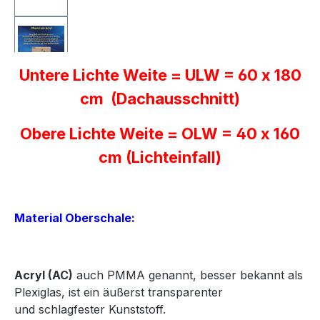
Untere Lichte Weite = ULW = 60 x 180
cm (Dachausschnitt)
Obere Lichte Weite = OLW = 40 x 160
cm (Lichteinfall)
Material Oberschale:
Acryl
(AC)
auch PMMA genannt, besser bekannt als
Plexiglas, ist ein äußerst transparenter
und
schlagfester Kunststoff.