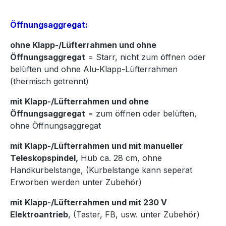
Öffnungsaggregat:
ohne Klapp-/Lüfterrahmen und ohne
Öffnungsaggregat
= Starr, nicht zum öffnen oder
belüften und ohne Alu-Klapp-Lüfterrahmen
(thermisch getrennt)
mit Klapp-/Lüfterrahmen und ohne
Öffnungsaggregat
= zum öffnen oder belüften,
ohne Öffnungsaggregat
mit Klapp-/Lüfterrahmen und mit manueller
Teleskopspindel,
Hub ca. 28 cm, ohne
Handkurbelstange, (Kurbelstange kann seperat
Erworben werden unter Zubehör)
mit Klapp-/Lüfterrahmen und mit 230 V
Elektroantrieb
, (Taster, FB, usw. unter Zubehör)