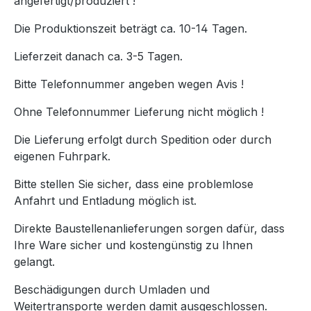
angefertigt/produziert !
Die Produktionszeit beträgt ca. 10-14 Tagen.
Lieferzeit danach ca. 3-5 Tagen.
Bitte Telefonnummer angeben wegen Avis !
Ohne Telefonnummer Lieferung nicht möglich !
Die Lieferung erfolgt durch Spedition oder durch
eigenen Fuhrpark.
Bitte stellen Sie sicher, dass eine problemlose
Anfahrt und Entladung möglich ist.
Direkte Baustellenanlieferungen sorgen dafür, dass
Ihre Ware sicher und kostengünstig zu Ihnen
gelangt.
Beschädigungen durch Umladen und
Weitertransporte werden damit ausgeschlossen.