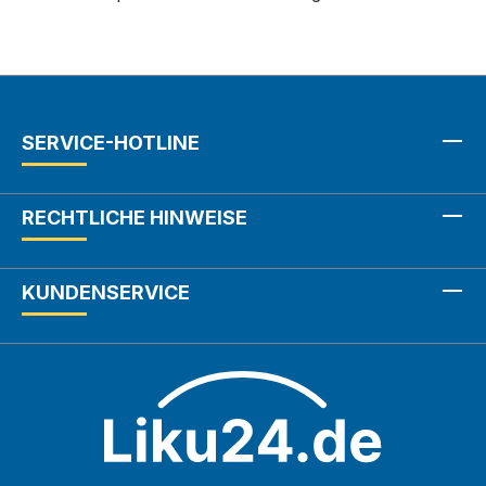
SERVICE-HOTLINE
RECHTLICHE HINWEISE
KUNDENSERVICE