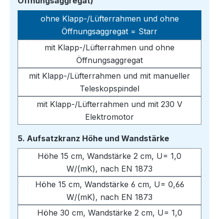
auswählen
Öffnungsaggregat)
ohne Klapp-/Lüfterrahmen und ohne
Öffnungsaggregat = Starr
mit Klapp-/Lüfterrahmen und ohne
Öffnungsaggregat
mit Klapp-/Lüfterrahmen und mit manueller
Teleskopspindel
mit Klapp-/Lüfterrahmen und mit 230 V
Elektromotor
auswählen
5. Aufsatzkranz Höhe und Wandstärke
Höhe 15 cm, Wandstärke 2 cm, U= 1,0
W/(mK), nach EN 1873
Höhe 15 cm, Wandstärke 6 cm, U= 0,66
W/(mK), nach EN 1873
Höhe 30 cm, Wandstärke 2 cm, U= 1,0