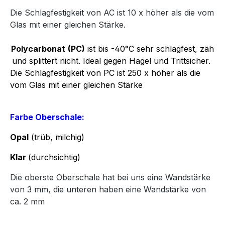
Die Schlagfestigkeit von AC ist 10 x höher als die vom
Glas mit einer gleichen Stärke.
Polycarbonat
(PC)
ist bis -40°C sehr schlagfest, zäh
und splittert nicht. Ideal gegen Hagel und Trittsicher.
Die Schlagfestigkeit von PC ist 250 x höher als die
vom Glas mit einer gleichen Stärke
Farbe Oberschale:
Opal
(trüb, milchig)
Klar
(durchsichtig)
Die oberste Oberschale hat bei uns eine Wandstärke
von 3 mm, die unteren haben eine Wandstärke von
ca. 2 mm