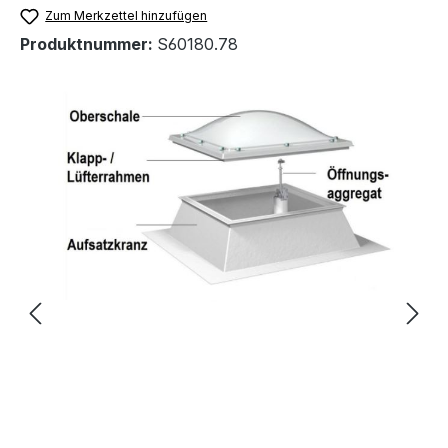
Zum Merkzettel hinzufügen
Produktnummer:
S60180.78
Bildergalerie überspringen