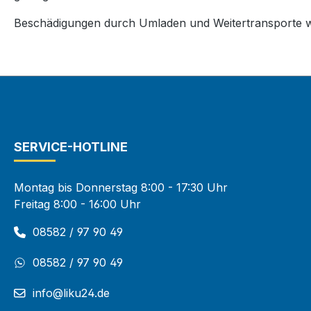
Beschädigungen durch Umladen und Weitertransporte w
SERVICE-HOTLINE
Montag bis Donnerstag 8:00 - 17:30 Uhr
Freitag 8:00 - 16:00 Uhr
08582 / 97 90 49
08582 / 97 90 49
info@liku24.de