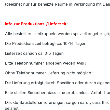
(geeignet nur für beheizte Räume in Verbindung mit D
Info zur Produktions-/Lieferzeit:
Alle bestellten Lichtkuppeln werden speziell angefertigt/
Die Produktionszeit beträgt ca. 10-14 Tagen.
Lieferzeit danach ca. 3-5 Tagen.
Bitte Telefonnummer angeben wegen Avis !
Ohne Telefonnummer Lieferung nicht möglich !
Die Lieferung erfolgt durch Spedition oder durch eigen
Bitte stellen Sie sicher, dass eine problemlose Anfahrt u
Direkte Baustellenanlieferungen sorgen dafür, dass Ihr
gelangt.