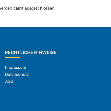
erden damit ausgeschlossen.
RECHTLICHE HINWEISE
Impressum
Datenschutz
AGB