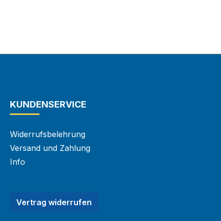
KUNDENSERVICE
Widerrufsbelehrung
Versand und Zahlung
Info
Vertrag widerrufen